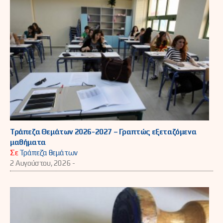
Τράπεζα Θεμάτων 2026-2027 – Γραπτώς εξεταζόμενα
μαθήματα
Σε
Τράπεζα θεμάτων
2 Αυγούστου, 2026 -