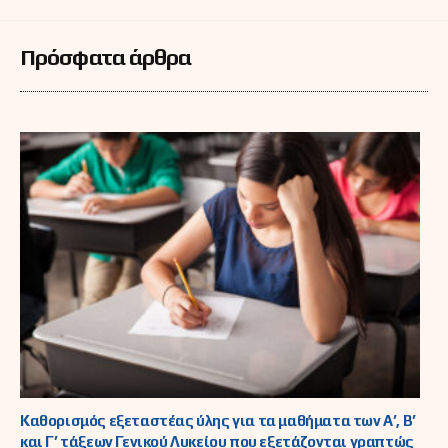
Πρόσφατα άρθρα
Καθορισμός εξεταστέας ύλης για τα μαθήματα των Α’, Β’
και Γ’ τάξεων Γενικού Λυκείου που εξετάζονται γραπτώς