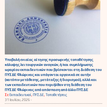
Υποβολή ενιαίας αίτησης προσωρινής τοποθέτησης
κάλυψης λειτουργικών αναγκών, ή/και συμπλήρωσης
ωραρίου εκπαιδευτικών που βρίσκονται στη Διάθεση του
ΠΥΣΔΕ Φλώρινας και υπάγονται οργανικά σε αυτήν
(κατόπιν μετάθεσης, μετάταξης ή διορισμού), αλλά και
των εκπαιδευτικών που περιήλθαν στη διάθεση του
ΠΥΣΔΕ Φλώρινας από απόσπαση από άλλο ΠΥΣΔΕ
Σε
Εκπαιδευτικοί
,
ΠΥΣΔΕ
,
Τοποθετήσεις
31 Ιουλίου, 2026 -