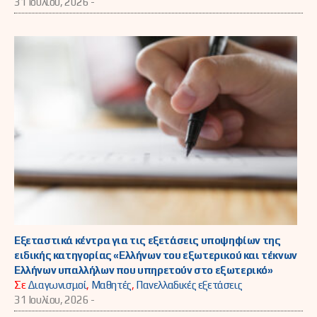
31 Ιουλίου, 2026 -
Εξεταστικά κέντρα για τις εξετάσεις υποψηφίων της
ειδικής κατηγορίας «Ελλήνων του εξωτερικού και τέκνων
Ελλήνων υπαλλήλων που υπηρετούν στο εξωτερικό»
Σε
Διαγωνισμοί
,
Μαθητές
,
Πανελλαδικές εξετάσεις
31 Ιουλίου, 2026 -