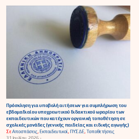
Πρόσκληση για υποβολή αιτήσεων για συμπλήρωση του
εβδομαδιαίου υποχρεωτικού διδακτικού ωραρίου των
εκπαιδευτικών που κατέχουν οργανική τοποθέτηση σε
σχολικές μονάδες (γενικής παιδείας και ειδικής αγωγής)
Σε
Αποσπάσεις
,
Εκπαιδευτικοί
,
ΠΥΣΔΕ
,
Τοποθετήσεις
31 Ιουλίου, 2026 -