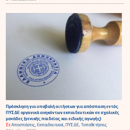
Πρόσκληση για υποβολή αιτήσεων για απόσπαση εντός
ΠΥΣΔΕ οργανικά ανηκόντων εκπαιδευτικών σε σχολικές
μονάδες (γενικής παιδείας και ειδικής αγωγής)
Σε
Αποσπάσεις
,
Εκπαιδευτικοί
,
ΠΥΣΔΕ
,
Τοποθετήσεις