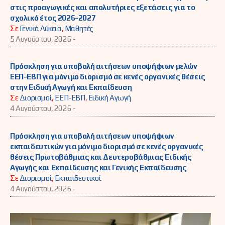
στις προαγωγικές και απολυτήριες εξετάσεις για το
σχολικό έτος 2026-2027
Σε
Γενικά Λύκεια
,
Μαθητές
5 Αυγούστου, 2026 -
Πρόσκληση για υποβολή αιτήσεων υποψήφιων μελών
ΕΕΠ-ΕΒΠ για μόνιμο διορισμό σε κενές οργανικές θέσεις
στην Ειδική Αγωγή και Εκπαίδευση
Σε
Διορισμοί
,
ΕΕΠ-ΕΒΠ
,
Ειδική Αγωγή
4 Αυγούστου, 2026 -
Πρόσκληση για υποβολή αιτήσεων υποψήφιων
εκπαιδευτικών για μόνιμο διορισμό σε κενές οργανικές
θέσεις Πρωτοβάθμιας και Δευτεροβάθμιας Ειδικής
Αγωγής και Εκπαίδευσης και Γενικής Εκπαίδευσης
Σε
Διορισμοί
,
Εκπαιδευτικοί
4 Αυγούστου, 2026 -