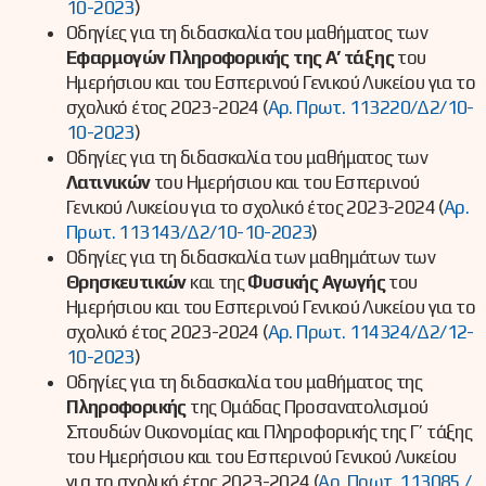
10-2023
)
Οδηγίες για τη διδασκαλία του μαθήματος των
Εφαρμογών Πληροφορικής της Α’ τάξης
του
Ημερήσιου και του Εσπερινού Γενικού Λυκείου για το
σχολικό έτος 2023-2024 (
Αρ. Πρωτ. 113220/Δ2/10-
10-2023
)
Οδηγίες για τη διδασκαλία του μαθήματος των
Λατινικών
του Ημερήσιου και του Εσπερινού
Γενικού Λυκείου για το σχολικό έτος 2023-2024 (
Αρ.
Πρωτ. 113143/Δ2/10-10-2023
)
Οδηγίες για τη διδασκαλία των μαθημάτων των
Θρησκευτικών
και της
Φυσικής Αγωγής
του
Ημερήσιου και του Εσπερινού Γενικού Λυκείου για το
σχολικό έτος 2023-2024 (
Αρ. Πρωτ. 114324/Δ2/12-
10-2023
)
Οδηγίες για τη διδασκαλία του μαθήματος της
Πληροφορικής
της Ομάδας Προσανατολισμού
Σπουδών Οικονομίας και Πληροφορικής της Γ’ τάξης
του Ημερήσιου και του Εσπερινού Γενικού Λυκείου
για το σχολικό έτος 2023-2024 (
Αρ. Πρωτ. 113085 /