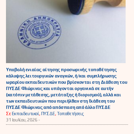
Υποβολή ενιαίας αίτησης προσωρινής τοποθέτησης
κάλυψης λειτουργικών αναγκών, ή/και συμπλήρωσης
ωραρίου εκπαιδευτικών που βρίσκονται στη Διάθεση του
ΠΥΣΔΕ Φλώρινας και υπάγονται οργανικά σε αυτήν
(κατόπιν μετάθεσης, μετάταξης ή διορισμού), αλλά και
των εκπαιδευτικών που περιήλθαν στη διάθεση του
ΠΥΣΔΕ Φλώρινας από απόσπαση από άλλο ΠΥΣΔΕ
Σε
Εκπαιδευτικοί
,
ΠΥΣΔΕ
,
Τοποθετήσεις
31 Ιουλίου, 2026 -