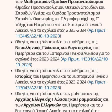
των
Μαθηματικών Ομάδων Προσανατολισμού
(Ομάδας Προσανατολισμού Θετικών Σπουδών και
Σπουδών Υγείας και Ομάδας Προσανατολισμού
Σπουδών Οικονομίας και Πληροφορικής) της Γ’
τάξης του Ημερήσιου και του Εσπερινού Γενικού
Λυκείου για το σχολικό έτος 2023-2024 (
Αρ. Πρωτ.
113445/Δ2/10-10-2023
)
Οδηγίες για τη διδασκαλία του μαθήματος της
Νεοελληνικής Γλώσσας και Λογοτεχνίας
του
Ημερήσιου και του Εσπερινού Γενικού Λυκείου για το
σχολικό έτος 2023-2024 (
Αρ. Πρωτ. 113316/Δ2/10-
10-2023
)
Οδηγίες για τη διδασκαλία του μαθήματος της
Ιστορίας
του Ημερήσιου και του Εσπερινού Γενικού
Λυκείου για το σχολικό έτος 2023-2024 (
Αρ. Πρωτ.
113043/Δ2/10-10-2023
)
Οδηγίες για τη διδασκαλία των μαθημάτων της
Αρχαίας Ελληνικής Γλώσσας και Γραμματείας
και
των
Αρχαίων Ελληνικών
του Ημερήσιου και του
Εσπερινού Γενικού Λυκείου για το σχολικό έτος