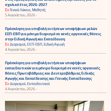
σχολικό έτος 2026-2027
Σε
Γενικά Λύκεια
,
Μαθητές
5 Αυγούστου, 2026 -
Πρόσκληση για υποβολή αιτήσεων υποψήφιων μελών
ΕΕΠ-ΕΒΠ για μόνιμο διορισμό σε κενές οργανικές θέσεις
στην Ειδική Αγωγή και Εκπαίδευση
Σε
Διορισμοί
,
ΕΕΠ-ΕΒΠ
,
Ειδική Αγωγή
4 Αυγούστου, 2026 -
Πρόσκληση για υποβολή αιτήσεων υποψήφιων
εκπαιδευτικών για μόνιμο διορισμό σε κενές οργανικές
θέσεις Πρωτοβάθμιας και Δευτεροβάθμιας Ειδικής
Αγωγής και Εκπαίδευσης και Γενικής Εκπαίδευσης
Σε
Διορισμοί
,
Εκπαιδευτικοί
4 Αυγούστου, 2026 -