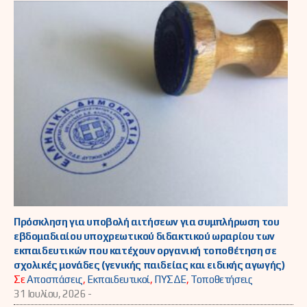
Πρόσκληση για υποβολή αιτήσεων για συμπλήρωση του
εβδομαδιαίου υποχρεωτικού διδακτικού ωραρίου των
εκπαιδευτικών που κατέχουν οργανική τοποθέτηση σε
σχολικές μονάδες (γενικής παιδείας και ειδικής αγωγής)
Σε
Αποσπάσεις
,
Εκπαιδευτικοί
,
ΠΥΣΔΕ
,
Τοποθετήσεις
31 Ιουλίου, 2026 -