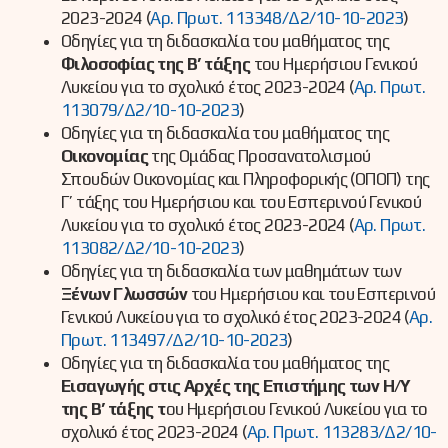
2023-2024 (
Αρ. Πρωτ. 113348/Δ2/10-10-2023
)
Οδηγίες για τη διδασκαλία του μαθήματος της
Φιλοσοφίας της Β’ τάξης
του Ημερήσιου Γενικού
Λυκείου για το σχολικό έτος 2023-2024 (
Αρ. Πρωτ.
113079/Δ2/10-10-2023
)
Οδηγίες για τη διδασκαλία του μαθήματος της
Οικονομίας
της Ομάδας Προσανατολισμού
Σπουδών Οικονομίας και Πληροφορικής (ΟΠΟΠ) της
Γ’ τάξης του Ημερήσιου και του Εσπερινού Γενικού
Λυκείου για το σχολικό έτος 2023-2024 (
Αρ. Πρωτ.
113082/Δ2/10-10-2023
)
Οδηγίες για τη διδασκαλία των μαθημάτων των
Ξένων Γλωσσών
του Ημερήσιου και του Εσπερινού
Γενικού Λυκείου για το σχολικό έτος 2023-2024 (
Αρ.
Πρωτ. 113497/Δ2/10-10-2023
)
Οδηγίες για τη διδασκαλία του μαθήματος της
Εισαγωγής στις Αρχές της Επιστήμης των Η/Υ
της Β’ τάξης τ
ου Ημερήσιου Γενικού Λυκείου για το
σχολικό έτος 2023-2024 (
Αρ. Πρωτ. 113283/Δ2/10-