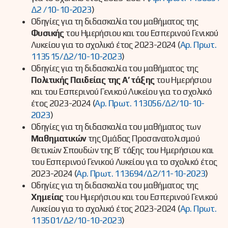
Δ2 /10-10-2023
)
Οδηγίες για τη διδασκαλία του μαθήματος της
Φυσικής
του Ημερήσιου και του Εσπερινού Γενικού
Λυκείου για το σχολικό έτος 2023-2024 (
Αρ. Πρωτ.
113515/Δ2/10-10-2023
)
Οδηγίες για τη διδασκαλία του μαθήματος της
Πολιτικής Παιδείας της Α’ τάξης
του Ημερήσιου
και του Εσπερινού Γενικού Λυκείου για το σχολικό
έτος 2023-2024 (
Αρ. Πρωτ. 113056/Δ2/10-10-
2023
)
Οδηγίες για τη διδασκαλία του μαθήματος των
Μαθηματικών
της Ομάδας Προσανατολισμού
Θετικών Σπουδών της Β’ τάξης του Ημερήσιου και
του Εσπερινού Γενικού Λυκείου για το σχολικό έτος
2023-2024 (
Αρ. Πρωτ. 113694/Δ2/11-10-2023
)
Οδηγίες για τη διδασκαλία του μαθήματος της
Χημείας
του Ημερήσιου και του Εσπερινού Γενικού
Λυκείου για το σχολικό έτος 2023-2024 (
Αρ. Πρωτ.
113501/Δ2/10-10-2023
)