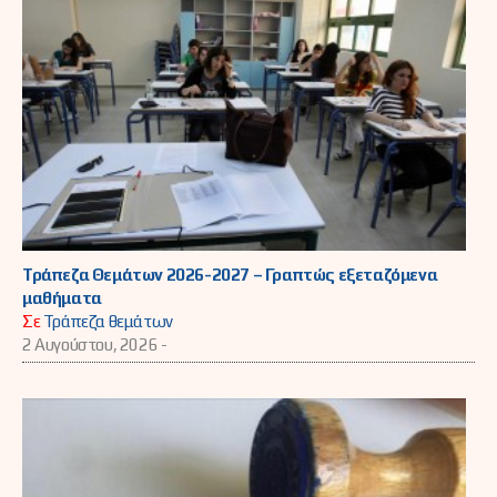
Τράπεζα Θεμάτων 2026-2027 – Γραπτώς εξεταζόμενα
μαθήματα
Σε
Τράπεζα θεμάτων
2 Αυγούστου, 2026 -