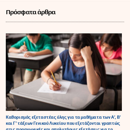
Πρόσφατα άρθρα
Καθορισμός εξεταστέας ύλης για τα μαθήματα των Α’, Β’
και Γ’ τάξεων Γενικού Λυκείου που εξετάζονται γραπτώς
στις προαγωγικές και απολυτήριες εξετάσεις για το