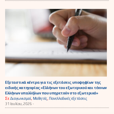
Εξεταστικά κέντρα για τις εξετάσεις υποψηφίων της
ειδικής κατηγορίας «Ελλήνων του εξωτερικού και τέκνων
Ελλήνων υπαλλήλων που υπηρετούν στο εξωτερικό»
Σε
Διαγωνισμοί
,
Μαθητές
,
Πανελλαδικές εξετάσεις
31 Ιουλίου, 2026 -