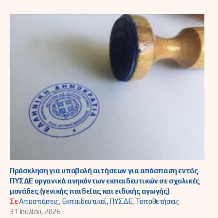
Πρόσκληση για υποβολή αιτήσεων για απόσπαση εντός
ΠΥΣΔΕ οργανικά ανηκόντων εκπαιδευτικών σε σχολικές
μονάδες (γενικής παιδείας και ειδικής αγωγής)
Σε
Αποσπάσεις
,
Εκπαιδευτικοί
,
ΠΥΣΔΕ
,
Τοποθετήσεις
31 Ιουλίου, 2026 -