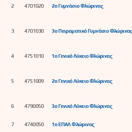
2
4701020
2ο Γυμνάσιο Φλώρινας
3
4701030
3ο Πειραματικό Γυμνάσιο Φλώρινα
4
4751010
1ο Γενικό Λύκειο Φλώρινας
5
4751009
2ο Γενικό Λύκειο Φλώρινας
6
4790050
3ο Γενικό Λύκειο Φλώρινας
7
4740050
1ο ΕΠΑΛ Φλώρινας