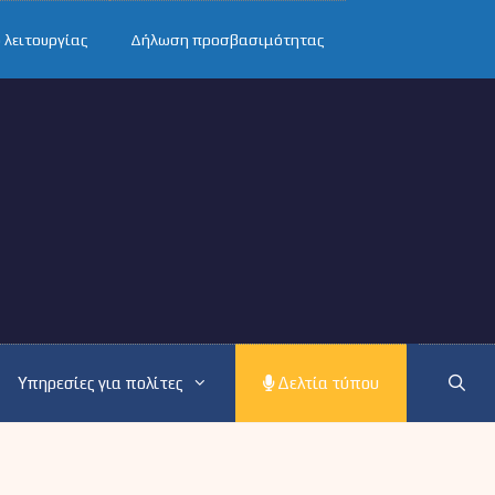
 λειτουργίας
Δήλωση προσβασιμότητας
Υπηρεσίες για πολίτες
Δελτία τύπου