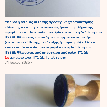
Υποβολή ενιαίας αίτησης προσωρινής τοποθέτησης
κάλυψης λειτουργικών αναγκών, ή/και συμπλήρωσης
ωραρίου εκπαιδευτικών που βρίσκονται στη Διάθεση του
ΠΥΣΔΕ Φλώρινας και υπάγονται οργανικά σε αυτήν
(κατόπιν μετάθεσης, μετάταξης ή διορισμού), αλλά και
των εκπαιδευτικών που περιήλθαν στη διάθεση του
ΠΥΣΔΕ Φλώρινας από απόσπαση από άλλο ΠΥΣΔΕ
Σε
Εκπαιδευτικοί
,
ΠΥΣΔΕ
,
Τοποθετήσεις
31 Ιουλίου, 2026 -