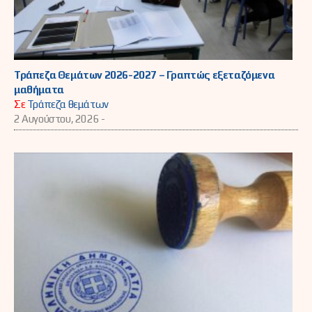
Τράπεζα Θεμάτων 2026-2027 – Γραπτώς εξεταζόμενα
μαθήματα
Σε
Τράπεζα θεμάτων
2 Αυγούστου, 2026 -