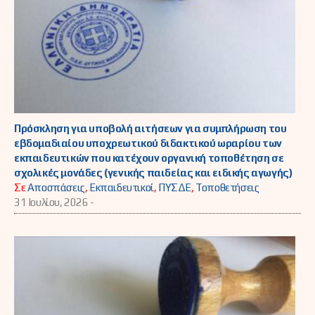
Πρόσκληση για υποβολή αιτήσεων για συμπλήρωση του
εβδομαδιαίου υποχρεωτικού διδακτικού ωραρίου των
εκπαιδευτικών που κατέχουν οργανική τοποθέτηση σε
σχολικές μονάδες (γενικής παιδείας και ειδικής αγωγής)
Σε
Αποσπάσεις
,
Εκπαιδευτικοί
,
ΠΥΣΔΕ
,
Τοποθετήσεις
31 Ιουλίου, 2026 -