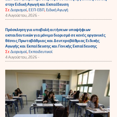
στην Ειδική Αγωγή και Εκπαίδευση
Σε
Διορισμοί
,
ΕΕΠ-ΕΒΠ
,
Ειδική Αγωγή
4 Αυγούστου, 2026 -
Πρόσκληση για υποβολή αιτήσεων υποψήφιων
εκπαιδευτικών για μόνιμο διορισμό σε κενές οργανικές
θέσεις Πρωτοβάθμιας και Δευτεροβάθμιας Ειδικής
Αγωγής και Εκπαίδευσης και Γενικής Εκπαίδευσης
Σε
Διορισμοί
,
Εκπαιδευτικοί
4 Αυγούστου, 2026 -