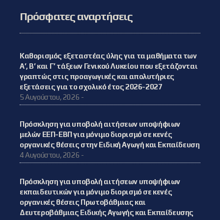
Πρόσφατες αναρτήσεις
Καθορισμός εξεταστέας ύλης για τα μαθήματα των
Α’, Β’ και Γ’ τάξεων Γενικού Λυκείου που εξετάζονται
γραπτώς στις προαγωγικές και απολυτήριες
εξετάσεις για το σχολικό έτος 2026-2027
5 Αυγούστου, 2026 -
Πρόσκληση για υποβολή αιτήσεων υποψήφιων
μελών ΕΕΠ-ΕΒΠ για μόνιμο διορισμό σε κενές
οργανικές θέσεις στην Ειδική Αγωγή και Εκπαίδευση
4 Αυγούστου, 2026 -
Πρόσκληση για υποβολή αιτήσεων υποψήφιων
εκπαιδευτικών για μόνιμο διορισμό σε κενές
οργανικές θέσεις Πρωτοβάθμιας και
Δευτεροβάθμιας Ειδικής Αγωγής και Εκπαίδευσης