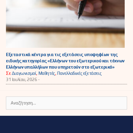
Εξεταστικά κέντρα για τις εξετάσεις υποψηφίων της
ειδικής κατηγορίας «Ελλήνων του εξωτερικού και τέκνων
Ελλήνων υπαλλήλων που υπηρετούν στο εξωτερικό»
Σε
Διαγωνισμοί
,
Μαθητές
,
Πανελλαδικές εξετάσεις
31 Ιουλίου, 2026 -
Αναζήτηση
για: