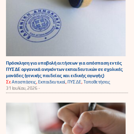
Πρόσκληση για υποβολή αιτήσεων για απόσπαση εντός
ΠΥΣΔΕ οργανικά ανηκόντων εκπαιδευτικών σε σχολικές
μονάδες (γενικής παιδείας και ειδικής αγωγής)
Σε
Αποσπάσεις
,
Εκπαιδευτικοί
,
ΠΥΣΔΕ
,
Τοποθετήσεις
31 Ιουλίου, 2026 -