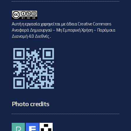
Αυτή η εργασία χορηγείται με άδεια
Creative Commons
Αναφορά Δημιουργού – Μη Εμπορική Χρήση – Παρόμοια
Διανομή 4.0 Διεθνές
.
Photo credits