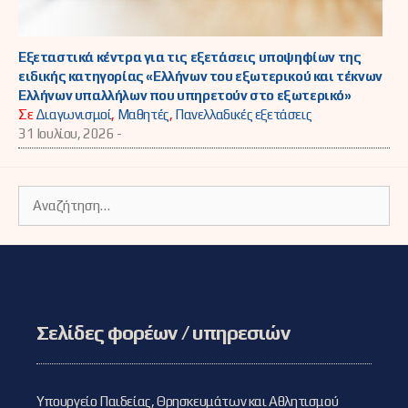
Εξεταστικά κέντρα για τις εξετάσεις υποψηφίων της
ειδικής κατηγορίας «Ελλήνων του εξωτερικού και τέκνων
Ελλήνων υπαλλήλων που υπηρετούν στο εξωτερικό»
Σε
Διαγωνισμοί
,
Μαθητές
,
Πανελλαδικές εξετάσεις
31 Ιουλίου, 2026 -
Αναζήτηση
για:
Σελίδες φορέων / υπηρεσιών
Υπουργείο Παιδείας, Θρησκευμάτων και Αθλητισμού