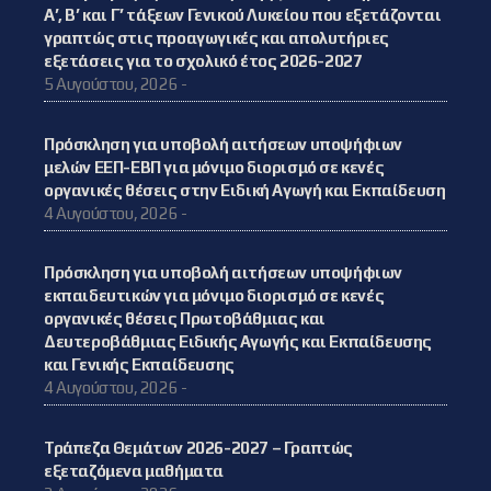
Α’, Β’ και Γ’ τάξεων Γενικού Λυκείου που εξετάζονται
γραπτώς στις προαγωγικές και απολυτήριες
εξετάσεις για το σχολικό έτος 2026-2027
5 Αυγούστου, 2026 -
Πρόσκληση για υποβολή αιτήσεων υποψήφιων
μελών ΕΕΠ-ΕΒΠ για μόνιμο διορισμό σε κενές
οργανικές θέσεις στην Ειδική Αγωγή και Εκπαίδευση
4 Αυγούστου, 2026 -
Πρόσκληση για υποβολή αιτήσεων υποψήφιων
εκπαιδευτικών για μόνιμο διορισμό σε κενές
οργανικές θέσεις Πρωτοβάθμιας και
Δευτεροβάθμιας Ειδικής Αγωγής και Εκπαίδευσης
και Γενικής Εκπαίδευσης
4 Αυγούστου, 2026 -
Τράπεζα Θεμάτων 2026-2027 – Γραπτώς
εξεταζόμενα μαθήματα