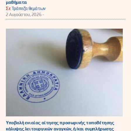
μαθήματα
Σε
Τράπεζα θεμάτων
2 Αυγούστου, 2026 -
Υποβολή ενιαίας αίτησης προσωρινής τοποθέτησης
κάλυψης λειτουργικών αναγκών, ή/και συμπλήρωσης