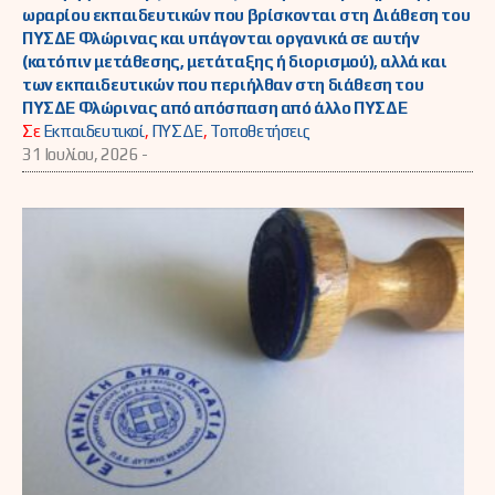
ωραρίου εκπαιδευτικών που βρίσκονται στη Διάθεση του
ΠΥΣΔΕ Φλώρινας και υπάγονται οργανικά σε αυτήν
(κατόπιν μετάθεσης, μετάταξης ή διορισμού), αλλά και
των εκπαιδευτικών που περιήλθαν στη διάθεση του
ΠΥΣΔΕ Φλώρινας από απόσπαση από άλλο ΠΥΣΔΕ
Σε
Εκπαιδευτικοί
,
ΠΥΣΔΕ
,
Τοποθετήσεις
31 Ιουλίου, 2026 -