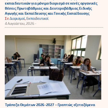
εκπαιδευτικών για μόνιμο διορισμό σε κενές οργανικές
θέσεις Πρωτοβάθμιας και Δευτεροβάθμιας Ειδικής
Αγωγής και Εκπαίδευσης και Γενικής Εκπαίδευσης
Σε
Διορισμοί
,
Εκπαιδευτικοί
4 Αυγούστου, 2026 -
Τράπεζα Θεμάτων 2026-2027 – Γραπτώς εξεταζόμενα