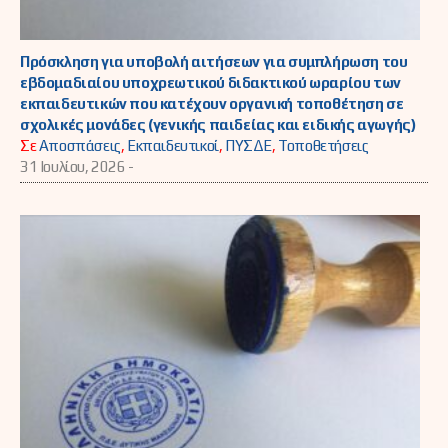
Πρόσκληση για υποβολή αιτήσεων για συμπλήρωση του
εβδομαδιαίου υποχρεωτικού διδακτικού ωραρίου των
εκπαιδευτικών που κατέχουν οργανική τοποθέτηση σε
σχολικές μονάδες (γενικής παιδείας και ειδικής αγωγής)
Σε
Αποσπάσεις
,
Εκπαιδευτικοί
,
ΠΥΣΔΕ
,
Τοποθετήσεις
31 Ιουλίου, 2026 -