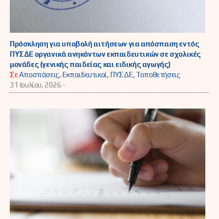
Πρόσκληση για υποβολή αιτήσεων για απόσπαση εντός
ΠΥΣΔΕ οργανικά ανηκόντων εκπαιδευτικών σε σχολικές
μονάδες (γενικής παιδείας και ειδικής αγωγής)
Σε
Αποσπάσεις
,
Εκπαιδευτικοί
,
ΠΥΣΔΕ
,
Τοποθετήσεις
31 Ιουλίου, 2026 -