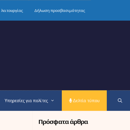
 λειτουργίας
Δήλωση προσβασιμότητας
Υπηρεσίες για πολίτες
Δελτία τύπου
Πρόσφατα άρθρα