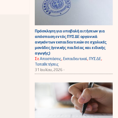
Πρόσκληση για υποβολή αιτήσεων για
απόσπαση εντός ΠΥΣΔΕ οργανικά
ανηκόντων εκπαιδευτικών σε σχολικές
μονάδες (γενικής παιδείας και ειδικής
αγωγής)
Σε
Αποσπάσεις
,
Εκπαιδευτικοί
,
ΠΥΣΔΕ
,
Τοποθετήσεις
31 Ιουλίου, 2026 -