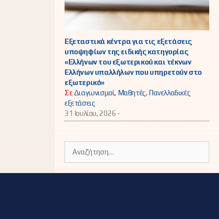
Εξεταστικά κέντρα για τις εξετάσεις
υποψηφίων της ειδικής κατηγορίας
«Ελλήνων του εξωτερικού και τέκνων
Ελλήνων υπαλλήλων που υπηρετούν στο
εξωτερικό»
Σε
Διαγωνισμοί
,
Μαθητές
,
Πανελλαδικές
εξετάσεις
31 Ιουλίου, 2026 -
Αναζήτηση
για: