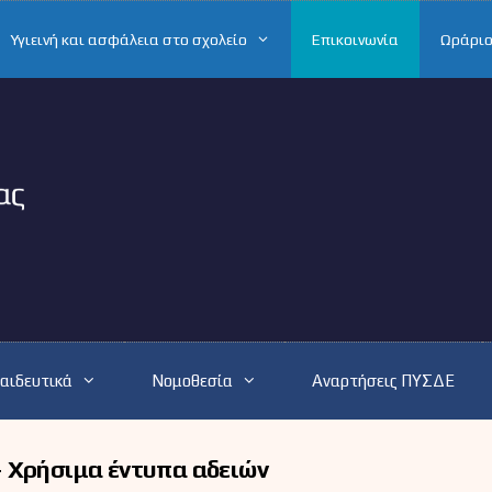
Υγιεινή και ασφάλεια στο σχολείο
Επικοινωνία
Ωράριο
αιδευτικά
Νομοθεσία
Αναρτήσεις ΠΥΣΔΕ
– Χρήσιμα έντυπα αδειών