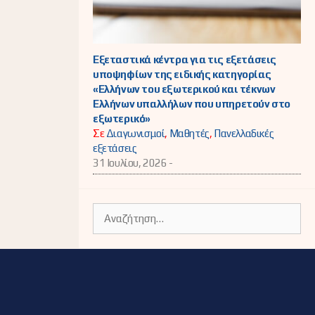
Εξεταστικά κέντρα για τις εξετάσεις
υποψηφίων της ειδικής κατηγορίας
«Ελλήνων του εξωτερικού και τέκνων
Ελλήνων υπαλλήλων που υπηρετούν στο
εξωτερικό»
Σε
Διαγωνισμοί
,
Μαθητές
,
Πανελλαδικές
εξετάσεις
31 Ιουλίου, 2026 -
Αναζήτηση
για: