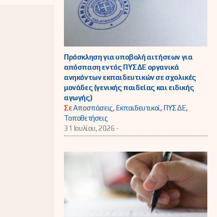
Πρόσκληση για υποβολή αιτήσεων για
απόσπαση εντός ΠΥΣΔΕ οργανικά
ανηκόντων εκπαιδευτικών σε σχολικές
μονάδες (γενικής παιδείας και ειδικής
αγωγής)
Σε
Αποσπάσεις
,
Εκπαιδευτικοί
,
ΠΥΣΔΕ
,
Τοποθετήσεις
31 Ιουλίου, 2026 -