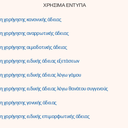
ΧΡΗΣΙΜΑ ΕΝΤΥΠΑ
η χορήγησης κανονικής άδειας
η χορήγησης αναρρωτικής άδειας
η χορήγησης αιμοδοτικής άδειας
η χορήγησης ειδικής άδειας εξετάσεων
η χορήγησης ειδικής άδειας λόγω γάμου
η χορήγησης ειδικής άδειας λόγω θανάτου συγγενούς
η χορήγησης γονικής άδειας
η χορήγησης ειδικής επιμορφωτικής άδειας