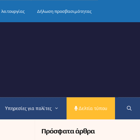
 λειτουργίας
Δήλωση προσβασιμότητας
Υπηρεσίες για πολίτες
Δελτία τύπου
Πρόσφατα άρθρα