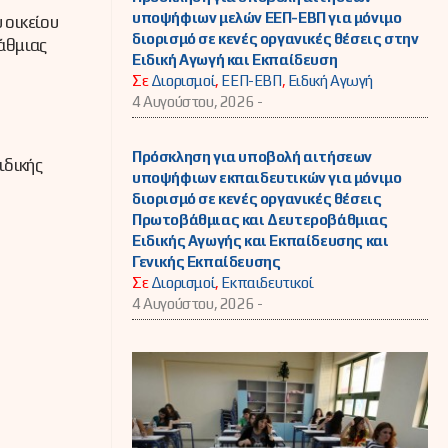
υποψήφιων μελών ΕΕΠ-ΕΒΠ για μόνιμο
 οικείου
διορισμό σε κενές οργανικές θέσεις στην
άθμιας
Ειδική Αγωγή και Εκπαίδευση
Σε
Διορισμοί
,
ΕΕΠ-ΕΒΠ
,
Ειδική Αγωγή
4 Αυγούστου, 2026 -
Πρόσκληση για υποβολή αιτήσεων
ιδικής
υποψήφιων εκπαιδευτικών για μόνιμο
διορισμό σε κενές οργανικές θέσεις
Πρωτοβάθμιας και Δευτεροβάθμιας
Ειδικής Αγωγής και Εκπαίδευσης και
Γενικής Εκπαίδευσης
Σε
Διορισμοί
,
Εκπαιδευτικοί
4 Αυγούστου, 2026 -