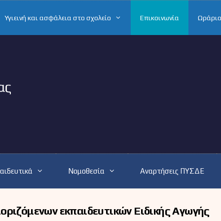
Υγιεινή και ασφάλεια στο σχολείο
Επικοινωνία
Ωράριο
αιδευτικά
Νομοθεσία
Αναρτήσεις ΠΥΣΔΕ
οριζόμενων εκπαιδευτικών Ειδικής Αγωγής