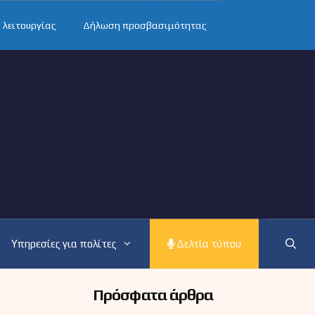
 λειτουργίας
Δήλωση προσβασιμότητας
Υπηρεσίες για πολίτες
Δελτία τύπου
Πρόσφατα άρθρα