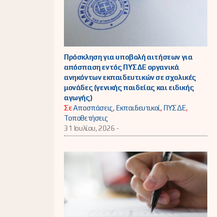
Πρόσκληση για υποβολή αιτήσεων για
απόσπαση εντός ΠΥΣΔΕ οργανικά
ανηκόντων εκπαιδευτικών σε σχολικές
μονάδες (γενικής παιδείας και ειδικής
αγωγής)
Σε
Αποσπάσεις
,
Εκπαιδευτικοί
,
ΠΥΣΔΕ
,
Τοποθετήσεις
31 Ιουλίου, 2026 -