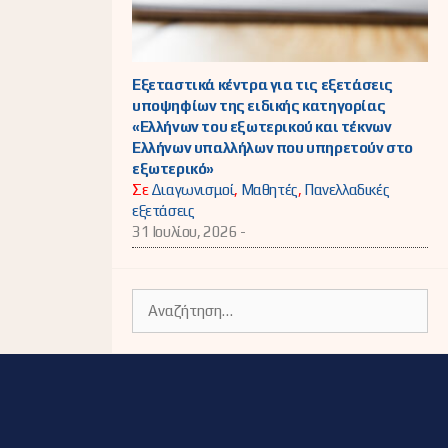
Εξεταστικά κέντρα για τις εξετάσεις
υποψηφίων της ειδικής κατηγορίας
«Ελλήνων του εξωτερικού και τέκνων
Ελλήνων υπαλλήλων που υπηρετούν στο
εξωτερικό»
Σε
Διαγωνισμοί
,
Μαθητές
,
Πανελλαδικές
εξετάσεις
31 Ιουλίου, 2026 -
Αναζήτηση
για: