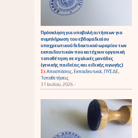
Πρόσκληση για υποβολή αιτήσεων για
συμπλήρωση του εβδομαδιαίου
υποχρεωτικού διδακτικού ωραρίου των
εκπαιδευτικών που κατέχουν οργανική
τοποθέτηση σε σχολικές μονάδες
(γενικής παιδείας και ειδικής αγωγής)
Σε
Αποσπάσεις
,
Εκπαιδευτικοί
,
ΠΥΣΔΕ
,
Τοποθετήσεις
31 Ιουλίου, 2026 -