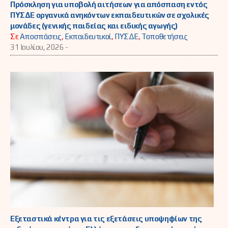
Πρόσκληση για υποβολή αιτήσεων για απόσπαση εντός
ΠΥΣΔΕ οργανικά ανηκόντων εκπαιδευτικών σε σχολικές
μονάδες (γενικής παιδείας και ειδικής αγωγής)
Σε
Αποσπάσεις
,
Εκπαιδευτικοί
,
ΠΥΣΔΕ
,
Τοποθετήσεις
31 Ιουλίου, 2026 -
Εξεταστικά κέντρα για τις εξετάσεις υποψηφίων της