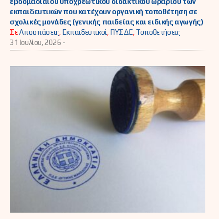
εβδομαδιαίου υποχρεωτικού διδακτικού ωραρίου των
εκπαιδευτικών που κατέχουν οργανική τοποθέτηση σε
σχολικές μονάδες (γενικής παιδείας και ειδικής αγωγής)
Σε
Αποσπάσεις
,
Εκπαιδευτικοί
,
ΠΥΣΔΕ
,
Τοποθετήσεις
31 Ιουλίου, 2026 -