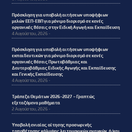
Πρόσκληση για υποβολή αιτήσεων υποψήφιων
μελών ΕΕΠ-ΕΒΠ για μόνιμο διορισμό σε κενές
οργανικές θέσεις στην Ειδική Αγωγή και Εκπαίδευση
4 Αυγούστου, 2026 -
Πρόσκληση για υποβολή αιτήσεων υποψήφιων
εκπαιδευτικών για μόνιμο διορισμό σε κενές
οργανικές θέσεις Πρωτοβάθμιας και
Δευτεροβάθμιας Ειδικής Αγωγής και Εκπαίδευσης
και Γενικής Εκπαίδευσης
4 Αυγούστου, 2026 -
Τράπεζα Θεμάτων 2026-2027 – Γραπτώς
εξεταζόμενα μαθήματα
2 Αυγούστου, 2026 -
Υποβολή ενιαίας αίτησης προσωρινής
τοποθέτησης κάλυψης λειτουργικών αναγκών, ή/και