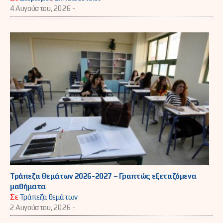
4 Αυγούστου, 2026 -
Τράπεζα Θεμάτων 2026-2027 – Γραπτώς εξεταζόμενα
μαθήματα
Σε
Τράπεζα θεμάτων
2 Αυγούστου, 2026 -