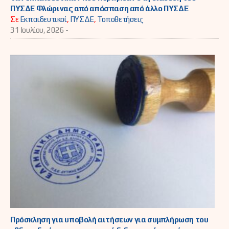
ΠΥΣΔΕ Φλώρινας από απόσπαση από άλλο ΠΥΣΔΕ
Σε
Εκπαιδευτικοί
,
ΠΥΣΔΕ
,
Τοποθετήσεις
31 Ιουλίου, 2026 -
Πρόσκληση για υποβολή αιτήσεων για συμπλήρωση του