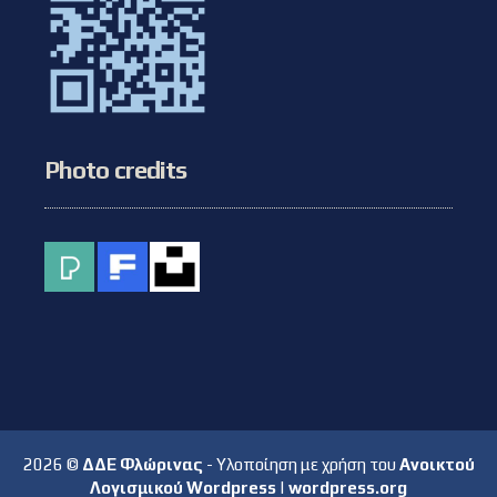
Photo credits
2026 ©
ΔΔΕ Φλώρινας
- Υλοποίηση με χρήση του
Ανοικτού
Λογισμικού Wordpress
|
wordpress.org