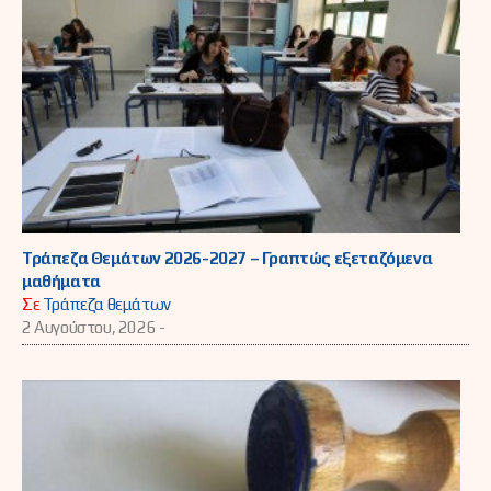
Τράπεζα Θεμάτων 2026-2027 – Γραπτώς εξεταζόμενα
μαθήματα
Σε
Τράπεζα θεμάτων
2 Αυγούστου, 2026 -