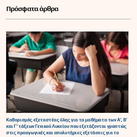
Πρόσφατα άρθρα
Καθορισμός εξεταστέας ύλης για τα μαθήματα των Α’, Β’
και Γ’ τάξεων Γενικού Λυκείου που εξετάζονται γραπτώς
στις προαγωγικές και απολυτήριες εξετάσεις για το