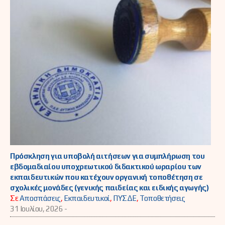
Πρόσκληση για υποβολή αιτήσεων για συμπλήρωση του
εβδομαδιαίου υποχρεωτικού διδακτικού ωραρίου των
εκπαιδευτικών που κατέχουν οργανική τοποθέτηση σε
σχολικές μονάδες (γενικής παιδείας και ειδικής αγωγής)
Σε
Αποσπάσεις
,
Εκπαιδευτικοί
,
ΠΥΣΔΕ
,
Τοποθετήσεις
31 Ιουλίου, 2026 -