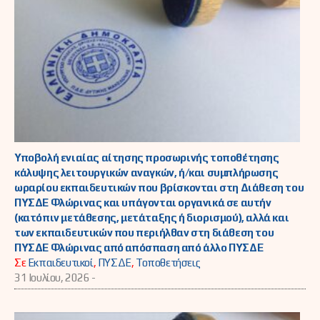
Υποβολή ενιαίας αίτησης προσωρινής τοποθέτησης
κάλυψης λειτουργικών αναγκών, ή/και συμπλήρωσης
ωραρίου εκπαιδευτικών που βρίσκονται στη Διάθεση του
ΠΥΣΔΕ Φλώρινας και υπάγονται οργανικά σε αυτήν
(κατόπιν μετάθεσης, μετάταξης ή διορισμού), αλλά και
των εκπαιδευτικών που περιήλθαν στη διάθεση του
ΠΥΣΔΕ Φλώρινας από απόσπαση από άλλο ΠΥΣΔΕ
Σε
Εκπαιδευτικοί
,
ΠΥΣΔΕ
,
Τοποθετήσεις
31 Ιουλίου, 2026 -