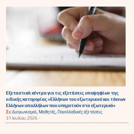
Εξεταστικά κέντρα για τις εξετάσεις υποψηφίων της
ειδικής κατηγορίας «Ελλήνων του εξωτερικού και τέκνων
Ελλήνων υπαλλήλων που υπηρετούν στο εξωτερικό»
Σε
Διαγωνισμοί
,
Μαθητές
,
Πανελλαδικές εξετάσεις
31 Ιουλίου, 2026 -