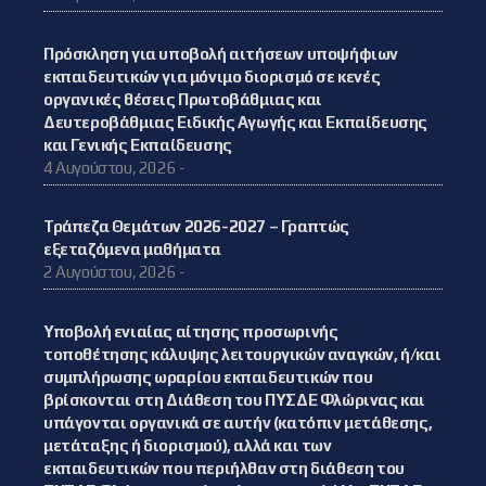
Πρόσκληση για υποβολή αιτήσεων υποψήφιων
εκπαιδευτικών για μόνιμο διορισμό σε κενές
οργανικές θέσεις Πρωτοβάθμιας και
Δευτεροβάθμιας Ειδικής Αγωγής και Εκπαίδευσης
και Γενικής Εκπαίδευσης
4 Αυγούστου, 2026 -
Τράπεζα Θεμάτων 2026-2027 – Γραπτώς
εξεταζόμενα μαθήματα
2 Αυγούστου, 2026 -
Υποβολή ενιαίας αίτησης προσωρινής
τοποθέτησης κάλυψης λειτουργικών αναγκών, ή/και
συμπλήρωσης ωραρίου εκπαιδευτικών που
βρίσκονται στη Διάθεση του ΠΥΣΔΕ Φλώρινας και
υπάγονται οργανικά σε αυτήν (κατόπιν μετάθεσης,
μετάταξης ή διορισμού), αλλά και των
εκπαιδευτικών που περιήλθαν στη διάθεση του