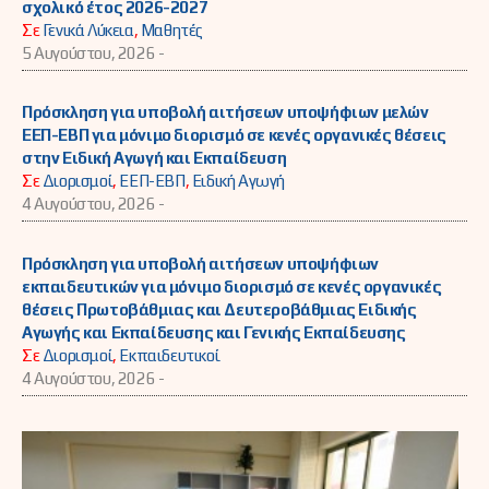
σχολικό έτος 2026-2027
Σε
Γενικά Λύκεια
,
Μαθητές
5 Αυγούστου, 2026 -
Πρόσκληση για υποβολή αιτήσεων υποψήφιων μελών
ΕΕΠ-ΕΒΠ για μόνιμο διορισμό σε κενές οργανικές θέσεις
στην Ειδική Αγωγή και Εκπαίδευση
Σε
Διορισμοί
,
ΕΕΠ-ΕΒΠ
,
Ειδική Αγωγή
4 Αυγούστου, 2026 -
Πρόσκληση για υποβολή αιτήσεων υποψήφιων
εκπαιδευτικών για μόνιμο διορισμό σε κενές οργανικές
θέσεις Πρωτοβάθμιας και Δευτεροβάθμιας Ειδικής
Αγωγής και Εκπαίδευσης και Γενικής Εκπαίδευσης
Σε
Διορισμοί
,
Εκπαιδευτικοί
4 Αυγούστου, 2026 -