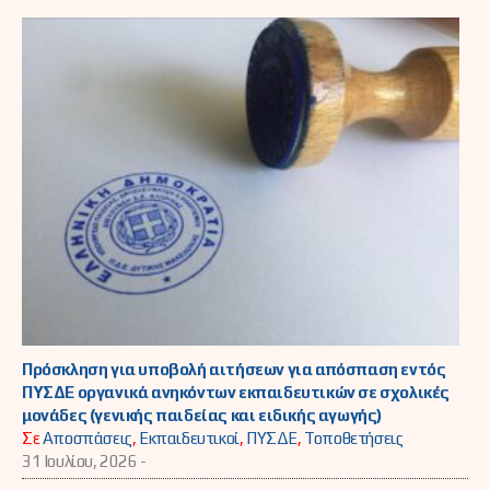
Πρόσκληση για υποβολή αιτήσεων για απόσπαση εντός
ΠΥΣΔΕ οργανικά ανηκόντων εκπαιδευτικών σε σχολικές
μονάδες (γενικής παιδείας και ειδικής αγωγής)
Σε
Αποσπάσεις
,
Εκπαιδευτικοί
,
ΠΥΣΔΕ
,
Τοποθετήσεις
31 Ιουλίου, 2026 -