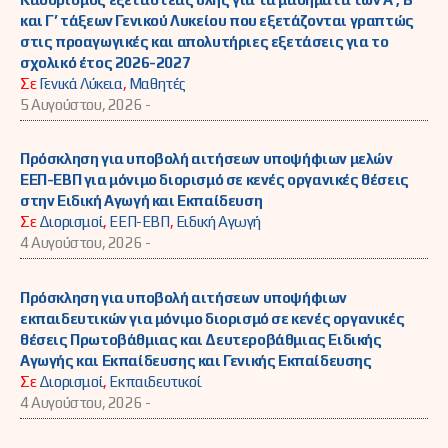
και Γ’ τάξεων Γενικού Λυκείου που εξετάζονται γραπτώς
στις προαγωγικές και απολυτήριες εξετάσεις για το
σχολικό έτος 2026-2027
Σε
Γενικά Λύκεια
,
Μαθητές
5 Αυγούστου, 2026 -
Πρόσκληση για υποβολή αιτήσεων υποψήφιων μελών
ΕΕΠ-ΕΒΠ για μόνιμο διορισμό σε κενές οργανικές θέσεις
στην Ειδική Αγωγή και Εκπαίδευση
Σε
Διορισμοί
,
ΕΕΠ-ΕΒΠ
,
Ειδική Αγωγή
4 Αυγούστου, 2026 -
Πρόσκληση για υποβολή αιτήσεων υποψήφιων
εκπαιδευτικών για μόνιμο διορισμό σε κενές οργανικές
θέσεις Πρωτοβάθμιας και Δευτεροβάθμιας Ειδικής
Αγωγής και Εκπαίδευσης και Γενικής Εκπαίδευσης
Σε
Διορισμοί
,
Εκπαιδευτικοί
4 Αυγούστου, 2026 -