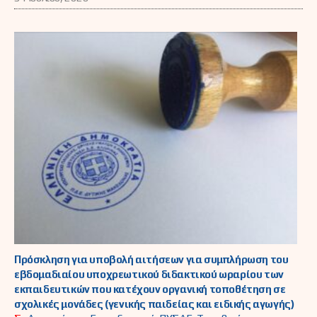
Πρόσκληση για υποβολή αιτήσεων για συμπλήρωση του
εβδομαδιαίου υποχρεωτικού διδακτικού ωραρίου των
εκπαιδευτικών που κατέχουν οργανική τοποθέτηση σε
σχολικές μονάδες (γενικής παιδείας και ειδικής αγωγής)