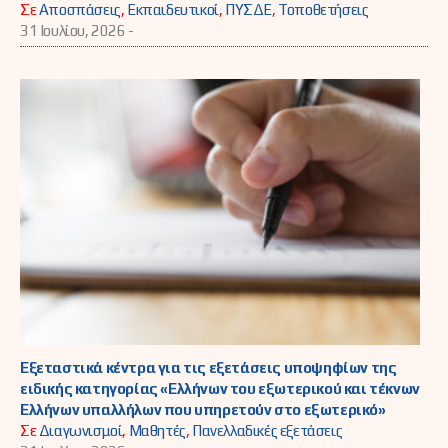
Σε
Αποσπάσεις
,
Εκπαιδευτικοί
,
ΠΥΣΔΕ
,
Τοποθετήσεις
31 Ιουλίου, 2026 -
Εξεταστικά κέντρα για τις εξετάσεις υποψηφίων της
ειδικής κατηγορίας «Ελλήνων του εξωτερικού και τέκνων
Ελλήνων υπαλλήλων που υπηρετούν στο εξωτερικό»
Σε
Διαγωνισμοί
,
Μαθητές
,
Πανελλαδικές εξετάσεις