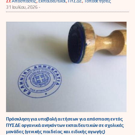
Σε
Αποσπάσεις
,
Εκπαιδευτικοί
,
ΠΥΣΔΕ
,
Τοποθετήσεις
31 Ιουλίου, 2026 -
Πρόσκληση για υποβολή αιτήσεων για απόσπαση εντός
ΠΥΣΔΕ οργανικά ανηκόντων εκπαιδευτικών σε σχολικές
μονάδες (γενικής παιδείας και ειδικής αγωγής)