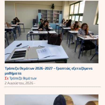
Τράπεζα Θεμάτων 2026-2027 – Γραπτώς εξεταζόμενα
μαθήματα
Σε
Τράπεζα θεμάτων
2 Αυγούστου, 2026 -