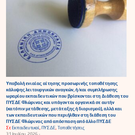
Υποβολή ενιαίας αίτησης προσωρινής τοποθέτησης
κάλυψης λειτουργικών αναγκών, ή/και συμπλήρωσης
ωραρίου εκπαιδευτικών που βρίσκονται στη Διάθεση του
ΠΥΣΔΕ Φλώρινας και υπάγονται οργανικά σε αυτήν
(κατόπιν μετάθεσης, μετάταξης ή διορισμού), αλλά και
των εκπαιδευτικών που περιήλθαν στη διάθεση του
ΠΥΣΔΕ Φλώρινας από απόσπαση από άλλο ΠΥΣΔΕ
Σε
Εκπαιδευτικοί
,
ΠΥΣΔΕ
,
Τοποθετήσεις
31 Ιουλίου, 2026 -