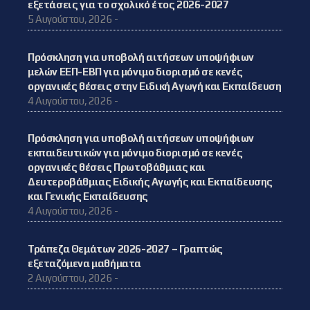
εξετάσεις για το σχολικό έτος 2026-2027
5 Αυγούστου, 2026 -
Πρόσκληση για υποβολή αιτήσεων υποψήφιων
μελών ΕΕΠ-ΕΒΠ για μόνιμο διορισμό σε κενές
οργανικές θέσεις στην Ειδική Αγωγή και Εκπαίδευση
4 Αυγούστου, 2026 -
Πρόσκληση για υποβολή αιτήσεων υποψήφιων
εκπαιδευτικών για μόνιμο διορισμό σε κενές
οργανικές θέσεις Πρωτοβάθμιας και
Δευτεροβάθμιας Ειδικής Αγωγής και Εκπαίδευσης
και Γενικής Εκπαίδευσης
4 Αυγούστου, 2026 -
Τράπεζα Θεμάτων 2026-2027 – Γραπτώς
εξεταζόμενα μαθήματα
2 Αυγούστου, 2026 -