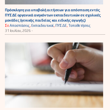
Πρόσκληση για υποβολή αιτήσεων για απόσπαση εντός
ΠΥΣΔΕ οργανικά ανηκόντων εκπαιδευτικών σε σχολικές
μονάδες (γενικής παιδείας και ειδικής αγωγής)
Σε
Αποσπάσεις
,
Εκπαιδευτικοί
,
ΠΥΣΔΕ
,
Τοποθετήσεις
31 Ιουλίου, 2026 -