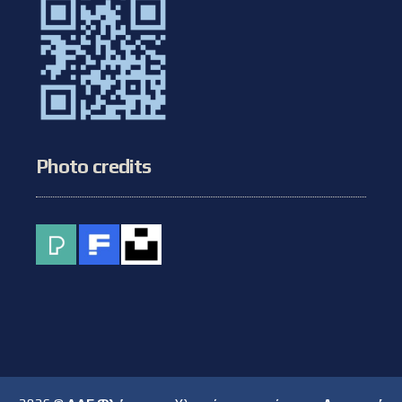
Photo credits