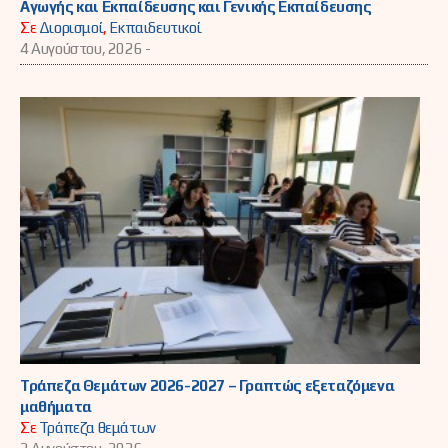
Αγωγής και Εκπαίδευσης και Γενικής Εκπαίδευσης
Σε
Διορισμοί
,
Εκπαιδευτικοί
4 Αυγούστου, 2026 -
Τράπεζα Θεμάτων 2026-2027 – Γραπτώς εξεταζόμενα
μαθήματα
Σε
Τράπεζα θεμάτων