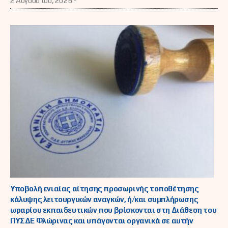
2 Αυγούστου, 2026 -
Υποβολή ενιαίας αίτησης προσωρινής τοποθέτησης
κάλυψης λειτουργικών αναγκών, ή/και συμπλήρωσης
ωραρίου εκπαιδευτικών που βρίσκονται στη Διάθεση του
ΠΥΣΔΕ Φλώρινας και υπάγονται οργανικά σε αυτήν