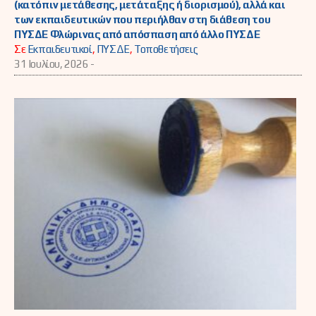
(κατόπιν μετάθεσης, μετάταξης ή διορισμού), αλλά και
των εκπαιδευτικών που περιήλθαν στη διάθεση του
ΠΥΣΔΕ Φλώρινας από απόσπαση από άλλο ΠΥΣΔΕ
Σε
Εκπαιδευτικοί
,
ΠΥΣΔΕ
,
Τοποθετήσεις
31 Ιουλίου, 2026 -