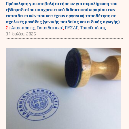
Πρόσκληση για υποβολή αιτήσεων για συμπλήρωση του
εβδομαδιαίου υποχρεωτικού διδακτικού ωραρίου των
εκπαιδευτικών που κατέχουν οργανική τοποθέτηση σε
σχολικές μονάδες (γενικής παιδείας και ειδικής αγωγής)
Σε
Αποσπάσεις
,
Εκπαιδευτικοί
,
ΠΥΣΔΕ
,
Τοποθετήσεις
31 Ιουλίου, 2026 -