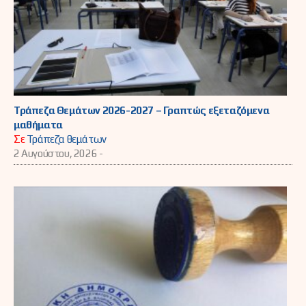
Τράπεζα Θεμάτων 2026-2027 – Γραπτώς εξεταζόμενα
μαθήματα
Σε
Τράπεζα θεμάτων
2 Αυγούστου, 2026 -