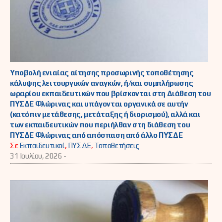
Υποβολή ενιαίας αίτησης προσωρινής τοποθέτησης
κάλυψης λειτουργικών αναγκών, ή/και συμπλήρωσης
ωραρίου εκπαιδευτικών που βρίσκονται στη Διάθεση του
ΠΥΣΔΕ Φλώρινας και υπάγονται οργανικά σε αυτήν
(κατόπιν μετάθεσης, μετάταξης ή διορισμού), αλλά και
των εκπαιδευτικών που περιήλθαν στη διάθεση του
ΠΥΣΔΕ Φλώρινας από απόσπαση από άλλο ΠΥΣΔΕ
Σε
Εκπαιδευτικοί
,
ΠΥΣΔΕ
,
Τοποθετήσεις
31 Ιουλίου, 2026 -