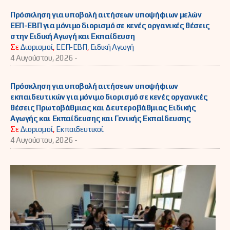
Πρόσκληση για υποβολή αιτήσεων υποψήφιων μελών
ΕΕΠ-ΕΒΠ για μόνιμο διορισμό σε κενές οργανικές θέσεις
στην Ειδική Αγωγή και Εκπαίδευση
Σε
Διορισμοί
,
ΕΕΠ-ΕΒΠ
,
Ειδική Αγωγή
4 Αυγούστου, 2026 -
Πρόσκληση για υποβολή αιτήσεων υποψήφιων
εκπαιδευτικών για μόνιμο διορισμό σε κενές οργανικές
θέσεις Πρωτοβάθμιας και Δευτεροβάθμιας Ειδικής
Αγωγής και Εκπαίδευσης και Γενικής Εκπαίδευσης
Σε
Διορισμοί
,
Εκπαιδευτικοί
4 Αυγούστου, 2026 -