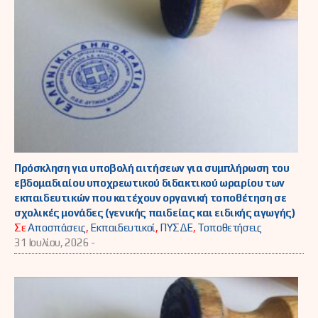
Πρόσκληση για υποβολή αιτήσεων για συμπλήρωση του
εβδομαδιαίου υποχρεωτικού διδακτικού ωραρίου των
εκπαιδευτικών που κατέχουν οργανική τοποθέτηση σε
σχολικές μονάδες (γενικής παιδείας και ειδικής αγωγής)
Σε
Αποσπάσεις
,
Εκπαιδευτικοί
,
ΠΥΣΔΕ
,
Τοποθετήσεις
31 Ιουλίου, 2026 -