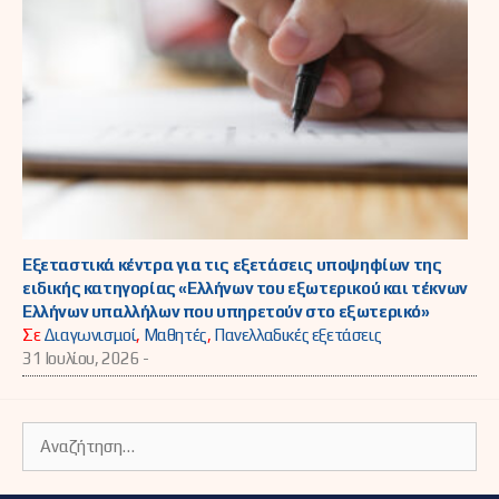
Εξεταστικά κέντρα για τις εξετάσεις υποψηφίων της
ειδικής κατηγορίας «Ελλήνων του εξωτερικού και τέκνων
Ελλήνων υπαλλήλων που υπηρετούν στο εξωτερικό»
Σε
Διαγωνισμοί
,
Μαθητές
,
Πανελλαδικές εξετάσεις
31 Ιουλίου, 2026 -
Αναζήτηση
για: