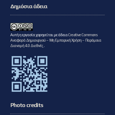
Δημόσια άδεια
Αυτή η εργασία χορηγείται με άδεια
Creative Commons
Αναφορά Δημιουργού – Μη Εμπορική Χρήση – Παρόμοια
Διανομή 4.0 Διεθνές
.
Photo credits