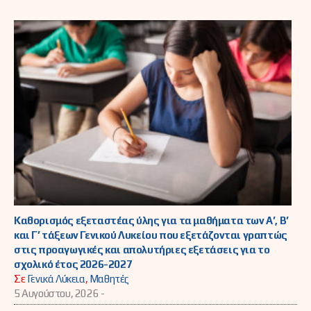
Καθορισμός εξεταστέας ύλης για τα μαθήματα των Α’, Β’
και Γ’ τάξεων Γενικού Λυκείου που εξετάζονται γραπτώς
στις προαγωγικές και απολυτήριες εξετάσεις για το
σχολικό έτος 2026-2027
Σε
Γενικά Λύκεια
,
Μαθητές
5 Αυγούστου, 2026 -