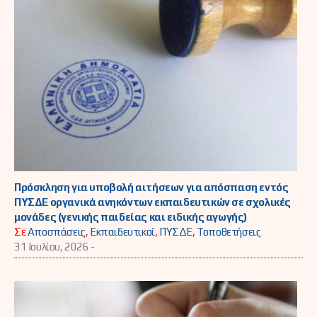
Πρόσκληση για υποβολή αιτήσεων για απόσπαση εντός
ΠΥΣΔΕ οργανικά ανηκόντων εκπαιδευτικών σε σχολικές
μονάδες (γενικής παιδείας και ειδικής αγωγής)
Σε
Αποσπάσεις
,
Εκπαιδευτικοί
,
ΠΥΣΔΕ
,
Τοποθετήσεις
31 Ιουλίου, 2026 -