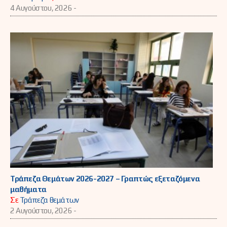
4 Αυγούστου, 2026 -
Τράπεζα Θεμάτων 2026-2027 – Γραπτώς εξεταζόμενα
μαθήματα
Σε
Τράπεζα θεμάτων
2 Αυγούστου, 2026 -