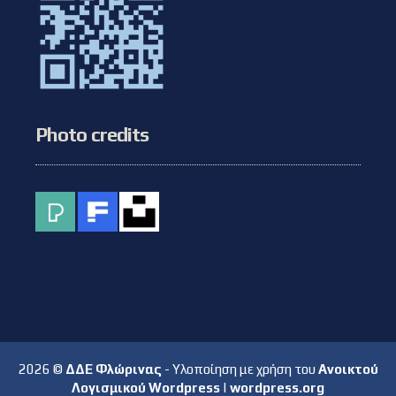
Photo credits
2026 ©
ΔΔΕ Φλώρινας
- Υλοποίηση με χρήση του
Ανοικτού
Λογισμικού Wordpress
|
wordpress.org