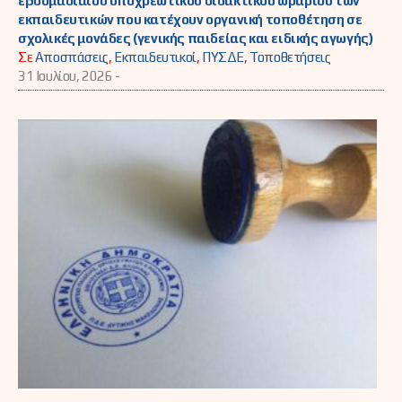
εβδομαδιαίου υποχρεωτικού διδακτικού ωραρίου των
εκπαιδευτικών που κατέχουν οργανική τοποθέτηση σε
σχολικές μονάδες (γενικής παιδείας και ειδικής αγωγής)
Σε
Αποσπάσεις
,
Εκπαιδευτικοί
,
ΠΥΣΔΕ
,
Τοποθετήσεις
31 Ιουλίου, 2026 -