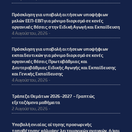
Πρόσκληση για υποβολή αιτήσεων υποψήφιων
μελών ΕΕΠ-ΕΒΠ για μόνιμο διορισμό σε κενές
οργανικές θέσεις στην Ειδική Αγωγή και Εκπαίδευση
4 Αυγούστου, 2026 -
Πρόσκληση για υποβολή αιτήσεων υποψήφιων
εκπαιδευτικών για μόνιμο διορισμό σε κενές
οργανικές θέσεις Πρωτοβάθμιας και
Δευτεροβάθμιας Ειδικής Αγωγής και Εκπαίδευσης
και Γενικής Εκπαίδευσης
4 Αυγούστου, 2026 -
Τράπεζα Θεμάτων 2026-2027 – Γραπτώς
εξεταζόμενα μαθήματα
2 Αυγούστου, 2026 -
Υποβολή ενιαίας αίτησης προσωρινής
τοποθέτησης κάλυψης λειτουργικών αναγκών, ή/και