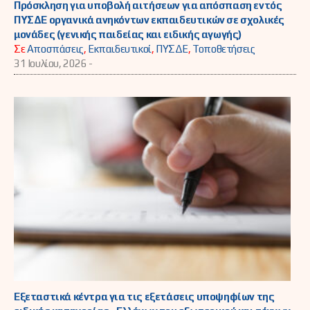
Πρόσκληση για υποβολή αιτήσεων για απόσπαση εντός
ΠΥΣΔΕ οργανικά ανηκόντων εκπαιδευτικών σε σχολικές
μονάδες (γενικής παιδείας και ειδικής αγωγής)
Σε
Αποσπάσεις
,
Εκπαιδευτικοί
,
ΠΥΣΔΕ
,
Τοποθετήσεις
31 Ιουλίου, 2026 -
Εξεταστικά κέντρα για τις εξετάσεις υποψηφίων της