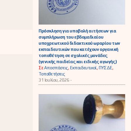
Πρόσκληση για υποβολή αιτήσεων για
συμπλήρωση του εβδομαδιαίου
υποχρεωτικού διδακτικού ωραρίου των
εκπαιδευτικών που κατέχουν οργανική
τοποθέτηση σε σχολικές μονάδες
(γενικής παιδείας και ειδικής αγωγής)
Σε
Αποσπάσεις
,
Εκπαιδευτικοί
,
ΠΥΣΔΕ
,
Τοποθετήσεις
31 Ιουλίου, 2026 -