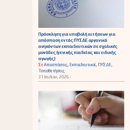
Πρόσκληση για υποβολή αιτήσεων για
απόσπαση εντός ΠΥΣΔΕ οργανικά
ανηκόντων εκπαιδευτικών σε σχολικές
μονάδες (γενικής παιδείας και ειδικής
αγωγής)
Σε
Αποσπάσεις
,
Εκπαιδευτικοί
,
ΠΥΣΔΕ
,
Τοποθετήσεις
31 Ιουλίου, 2026 -