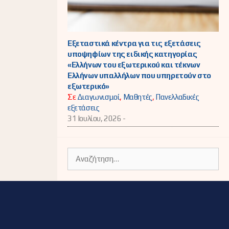
Εξεταστικά κέντρα για τις εξετάσεις
υποψηφίων της ειδικής κατηγορίας
«Ελλήνων του εξωτερικού και τέκνων
Ελλήνων υπαλλήλων που υπηρετούν στο
εξωτερικό»
Σε
Διαγωνισμοί
,
Μαθητές
,
Πανελλαδικές
εξετάσεις
31 Ιουλίου, 2026 -
Αναζήτηση
για: