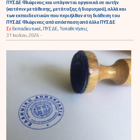
ΠΥΣΔΕ Φλώρινας και υπάγονται οργανικά σε αυτήν
(κατόπιν μετάθεσης, μετάταξης ή διορισμού), αλλά και
των εκπαιδευτικών που περιήλθαν στη διάθεση του
ΠΥΣΔΕ Φλώρινας από απόσπαση από άλλο ΠΥΣΔΕ
Σε
Εκπαιδευτικοί
,
ΠΥΣΔΕ
,
Τοποθετήσεις
31 Ιουλίου, 2026 -