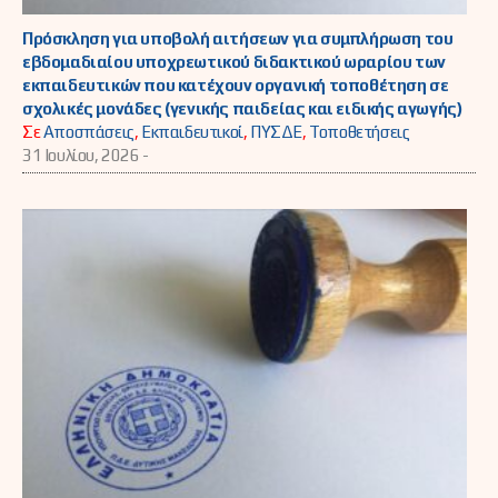
Πρόσκληση για υποβολή αιτήσεων για συμπλήρωση του
εβδομαδιαίου υποχρεωτικού διδακτικού ωραρίου των
εκπαιδευτικών που κατέχουν οργανική τοποθέτηση σε
σχολικές μονάδες (γενικής παιδείας και ειδικής αγωγής)
Σε
Αποσπάσεις
,
Εκπαιδευτικοί
,
ΠΥΣΔΕ
,
Τοποθετήσεις
31 Ιουλίου, 2026 -