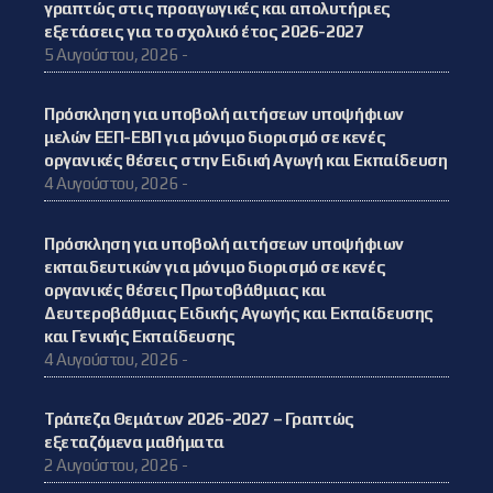
γραπτώς στις προαγωγικές και απολυτήριες
εξετάσεις για το σχολικό έτος 2026-2027
5 Αυγούστου, 2026 -
Πρόσκληση για υποβολή αιτήσεων υποψήφιων
μελών ΕΕΠ-ΕΒΠ για μόνιμο διορισμό σε κενές
οργανικές θέσεις στην Ειδική Αγωγή και Εκπαίδευση
4 Αυγούστου, 2026 -
Πρόσκληση για υποβολή αιτήσεων υποψήφιων
εκπαιδευτικών για μόνιμο διορισμό σε κενές
οργανικές θέσεις Πρωτοβάθμιας και
Δευτεροβάθμιας Ειδικής Αγωγής και Εκπαίδευσης
και Γενικής Εκπαίδευσης
4 Αυγούστου, 2026 -
Τράπεζα Θεμάτων 2026-2027 – Γραπτώς
εξεταζόμενα μαθήματα
2 Αυγούστου, 2026 -