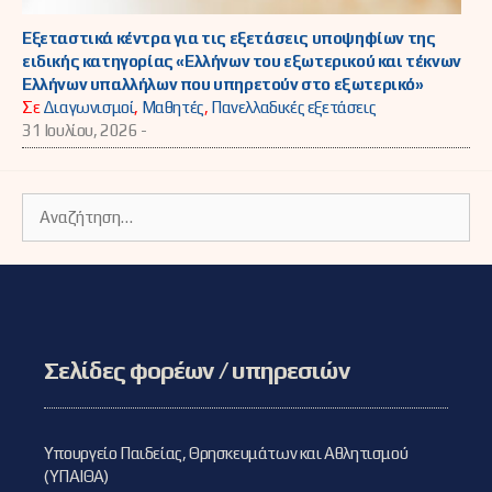
Εξεταστικά κέντρα για τις εξετάσεις υποψηφίων της
ειδικής κατηγορίας «Ελλήνων του εξωτερικού και τέκνων
Ελλήνων υπαλλήλων που υπηρετούν στο εξωτερικό»
Σε
Διαγωνισμοί
,
Μαθητές
,
Πανελλαδικές εξετάσεις
31 Ιουλίου, 2026 -
Αναζήτηση
για:
Σελίδες φορέων / υπηρεσιών
Υπουργείο Παιδείας, Θρησκευμάτων και Αθλητισμού
(ΥΠΑΙΘΑ)