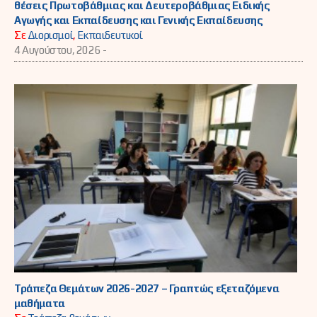
θέσεις Πρωτοβάθμιας και Δευτεροβάθμιας Ειδικής
Αγωγής και Εκπαίδευσης και Γενικής Εκπαίδευσης
Σε
Διορισμοί
,
Εκπαιδευτικοί
4 Αυγούστου, 2026 -
Τράπεζα Θεμάτων 2026-2027 – Γραπτώς εξεταζόμενα
μαθήματα