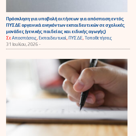
Πρόσκληση για υποβολή αιτήσεων για απόσπαση εντός
ΠΥΣΔΕ οργανικά ανηκόντων εκπαιδευτικών σε σχολικές
μονάδες (γενικής παιδείας και ειδικής αγωγής)
Σε
Αποσπάσεις
,
Εκπαιδευτικοί
,
ΠΥΣΔΕ
,
Τοποθετήσεις
31 Ιουλίου, 2026 -