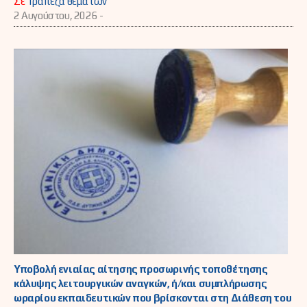
Σε
Τράπεζα θεμάτων
2 Αυγούστου, 2026 -
Υποβολή ενιαίας αίτησης προσωρινής τοποθέτησης
κάλυψης λειτουργικών αναγκών, ή/και συμπλήρωσης
ωραρίου εκπαιδευτικών που βρίσκονται στη Διάθεση του