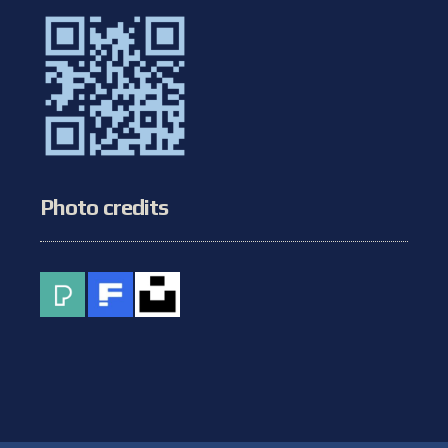
Photo credits