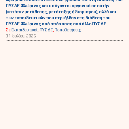
ΠΥΣΔΕ Φλώρινας και υπάγονται οργανικά σε αυτήν
(κατόπιν μετάθεσης, μετάταξης ή διορισμού), αλλά και
των εκπαιδευτικών που περιήλθαν στη διάθεση του
ΠΥΣΔΕ Φλώρινας από απόσπαση από άλλο ΠΥΣΔΕ
Σε
Εκπαιδευτικοί
,
ΠΥΣΔΕ
,
Τοποθετήσεις
31 Ιουλίου, 2026 -