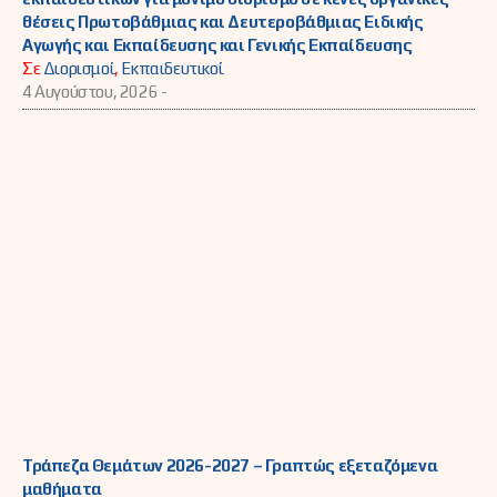
θέσεις Πρωτοβάθμιας και Δευτεροβάθμιας Ειδικής
Αγωγής και Εκπαίδευσης και Γενικής Εκπαίδευσης
Σε
Διορισμοί
,
Εκπαιδευτικοί
4 Αυγούστου, 2026 -
Τράπεζα Θεμάτων 2026-2027 – Γραπτώς εξεταζόμενα
μαθήματα