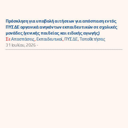
Πρόσκληση για υποβολή αιτήσεων για απόσπαση εντός
ΠΥΣΔΕ οργανικά ανηκόντων εκπαιδευτικών σε σχολικές
μονάδες (γενικής παιδείας και ειδικής αγωγής)
Σε
Αποσπάσεις
,
Εκπαιδευτικοί
,
ΠΥΣΔΕ
,
Τοποθετήσεις
31 Ιουλίου, 2026 -