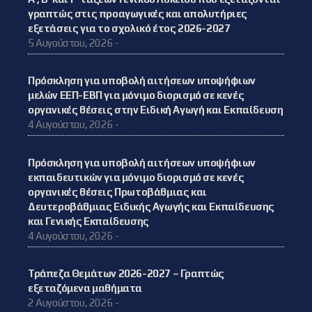
γραπτώς στις προαγωγικές και απολυτήριες
εξετάσεις για το σχολικό έτος 2026-2027
5 Αυγούστου, 2026 -
Πρόσκληση για υποβολή αιτήσεων υποψήφιων
μελών ΕΕΠ-ΕΒΠ για μόνιμο διορισμό σε κενές
οργανικές θέσεις στην Ειδική Αγωγή και Εκπαίδευση
4 Αυγούστου, 2026 -
Πρόσκληση για υποβολή αιτήσεων υποψήφιων
εκπαιδευτικών για μόνιμο διορισμό σε κενές
οργανικές θέσεις Πρωτοβάθμιας και
Δευτεροβάθμιας Ειδικής Αγωγής και Εκπαίδευσης
και Γενικής Εκπαίδευσης
4 Αυγούστου, 2026 -
Τράπεζα Θεμάτων 2026-2027 – Γραπτώς
εξεταζόμενα μαθήματα
2 Αυγούστου, 2026 -