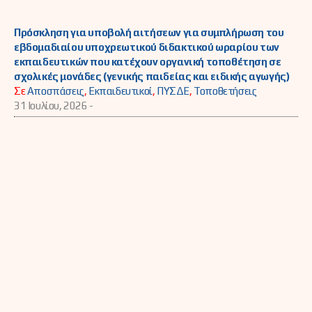
Πρόσκληση για υποβολή αιτήσεων για συμπλήρωση του
εβδομαδιαίου υποχρεωτικού διδακτικού ωραρίου των
εκπαιδευτικών που κατέχουν οργανική τοποθέτηση σε
σχολικές μονάδες (γενικής παιδείας και ειδικής αγωγής)
Σε
Αποσπάσεις
,
Εκπαιδευτικοί
,
ΠΥΣΔΕ
,
Τοποθετήσεις
31 Ιουλίου, 2026 -