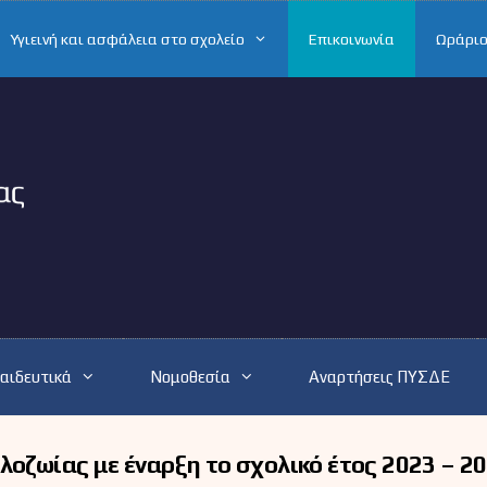
Υγιεινή και ασφάλεια στο σχολείο
Επικοινωνία
Ωράριο
αιδευτικά
Νομοθεσία
Αναρτήσεις ΠΥΣΔΕ
λοζωίας με έναρξη το σχολικό έτος 2023 – 2