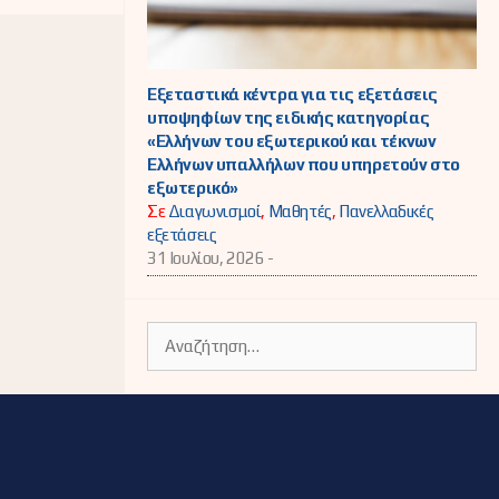
Εξεταστικά κέντρα για τις εξετάσεις
υποψηφίων της ειδικής κατηγορίας
«Ελλήνων του εξωτερικού και τέκνων
Ελλήνων υπαλλήλων που υπηρετούν στο
εξωτερικό»
Σε
Διαγωνισμοί
,
Μαθητές
,
Πανελλαδικές
εξετάσεις
31 Ιουλίου, 2026 -
Αναζήτηση
για: