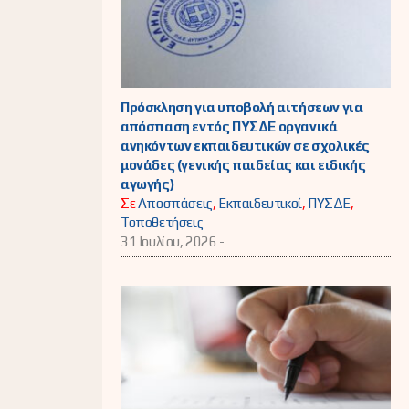
Πρόσκληση για υποβολή αιτήσεων για
απόσπαση εντός ΠΥΣΔΕ οργανικά
ανηκόντων εκπαιδευτικών σε σχολικές
μονάδες (γενικής παιδείας και ειδικής
αγωγής)
Σε
Αποσπάσεις
,
Εκπαιδευτικοί
,
ΠΥΣΔΕ
,
Τοποθετήσεις
31 Ιουλίου, 2026 -