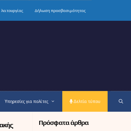
 λειτουργίας
Δήλωση προσβασιμότητας
Υπηρεσίες για πολίτες
Δελτία τύπου
Πρόσφατα άρθρα
ιακής