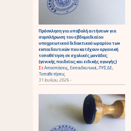
Πρόσκληση για υποβολή αιτήσεων για
συμπλήρωση του εβδομαδιαίου
υποχρεωτικού διδακτικού ωραρίου των
εκπαιδευτικών που κατέχουν οργανική
τοποθέτηση σε σχολικές μονάδες
(γενικής παιδείας και ειδικής αγωγής)
Σε
Αποσπάσεις
,
Εκπαιδευτικοί
,
ΠΥΣΔΕ
,
Τοποθετήσεις
31 Ιουλίου, 2026 -