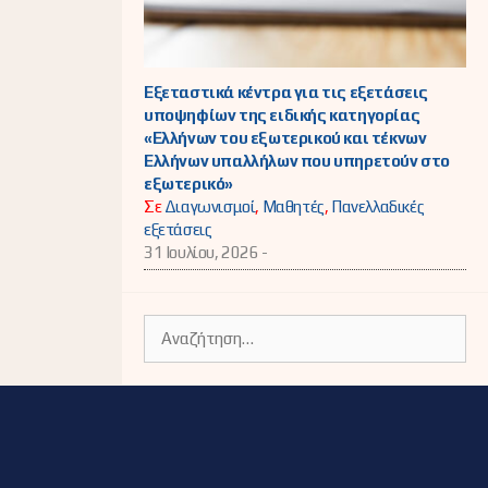
Εξεταστικά κέντρα για τις εξετάσεις
υποψηφίων της ειδικής κατηγορίας
«Ελλήνων του εξωτερικού και τέκνων
Ελλήνων υπαλλήλων που υπηρετούν στο
εξωτερικό»
Σε
Διαγωνισμοί
,
Μαθητές
,
Πανελλαδικές
εξετάσεις
31 Ιουλίου, 2026 -
Αναζήτηση
για: