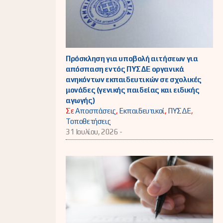
Πρόσκληση για υποβολή αιτήσεων για
απόσπαση εντός ΠΥΣΔΕ οργανικά
ανηκόντων εκπαιδευτικών σε σχολικές
μονάδες (γενικής παιδείας και ειδικής
αγωγής)
Σε
Αποσπάσεις
,
Εκπαιδευτικοί
,
ΠΥΣΔΕ
,
Τοποθετήσεις
31 Ιουλίου, 2026 -