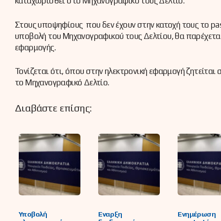
καταχωρισθεί στο Μηχανογραφικό τους Δελτίο.
Στους υποψηφίους που δεν έχουν στην κατοχή τους το pa
υποβολή του Μηχανογραφικού τους Δελτίου, θα παρέχεται
εφαρμογής.
Τονίζεται ότι, όπου στην ηλεκτρονική εφαρμογή ζητείται
το Μηχανογραφικό Δελτίο.
Διαβάστε επίσης:
Υποβολή
Έναρξη
Ενημέρωση