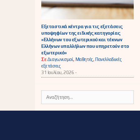
Εξεταστικά κέντρα για τις εξετάσεις
υποψηφίων της ειδικής κατηγορίας
«Ελλήνων του εξωτερικού και τέκνων
Ελλήνων υπαλλήλων που υπηρετούν στο
εξωτερικό»
Σε
Διαγωνισμοί
,
Μαθητές
,
Πανελλαδικές
εξετάσεις
31 Ιουλίου, 2026 -
Αναζήτηση
για: