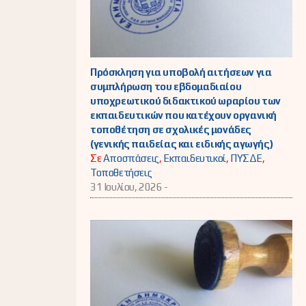
Πρόσκληση για υποβολή αιτήσεων για
συμπλήρωση του εβδομαδιαίου
υποχρεωτικού διδακτικού ωραρίου των
εκπαιδευτικών που κατέχουν οργανική
τοποθέτηση σε σχολικές μονάδες
(γενικής παιδείας και ειδικής αγωγής)
Σε
Αποσπάσεις
,
Εκπαιδευτικοί
,
ΠΥΣΔΕ
,
Τοποθετήσεις
31 Ιουλίου, 2026 -