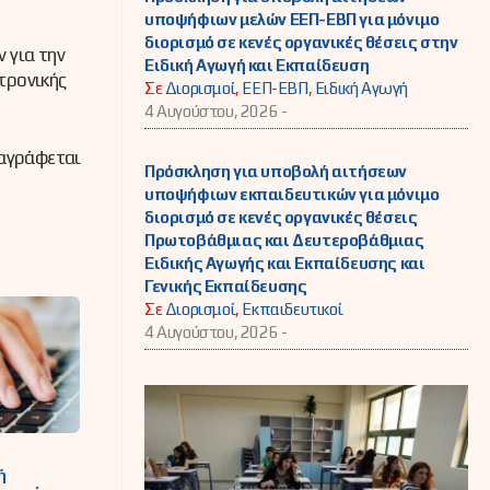
υποψήφιων μελών ΕΕΠ-ΕΒΠ για μόνιμο
διορισμό σε κενές οργανικές θέσεις στην
 για την
Ειδική Αγωγή και Εκπαίδευση
τρονικής
Σε
Διορισμοί
,
ΕΕΠ-ΕΒΠ
,
Ειδική Αγωγή
4 Αυγούστου, 2026 -
ναγράφεται
Πρόσκληση για υποβολή αιτήσεων
υποψήφιων εκπαιδευτικών για μόνιμο
διορισμό σε κενές οργανικές θέσεις
Πρωτοβάθμιας και Δευτεροβάθμιας
Ειδικής Αγωγής και Εκπαίδευσης και
Γενικής Εκπαίδευσης
Σε
Διορισμοί
,
Εκπαιδευτικοί
4 Αυγούστου, 2026 -
ή