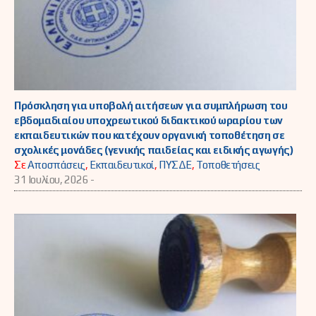
Πρόσκληση για υποβολή αιτήσεων για συμπλήρωση του
εβδομαδιαίου υποχρεωτικού διδακτικού ωραρίου των
εκπαιδευτικών που κατέχουν οργανική τοποθέτηση σε
σχολικές μονάδες (γενικής παιδείας και ειδικής αγωγής)
Σε
Αποσπάσεις
,
Εκπαιδευτικοί
,
ΠΥΣΔΕ
,
Τοποθετήσεις
31 Ιουλίου, 2026 -