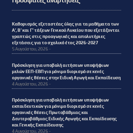
Πρόσφατες αναρτήσεις
Καθορισμός εξεταστέας ύλης για τα μαθήματα των
Α’, Β’ και Γ’ τάξεων Γενικού Λυκείου που εξετάζονται
γραπτώς στις προαγωγικές και απολυτήριες
εξετάσεις για το σχολικό έτος 2026-2027
5 Αυγούστου, 2026 -
Πρόσκληση για υποβολή αιτήσεων υποψήφιων
μελών ΕΕΠ-ΕΒΠ για μόνιμο διορισμό σε κενές
οργανικές θέσεις στην Ειδική Αγωγή και Εκπαίδευση
4 Αυγούστου, 2026 -
Πρόσκληση για υποβολή αιτήσεων υποψήφιων
εκπαιδευτικών για μόνιμο διορισμό σε κενές
οργανικές θέσεις Πρωτοβάθμιας και
Δευτεροβάθμιας Ειδικής Αγωγής και Εκπαίδευσης
και Γενικής Εκπαίδευσης
4 Αυγούστου, 2026 -