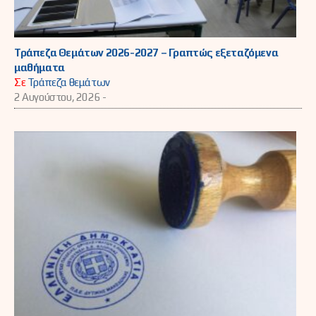
Τράπεζα Θεμάτων 2026-2027 – Γραπτώς εξεταζόμενα
μαθήματα
Σε
Τράπεζα θεμάτων
2 Αυγούστου, 2026 -