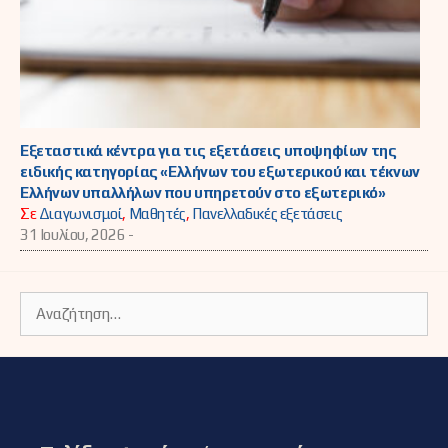
Εξεταστικά κέντρα για τις εξετάσεις υποψηφίων της
ειδικής κατηγορίας «Ελλήνων του εξωτερικού και τέκνων
Ελλήνων υπαλλήλων που υπηρετούν στο εξωτερικό»
Σε
Διαγωνισμοί
,
Μαθητές
,
Πανελλαδικές εξετάσεις
31 Ιουλίου, 2026 -
Αναζήτηση
για: