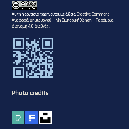
Αυτή η εργασία χορηγείται με άδεια
Creative Commons
Αναφορά Δημιουργού – Μη Εμπορική Χρήση – Παρόμοια
Διανομή 4.0 Διεθνές
.
Photo credits