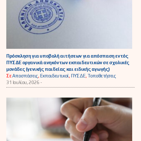
Πρόσκληση για υποβολή αιτήσεων για απόσπαση εντός
ΠΥΣΔΕ οργανικά ανηκόντων εκπαιδευτικών σε σχολικές
μονάδες (γενικής παιδείας και ειδικής αγωγής)
Σε
Αποσπάσεις
,
Εκπαιδευτικοί
,
ΠΥΣΔΕ
,
Τοποθετήσεις
31 Ιουλίου, 2026 -