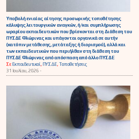
Υποβολή ενιαίας αίτησης προσωρινής τοποθέτησης
κάλυψης λειτουργικών αναγκών, ή/και συμπλήρωσης
ωραρίου εκπαιδευτικών που βρίσκονται στη Διάθεση του
ΠΥΣΔΕ Φλώρινας και υπάγονται οργανικά σε αυτήν
(κατόπιν μετάθεσης, μετάταξης ή διορισμού), αλλά και
των εκπαιδευτικών που περιήλθαν στη διάθεση του
ΠΥΣΔΕ Φλώρινας από απόσπαση από άλλο ΠΥΣΔΕ
Σε
Εκπαιδευτικοί
,
ΠΥΣΔΕ
,
Τοποθετήσεις
31 Ιουλίου, 2026 -