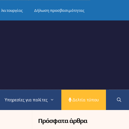
 λειτουργίας
Δήλωση προσβασιμότητας
Υπηρεσίες για πολίτες
Δελτία τύπου
Πρόσφατα άρθρα