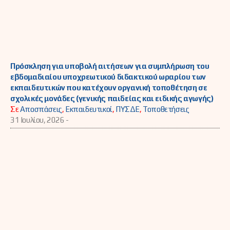
Πρόσκληση για υποβολή αιτήσεων για συμπλήρωση του
εβδομαδιαίου υποχρεωτικού διδακτικού ωραρίου των
εκπαιδευτικών που κατέχουν οργανική τοποθέτηση σε
σχολικές μονάδες (γενικής παιδείας και ειδικής αγωγής)
Σε
Αποσπάσεις
,
Εκπαιδευτικοί
,
ΠΥΣΔΕ
,
Τοποθετήσεις
31 Ιουλίου, 2026 -