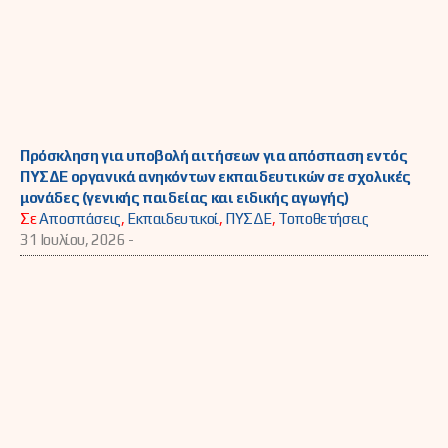
Πρόσκληση για υποβολή αιτήσεων για απόσπαση εντός
ΠΥΣΔΕ οργανικά ανηκόντων εκπαιδευτικών σε σχολικές
μονάδες (γενικής παιδείας και ειδικής αγωγής)
Σε
Αποσπάσεις
,
Εκπαιδευτικοί
,
ΠΥΣΔΕ
,
Τοποθετήσεις
31 Ιουλίου, 2026 -