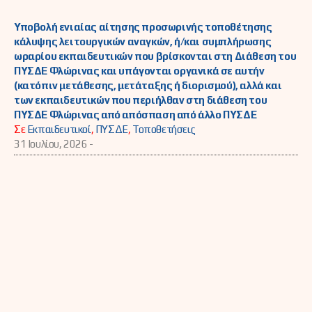
Υποβολή ενιαίας αίτησης προσωρινής τοποθέτησης
κάλυψης λειτουργικών αναγκών, ή/και συμπλήρωσης
ωραρίου εκπαιδευτικών που βρίσκονται στη Διάθεση του
ΠΥΣΔΕ Φλώρινας και υπάγονται οργανικά σε αυτήν
(κατόπιν μετάθεσης, μετάταξης ή διορισμού), αλλά και
των εκπαιδευτικών που περιήλθαν στη διάθεση του
ΠΥΣΔΕ Φλώρινας από απόσπαση από άλλο ΠΥΣΔΕ
Σε
Εκπαιδευτικοί
,
ΠΥΣΔΕ
,
Τοποθετήσεις
31 Ιουλίου, 2026 -