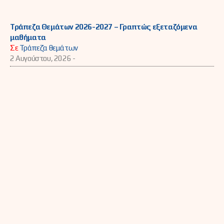
Τράπεζα Θεμάτων 2026-2027 – Γραπτώς εξεταζόμενα
μαθήματα
Σε
Τράπεζα θεμάτων
2 Αυγούστου, 2026 -