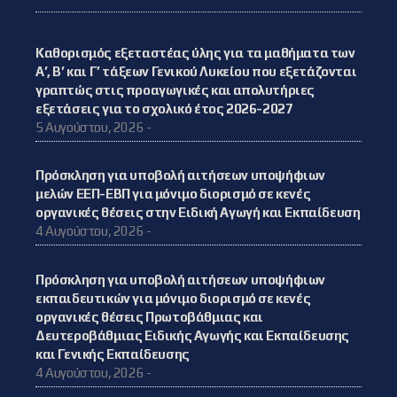
Καθορισμός εξεταστέας ύλης για τα μαθήματα των
Α’, Β’ και Γ’ τάξεων Γενικού Λυκείου που εξετάζονται
γραπτώς στις προαγωγικές και απολυτήριες
εξετάσεις για το σχολικό έτος 2026-2027
5 Αυγούστου, 2026 -
Πρόσκληση για υποβολή αιτήσεων υποψήφιων
μελών ΕΕΠ-ΕΒΠ για μόνιμο διορισμό σε κενές
οργανικές θέσεις στην Ειδική Αγωγή και Εκπαίδευση
4 Αυγούστου, 2026 -
Πρόσκληση για υποβολή αιτήσεων υποψήφιων
εκπαιδευτικών για μόνιμο διορισμό σε κενές
οργανικές θέσεις Πρωτοβάθμιας και
Δευτεροβάθμιας Ειδικής Αγωγής και Εκπαίδευσης
και Γενικής Εκπαίδευσης
4 Αυγούστου, 2026 -