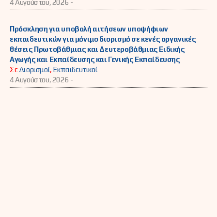
4 Αυγούστου, 2026 -
Πρόσκληση για υποβολή αιτήσεων υποψήφιων
εκπαιδευτικών για μόνιμο διορισμό σε κενές οργανικές
θέσεις Πρωτοβάθμιας και Δευτεροβάθμιας Ειδικής
Αγωγής και Εκπαίδευσης και Γενικής Εκπαίδευσης
Σε
Διορισμοί
,
Εκπαιδευτικοί
4 Αυγούστου, 2026 -