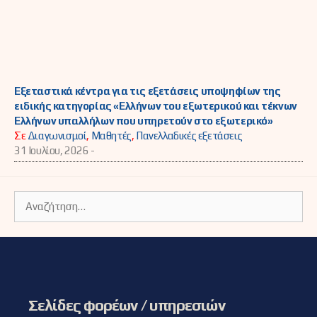
Εξεταστικά κέντρα για τις εξετάσεις υποψηφίων της
ειδικής κατηγορίας «Ελλήνων του εξωτερικού και τέκνων
Ελλήνων υπαλλήλων που υπηρετούν στο εξωτερικό»
Σε
Διαγωνισμοί
,
Μαθητές
,
Πανελλαδικές εξετάσεις
31 Ιουλίου, 2026 -
Αναζήτηση
για:
Σελίδες φορέων / υπηρεσιών