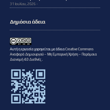
31 Ιουλίου, 2026 -
Δημόσια άδεια
Αυτή η εργασία χορηγείται με άδεια
Creative Commons
Αναφορά Δημιουργού – Μη Εμπορική Χρήση – Παρόμοια
Διανομή 4.0 Διεθνές
.