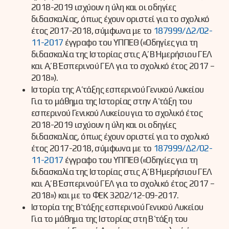
2018-2019 ισχύουν η ύλη και οι οδηγίες
διδασκαλίας, όπως έχουν οριστεί για το σχολικό
έτος 2017-2018, σύμφωνα με το
187999/Δ2/02-
11-2017
έγγραφο του ΥΠΠΕΘ («Οδηγίες για τη
διδασκαλία της Ιστορίας στις Α΄, Β΄ Ημερήσιου ΓΕΛ
και Α΄, Β΄ Εσπερινού ΓΕΛ για το σχολικό έτος 2017 –
2018»).
Ιστορία της Α΄ τάξης εσπερινού Γενικού Λυκείου
Για το μάθημα της Ιστορίας στην Α΄ τάξη του
εσπερινού Γενικού Λυκείου για το σχολικό έτος
2018-2019 ισχύουν η ύλη και οι οδηγίες
διδασκαλίας, όπως έχουν οριστεί για το σχολικό
έτος 2017-2018, σύμφωνα με το
187999/Δ2/02-
11-2017
έγγραφο του ΥΠΠΕΘ («Οδηγίες για τη
διδασκαλία της Ιστορίας στις Α΄, Β΄ Ημερήσιου ΓΕΛ
και Α΄, Β΄ Εσπερινού ΓΕΛ για το σχολικό έτος 2017 –
2018») και με το ΦΕΚ 3202/12-09-2017.
Ιστορία της Β΄ τάξης εσπερινού Γενικού Λυκείου
Για το μάθημα της Ιστορίας στη Β΄ τάξη του