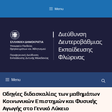
Μετάβαση
σε
Menu
περιεχόμενο
Menu
Οδηγίες διδασκαλίας των μαθημάτων
Κοινωνικών Επιστημών και Φυσικής
Αγωγής στο Γενικό Λύκειο