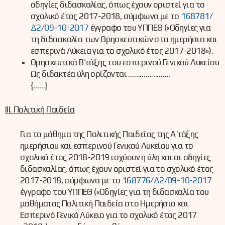
οδηγίες διδασκαλίας, όπως έχουν οριστεί για το
σχολικό έτος 2017-2018, σύμφωνα με το
168781/
Δ2/09-10-2017
έγγραφο του ΥΠΠΕΘ («Οδηγίες για
τη διδασκαλία των Θρησκευτικών στα ημερήσια και
εσπερινά Λύκεια για το σχολικό έτος 2017-2018»).
Θρησκευτικά Β΄ τάξης του εσπερινού Γενικού Λυκείου
Ως διδακτέα ύλη ορίζονται ………………….
{……}
ΙΙΙ. Πολιτική Παιδεία
Για το μάθημα της Πολιτικής Παιδείας της Α΄ τάξης
ημερήσιου και εσπερινού Γενικού Λυκείου για το
σχολικό έτος 2018-2019 ισχύουν η ύλη και οι οδηγίες
διδασκαλίας, όπως έχουν οριστεί για το σχολικό έτος
2017-2018, σύμφωνα με το
168776/Δ2/09-10-2017
έγγραφο του ΥΠΠΕΘ («Οδηγίες για τη διδασκαλία του
μαθήματος Πολιτική Παιδεία στο Ημερήσιο και
Εσπερινό Γενικό Λύκειο για το σχολικό έτος 2017