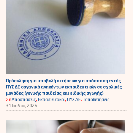
Πρόσκληση για υποβολή αιτήσεων για απόσπαση εντός
ΠΥΣΔΕ οργανικά ανηκόντων εκπαιδευτικών σε σχολικές
μονάδες (γενικής παιδείας και ειδικής αγωγής)
Σε
Αποσπάσεις
,
Εκπαιδευτικοί
,
ΠΥΣΔΕ
,
Τοποθετήσεις
31 Ιουλίου, 2026 -