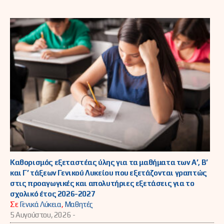
Καθορισμός εξεταστέας ύλης για τα μαθήματα των Α’, Β’
και Γ’ τάξεων Γενικού Λυκείου που εξετάζονται γραπτώς
στις προαγωγικές και απολυτήριες εξετάσεις για το
σχολικό έτος 2026-2027
Σε
Γενικά Λύκεια
,
Μαθητές
5 Αυγούστου, 2026 -