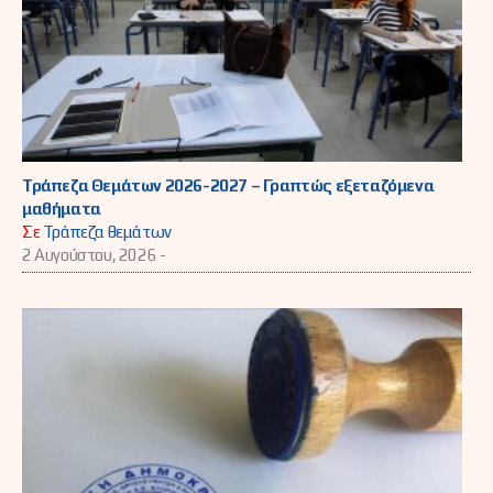
Τράπεζα Θεμάτων 2026-2027 – Γραπτώς εξεταζόμενα
μαθήματα
Σε
Τράπεζα θεμάτων
2 Αυγούστου, 2026 -