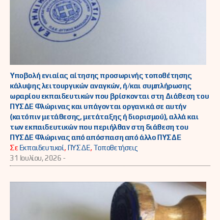
Υποβολή ενιαίας αίτησης προσωρινής τοποθέτησης
κάλυψης λειτουργικών αναγκών, ή/και συμπλήρωσης
ωραρίου εκπαιδευτικών που βρίσκονται στη Διάθεση του
ΠΥΣΔΕ Φλώρινας και υπάγονται οργανικά σε αυτήν
(κατόπιν μετάθεσης, μετάταξης ή διορισμού), αλλά και
των εκπαιδευτικών που περιήλθαν στη διάθεση του
ΠΥΣΔΕ Φλώρινας από απόσπαση από άλλο ΠΥΣΔΕ
Σε
Εκπαιδευτικοί
,
ΠΥΣΔΕ
,
Τοποθετήσεις
31 Ιουλίου, 2026 -