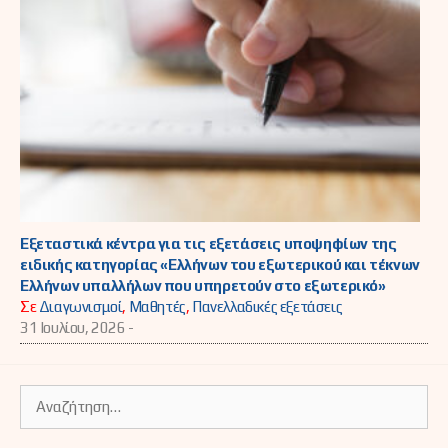
Εξεταστικά κέντρα για τις εξετάσεις υποψηφίων της
ειδικής κατηγορίας «Ελλήνων του εξωτερικού και τέκνων
Ελλήνων υπαλλήλων που υπηρετούν στο εξωτερικό»
Σε
Διαγωνισμοί
,
Μαθητές
,
Πανελλαδικές εξετάσεις
31 Ιουλίου, 2026 -
Αναζήτηση
για: