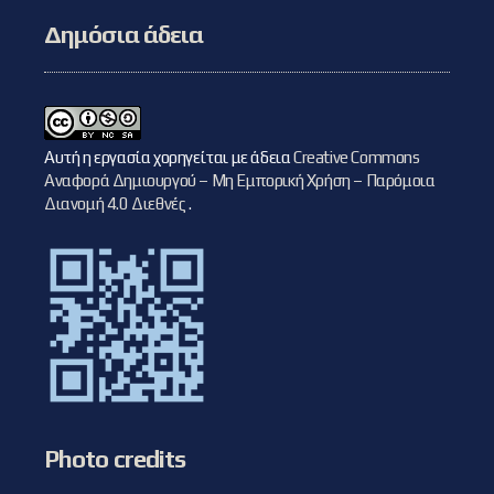
Δημόσια άδεια
Αυτή η εργασία χορηγείται με άδεια
Creative Commons
Αναφορά Δημιουργού – Μη Εμπορική Χρήση – Παρόμοια
Διανομή 4.0 Διεθνές
.
Photo credits