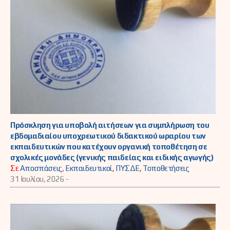
Πρόσκληση για υποβολή αιτήσεων για συμπλήρωση του
εβδομαδιαίου υποχρεωτικού διδακτικού ωραρίου των
εκπαιδευτικών που κατέχουν οργανική τοποθέτηση σε
σχολικές μονάδες (γενικής παιδείας και ειδικής αγωγής)
Σε
Αποσπάσεις
,
Εκπαιδευτικοί
,
ΠΥΣΔΕ
,
Τοποθετήσεις
31 Ιουλίου, 2026 -