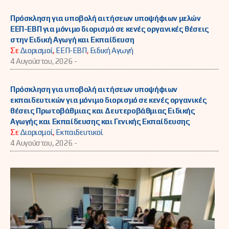
Πρόσκληση για υποβολή αιτήσεων υποψήφιων μελών
ΕΕΠ-ΕΒΠ για μόνιμο διορισμό σε κενές οργανικές θέσεις
στην Ειδική Αγωγή και Εκπαίδευση
Σε
Διορισμοί
,
ΕΕΠ-ΕΒΠ
,
Ειδική Αγωγή
4 Αυγούστου, 2026 -
Πρόσκληση για υποβολή αιτήσεων υποψήφιων
εκπαιδευτικών για μόνιμο διορισμό σε κενές οργανικές
θέσεις Πρωτοβάθμιας και Δευτεροβάθμιας Ειδικής
Αγωγής και Εκπαίδευσης και Γενικής Εκπαίδευσης
Σε
Διορισμοί
,
Εκπαιδευτικοί
4 Αυγούστου, 2026 -