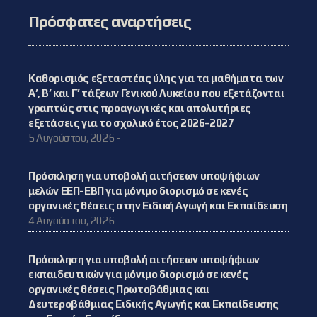
Πρόσφατες αναρτήσεις
Καθορισμός εξεταστέας ύλης για τα μαθήματα των
Α’, Β’ και Γ’ τάξεων Γενικού Λυκείου που εξετάζονται
γραπτώς στις προαγωγικές και απολυτήριες
εξετάσεις για το σχολικό έτος 2026-2027
5 Αυγούστου, 2026 -
Πρόσκληση για υποβολή αιτήσεων υποψήφιων
μελών ΕΕΠ-ΕΒΠ για μόνιμο διορισμό σε κενές
οργανικές θέσεις στην Ειδική Αγωγή και Εκπαίδευση
4 Αυγούστου, 2026 -
Πρόσκληση για υποβολή αιτήσεων υποψήφιων
εκπαιδευτικών για μόνιμο διορισμό σε κενές
οργανικές θέσεις Πρωτοβάθμιας και
Δευτεροβάθμιας Ειδικής Αγωγής και Εκπαίδευσης