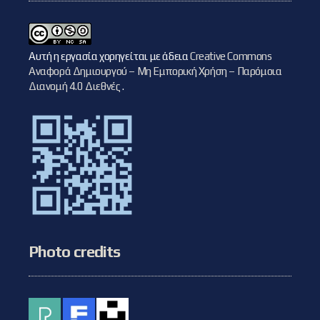
Αυτή η εργασία χορηγείται με άδεια
Creative Commons
Αναφορά Δημιουργού – Μη Εμπορική Χρήση – Παρόμοια
Διανομή 4.0 Διεθνές
.
Photo credits