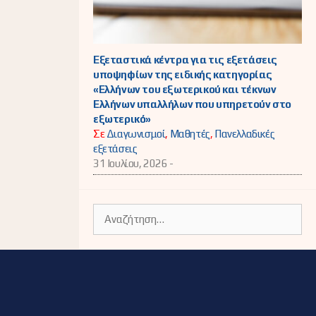
Εξεταστικά κέντρα για τις εξετάσεις
υποψηφίων της ειδικής κατηγορίας
«Ελλήνων του εξωτερικού και τέκνων
Ελλήνων υπαλλήλων που υπηρετούν στο
εξωτερικό»
Σε
Διαγωνισμοί
,
Μαθητές
,
Πανελλαδικές
εξετάσεις
31 Ιουλίου, 2026 -
Αναζήτηση
για: