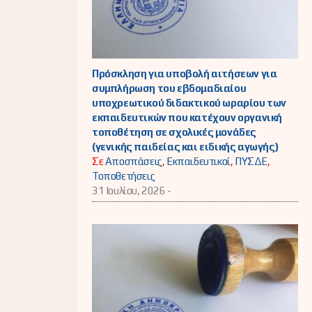
Πρόσκληση για υποβολή αιτήσεων για
συμπλήρωση του εβδομαδιαίου
υποχρεωτικού διδακτικού ωραρίου των
εκπαιδευτικών που κατέχουν οργανική
τοποθέτηση σε σχολικές μονάδες
(γενικής παιδείας και ειδικής αγωγής)
Σε
Αποσπάσεις
,
Εκπαιδευτικοί
,
ΠΥΣΔΕ
,
Τοποθετήσεις
31 Ιουλίου, 2026 -