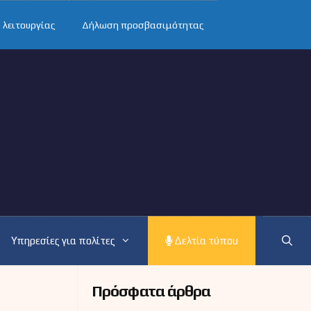
 λειτουργίας
Δήλωση προσβασιμότητας
Υπηρεσίες για πολίτες
Δελτία τύπου
Πρόσφατα άρθρα