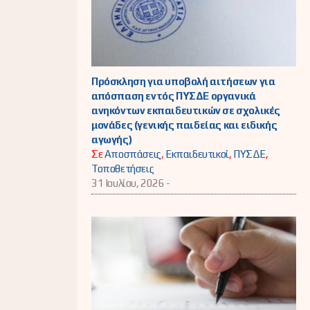
Πρόσκληση για υποβολή αιτήσεων για
απόσπαση εντός ΠΥΣΔΕ οργανικά
ανηκόντων εκπαιδευτικών σε σχολικές
μονάδες (γενικής παιδείας και ειδικής
αγωγής)
Σε
Αποσπάσεις
,
Εκπαιδευτικοί
,
ΠΥΣΔΕ
,
Τοποθετήσεις
31 Ιουλίου, 2026 -