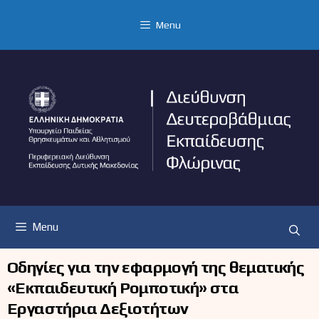
Μετάβαση
σε
Menu
περιεχόμενο
Menu
Οδηγίες για την εφαρμογή της θεματικής
«Εκπαιδευτική Ρομποτική» στα
Εργαστήρια Δεξιοτήτων