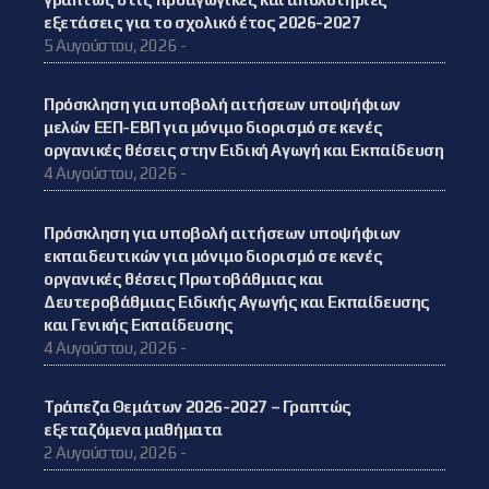
εξετάσεις για το σχολικό έτος 2026-2027
5 Αυγούστου, 2026 -
Πρόσκληση για υποβολή αιτήσεων υποψήφιων
μελών ΕΕΠ-ΕΒΠ για μόνιμο διορισμό σε κενές
οργανικές θέσεις στην Ειδική Αγωγή και Εκπαίδευση
4 Αυγούστου, 2026 -
Πρόσκληση για υποβολή αιτήσεων υποψήφιων
εκπαιδευτικών για μόνιμο διορισμό σε κενές
οργανικές θέσεις Πρωτοβάθμιας και
Δευτεροβάθμιας Ειδικής Αγωγής και Εκπαίδευσης
και Γενικής Εκπαίδευσης
4 Αυγούστου, 2026 -
Τράπεζα Θεμάτων 2026-2027 – Γραπτώς
εξεταζόμενα μαθήματα
2 Αυγούστου, 2026 -