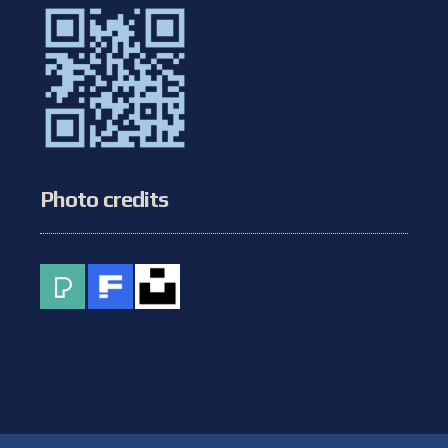
Photo credits