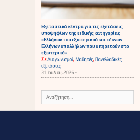
Εξεταστικά κέντρα για τις εξετάσεις
υποψηφίων της ειδικής κατηγορίας
«Ελλήνων του εξωτερικού και τέκνων
Ελλήνων υπαλλήλων που υπηρετούν στο
εξωτερικό»
Σε
Διαγωνισμοί
,
Μαθητές
,
Πανελλαδικές
εξετάσεις
31 Ιουλίου, 2026 -
Αναζήτηση
για: