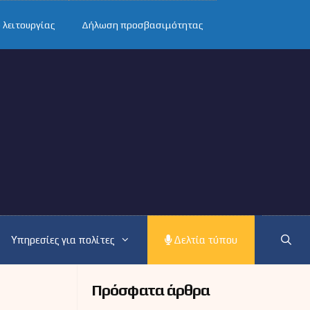
 λειτουργίας
Δήλωση προσβασιμότητας
Υπηρεσίες για πολίτες
Δελτία τύπου
Πρόσφατα άρθρα