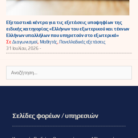
Εξεταστικά κέντρα για τις εξετάσεις υποψηφίων της
ειδικής κατηγορίας «Ελλήνων του εξωτερικού και τέκνων
Ελλήνων υπαλλήλων που υπηρετούν στο εξωτερικό»
Σε
Διαγωνισμοί
,
Μαθητές
,
Πανελλαδικές εξετάσεις
31 Ιουλίου, 2026 -
Αναζήτηση
για:
Σελίδες φορέων / υπηρεσιών