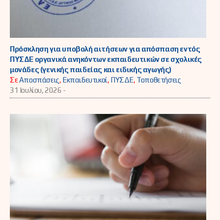
Πρόσκληση για υποβολή αιτήσεων για απόσπαση εντός
ΠΥΣΔΕ οργανικά ανηκόντων εκπαιδευτικών σε σχολικές
μονάδες (γενικής παιδείας και ειδικής αγωγής)
Σε
Αποσπάσεις
,
Εκπαιδευτικοί
,
ΠΥΣΔΕ
,
Τοποθετήσεις
31 Ιουλίου, 2026 -