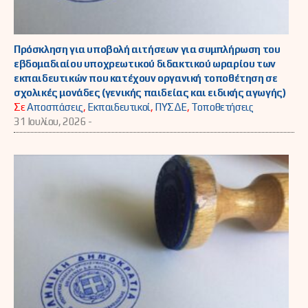
Πρόσκληση για υποβολή αιτήσεων για συμπλήρωση του
εβδομαδιαίου υποχρεωτικού διδακτικού ωραρίου των
εκπαιδευτικών που κατέχουν οργανική τοποθέτηση σε
σχολικές μονάδες (γενικής παιδείας και ειδικής αγωγής)
Σε
Αποσπάσεις
,
Εκπαιδευτικοί
,
ΠΥΣΔΕ
,
Τοποθετήσεις
31 Ιουλίου, 2026 -