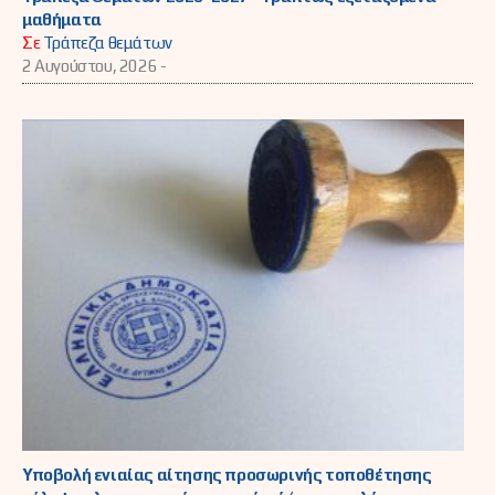
μαθήματα
Σε
Τράπεζα θεμάτων
2 Αυγούστου, 2026 -
Υποβολή ενιαίας αίτησης προσωρινής τοποθέτησης