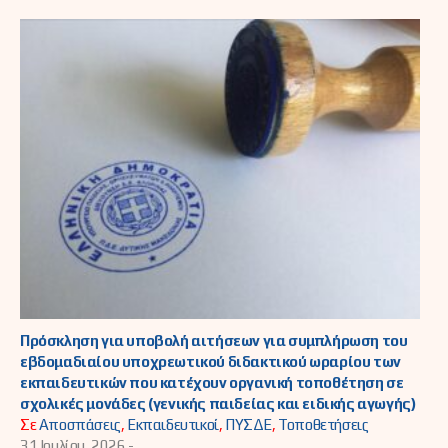
Πρόσκληση για υποβολή αιτήσεων για συμπλήρωση του
εβδομαδιαίου υποχρεωτικού διδακτικού ωραρίου των
εκπαιδευτικών που κατέχουν οργανική τοποθέτηση σε
σχολικές μονάδες (γενικής παιδείας και ειδικής αγωγής)
Σε
Αποσπάσεις
,
Εκπαιδευτικοί
,
ΠΥΣΔΕ
,
Τοποθετήσεις
31 Ιουλίου, 2026 -