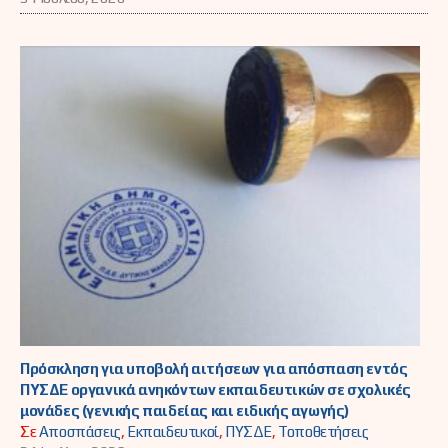
Πρόσκληση για υποβολή αιτήσεων για απόσπαση εντός
ΠΥΣΔΕ οργανικά ανηκόντων εκπαιδευτικών σε σχολικές
μονάδες (γενικής παιδείας και ειδικής αγωγής)
Σε
Αποσπάσεις
,
Εκπαιδευτικοί
,
ΠΥΣΔΕ
,
Τοποθετήσεις