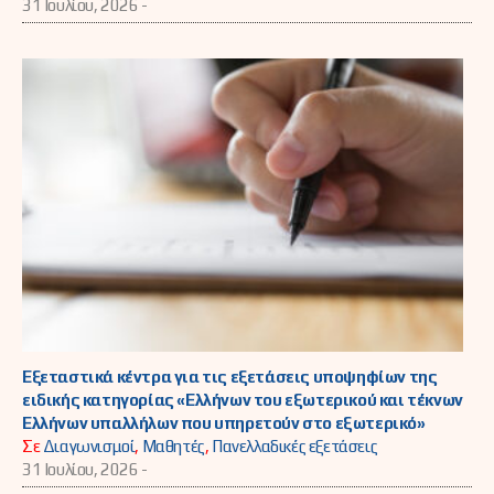
31 Ιουλίου, 2026 -
Εξεταστικά κέντρα για τις εξετάσεις υποψηφίων της
ειδικής κατηγορίας «Ελλήνων του εξωτερικού και τέκνων
Ελλήνων υπαλλήλων που υπηρετούν στο εξωτερικό»
Σε
Διαγωνισμοί
,
Μαθητές
,
Πανελλαδικές εξετάσεις
31 Ιουλίου, 2026 -