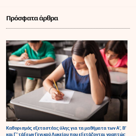
Πρόσφατα άρθρα
Καθορισμός εξεταστέας ύλης για τα μαθήματα των Α’, Β’
και Γ’ τάξεων Γενικού Λυκείου που εξετάζονται γραπτώς