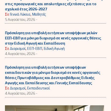
στις προαγωγικές και απολυτήριες εξετάσεις για το
σχολικό έτος 2026-2027
Σε
Γενικά Λύκεια
,
Μαθητές
5 Αυγούστου, 2026 -
Πρόσκληση για υποβολή αιτήσεων υποψήφιων μελών
ΕΕΠ-ΕΒΠ για μόνιμο διορισμό σε κενές οργανικές θέσεις
στην Ειδική Αγωγή και Εκπαίδευση
Σε
Διορισμοί
,
ΕΕΠ-ΕΒΠ
,
Ειδική Αγωγή
4 Αυγούστου, 2026 -
Πρόσκληση για υποβολή αιτήσεων υποψήφιων
εκπαιδευτικών για μόνιμο διορισμό σε κενές οργανικές
θέσεις Πρωτοβάθμιας και Δευτεροβάθμιας Ειδικής
Αγωγής και Εκπαίδευσης και Γενικής Εκπαίδευσης
Σε
Διορισμοί
,
Εκπαιδευτικοί
4 Αυγούστου, 2026 -