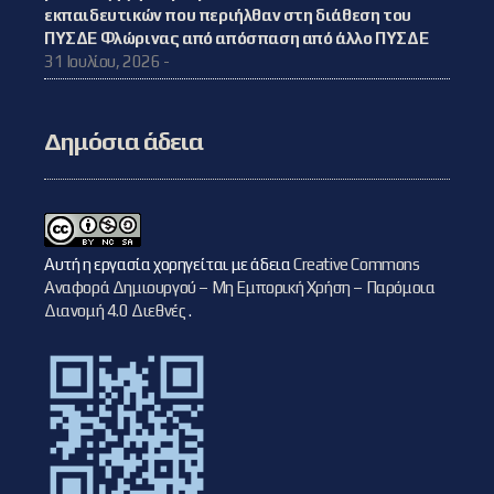
εκπαιδευτικών που περιήλθαν στη διάθεση του
ΠΥΣΔΕ Φλώρινας από απόσπαση από άλλο ΠΥΣΔΕ
31 Ιουλίου, 2026 -
Δημόσια άδεια
Αυτή η εργασία χορηγείται με άδεια
Creative Commons
Αναφορά Δημιουργού – Μη Εμπορική Χρήση – Παρόμοια
Διανομή 4.0 Διεθνές
.