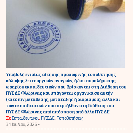
Υποβολή ενιαίας αίτησης προσωρινής τοποθέτησης
κάλυψης λειτουργικών αναγκών, ή/και συμπλήρωσης
ωραρίου εκπαιδευτικών που βρίσκονται στη Διάθεση του
ΠΥΣΔΕ Φλώρινας και υπάγονται οργανικά σε αυτήν
(κατόπιν μετάθεσης, μετάταξης ή διορισμού), αλλά και
των εκπαιδευτικών που περιήλθαν στη διάθεση του
ΠΥΣΔΕ Φλώρινας από απόσπαση από άλλο ΠΥΣΔΕ
Σε
Εκπαιδευτικοί
,
ΠΥΣΔΕ
,
Τοποθετήσεις
31 Ιουλίου, 2026 -