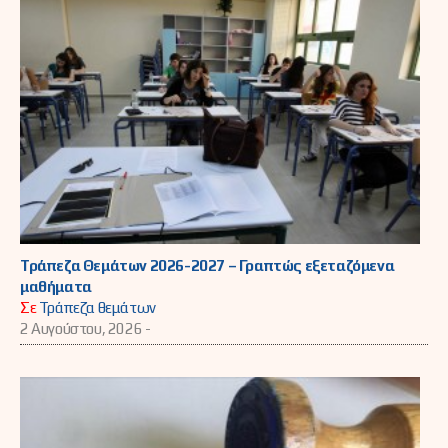
Τράπεζα Θεμάτων 2026-2027 – Γραπτώς εξεταζόμενα
μαθήματα
Σε
Τράπεζα θεμάτων
2 Αυγούστου, 2026 -