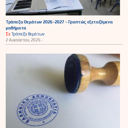
Τράπεζα Θεμάτων 2026-2027 – Γραπτώς εξεταζόμενα
μαθήματα
Σε
Τράπεζα θεμάτων
2 Αυγούστου, 2026 -