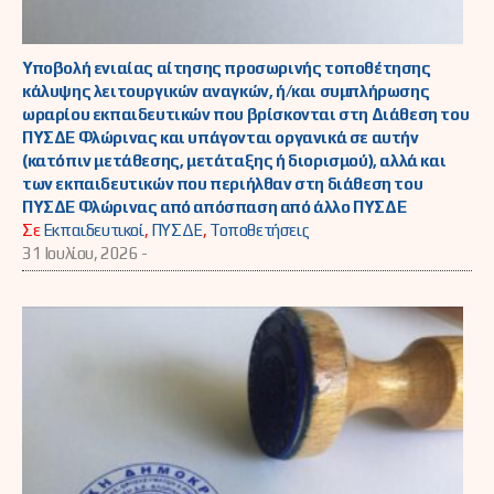
Υποβολή ενιαίας αίτησης προσωρινής τοποθέτησης
κάλυψης λειτουργικών αναγκών, ή/και συμπλήρωσης
ωραρίου εκπαιδευτικών που βρίσκονται στη Διάθεση του
ΠΥΣΔΕ Φλώρινας και υπάγονται οργανικά σε αυτήν
(κατόπιν μετάθεσης, μετάταξης ή διορισμού), αλλά και
των εκπαιδευτικών που περιήλθαν στη διάθεση του
ΠΥΣΔΕ Φλώρινας από απόσπαση από άλλο ΠΥΣΔΕ
Σε
Εκπαιδευτικοί
,
ΠΥΣΔΕ
,
Τοποθετήσεις
31 Ιουλίου, 2026 -