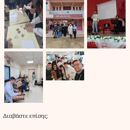
Διαβάστε επίσης: