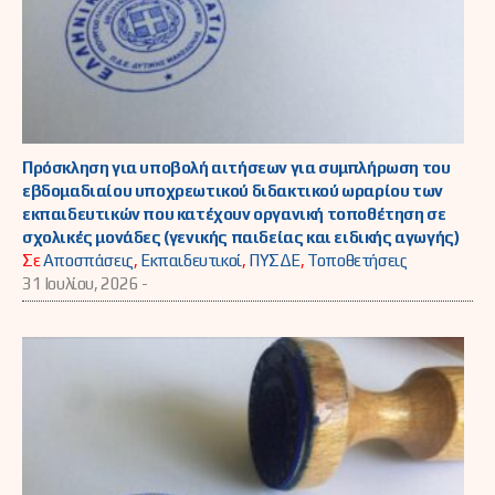
Πρόσκληση για υποβολή αιτήσεων για συμπλήρωση του
εβδομαδιαίου υποχρεωτικού διδακτικού ωραρίου των
εκπαιδευτικών που κατέχουν οργανική τοποθέτηση σε
σχολικές μονάδες (γενικής παιδείας και ειδικής αγωγής)
Σε
Αποσπάσεις
,
Εκπαιδευτικοί
,
ΠΥΣΔΕ
,
Τοποθετήσεις
31 Ιουλίου, 2026 -