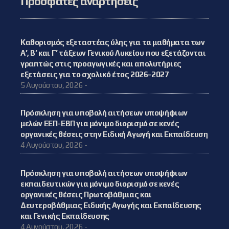
Πρόσφατες αναρτήσεις
Καθορισμός εξεταστέας ύλης για τα μαθήματα των
Α’, Β’ και Γ’ τάξεων Γενικού Λυκείου που εξετάζονται
γραπτώς στις προαγωγικές και απολυτήριες
εξετάσεις για το σχολικό έτος 2026-2027
5 Αυγούστου, 2026 -
Πρόσκληση για υποβολή αιτήσεων υποψήφιων
μελών ΕΕΠ-ΕΒΠ για μόνιμο διορισμό σε κενές
οργανικές θέσεις στην Ειδική Αγωγή και Εκπαίδευση
4 Αυγούστου, 2026 -
Πρόσκληση για υποβολή αιτήσεων υποψήφιων
εκπαιδευτικών για μόνιμο διορισμό σε κενές
οργανικές θέσεις Πρωτοβάθμιας και
Δευτεροβάθμιας Ειδικής Αγωγής και Εκπαίδευσης
και Γενικής Εκπαίδευσης
4 Αυγούστου, 2026 -