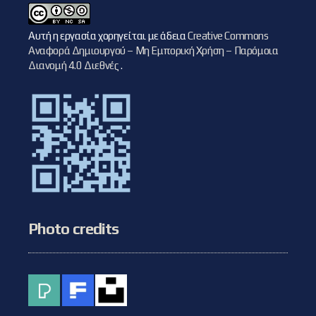
Αυτή η εργασία χορηγείται με άδεια
Creative Commons
Αναφορά Δημιουργού – Μη Εμπορική Χρήση – Παρόμοια
Διανομή 4.0 Διεθνές
.
Photo credits