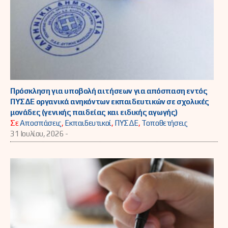
Πρόσκληση για υποβολή αιτήσεων για απόσπαση εντός
ΠΥΣΔΕ οργανικά ανηκόντων εκπαιδευτικών σε σχολικές
μονάδες (γενικής παιδείας και ειδικής αγωγής)
Σε
Αποσπάσεις
,
Εκπαιδευτικοί
,
ΠΥΣΔΕ
,
Τοποθετήσεις
31 Ιουλίου, 2026 -