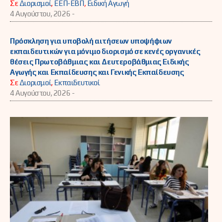
Σε
Διορισμοί
,
ΕΕΠ-ΕΒΠ
,
Ειδική Αγωγή
4 Αυγούστου, 2026 -
Πρόσκληση για υποβολή αιτήσεων υποψήφιων
εκπαιδευτικών για μόνιμο διορισμό σε κενές οργανικές
θέσεις Πρωτοβάθμιας και Δευτεροβάθμιας Ειδικής
Αγωγής και Εκπαίδευσης και Γενικής Εκπαίδευσης
Σε
Διορισμοί
,
Εκπαιδευτικοί
4 Αυγούστου, 2026 -