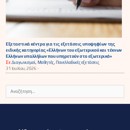
Εξεταστικά κέντρα για τις εξετάσεις υποψηφίων της
ειδικής κατηγορίας «Ελλήνων του εξωτερικού και τέκνων
Ελλήνων υπαλλήλων που υπηρετούν στο εξωτερικό»
Σε
Διαγωνισμοί
,
Μαθητές
,
Πανελλαδικές εξετάσεις
31 Ιουλίου, 2026 -
Αναζήτηση
για: