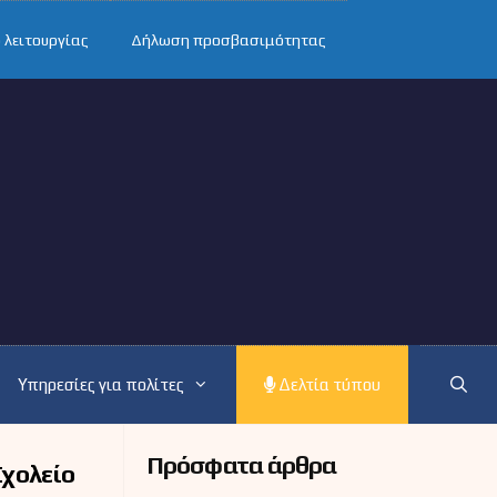
 λειτουργίας
Δήλωση προσβασιμότητας
Υπηρεσίες για πολίτες
Δελτία τύπου
Πρόσφατα άρθρα
Σχολείο