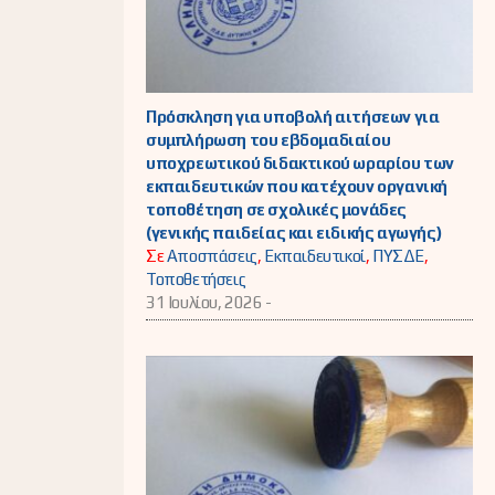
Πρόσκληση για υποβολή αιτήσεων για
συμπλήρωση του εβδομαδιαίου
υποχρεωτικού διδακτικού ωραρίου των
εκπαιδευτικών που κατέχουν οργανική
τοποθέτηση σε σχολικές μονάδες
(γενικής παιδείας και ειδικής αγωγής)
Σε
Αποσπάσεις
,
Εκπαιδευτικοί
,
ΠΥΣΔΕ
,
Τοποθετήσεις
31 Ιουλίου, 2026 -