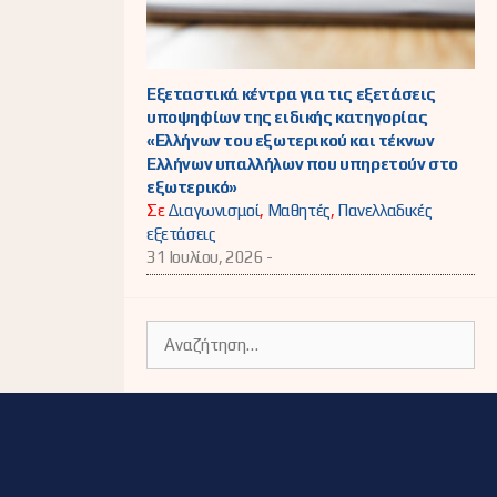
Εξεταστικά κέντρα για τις εξετάσεις
υποψηφίων της ειδικής κατηγορίας
«Ελλήνων του εξωτερικού και τέκνων
Ελλήνων υπαλλήλων που υπηρετούν στο
εξωτερικό»
Σε
Διαγωνισμοί
,
Μαθητές
,
Πανελλαδικές
εξετάσεις
31 Ιουλίου, 2026 -
Αναζήτηση
για: