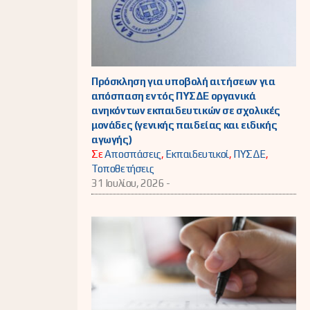
Πρόσκληση για υποβολή αιτήσεων για
απόσπαση εντός ΠΥΣΔΕ οργανικά
ανηκόντων εκπαιδευτικών σε σχολικές
μονάδες (γενικής παιδείας και ειδικής
αγωγής)
Σε
Αποσπάσεις
,
Εκπαιδευτικοί
,
ΠΥΣΔΕ
,
Τοποθετήσεις
31 Ιουλίου, 2026 -