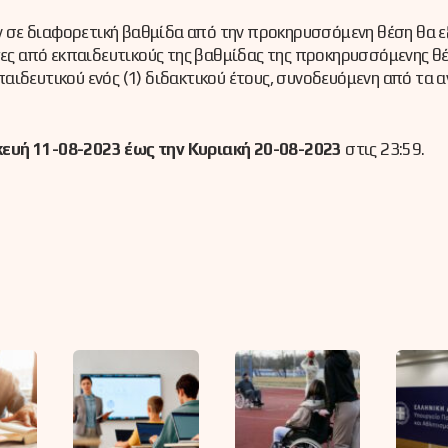
ουν σε διαφορετική βαθμίδα από την προκηρυσσόμενη θέση θα 
ς από εκπαιδευτικούς της βαθμίδας της προκηρυσσόμενης θέ
ιδευτικού ενός (1) διδακτικού έτους, συνοδευόμενη από τα α
ευή 11-08-2023 έως την Κυριακή 20-08-2023
στις 23:59.