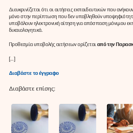
Διευκρινίζεται ότι οι αιτήσεις εκπαιδευτικών που ανήκ
μόνο στην περίπτωση που δεν υποβληθούν υποψηφιότητε
υποβάλουν ηλεκτρονική αίτηση για απόσπαση μόνιμου εκπα
δικαιολογητικά.
Προθεσμία υποβολής αιτήσεων ορίζεται
από την Παρασκ
[…]
Διαβάστε το έγγραφο
Διαβάστε επίσης: