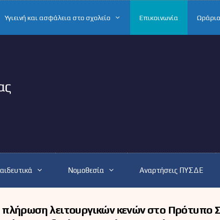
Υγιεινή και ασφάλεια στο σχολείο
Επικοινωνία
Ωράριο
αιδευτικά
Νομοθεσία
Αναρτήσεις ΠΥΣΔΕ
 πλήρωση λειτουργικών κενών στο Πρότυπο 