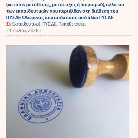
(κατόπιν μετάθεσης, μετάταξης ή διορισμού), αλλά και
των εκπαιδευτικών που περιήλθαν στη διάθεση του
ΠΥΣΔΕ Φλώρινας από απόσπαση από άλλο ΠΥΣΔΕ
Σε
Εκπαιδευτικοί
,
ΠΥΣΔΕ
,
Τοποθετήσεις
31 Ιουλίου, 2026 -