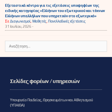
Εξεταστικά κέντρα για τις εξετάσεις υποψηφίων της
ειδικής κατηγορίας «Ελλήνων του εξωτερικού και τέκνων
Ελλήνων υπαλλήλων που υπηρετούν στο εξωτερικό»
Σε
Διαγωνισμοί
,
Μαθητές
,
Πανελλαδικές εξετάσεις
31 Ιουλίου, 2026 -
Αναζήτηση
για:
Σελίδες φορέων / υπηρεσιών
Υπουργείο Παιδείας, Θρησκευμάτων και Αθλητισμού
(ΥΠΑΙΘΑ)