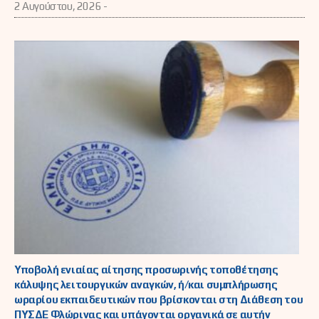
2 Αυγούστου, 2026 -
Υποβολή ενιαίας αίτησης προσωρινής τοποθέτησης
κάλυψης λειτουργικών αναγκών, ή/και συμπλήρωσης
ωραρίου εκπαιδευτικών που βρίσκονται στη Διάθεση του
ΠΥΣΔΕ Φλώρινας και υπάγονται οργανικά σε αυτήν