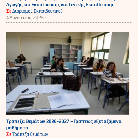
Αγωγής και Εκπαίδευσης και Γενικής Εκπαίδευσης
Σε
Διορισμοί
,
Εκπαιδευτικοί
4 Αυγούστου, 2026 -
Τράπεζα Θεμάτων 2026-2027 – Γραπτώς εξεταζόμενα
μαθήματα
Σε
Τράπεζα θεμάτων