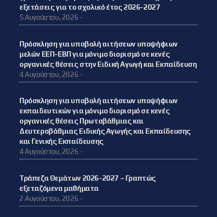
εξετάσεις για το σχολικό έτος 2026-2027
5 Αυγούστου, 2026 -
Πρόσκληση για υποβολή αιτήσεων υποψήφιων
μελών ΕΕΠ-ΕΒΠ για μόνιμο διορισμό σε κενές
οργανικές θέσεις στην Ειδική Αγωγή και Εκπαίδευση
4 Αυγούστου, 2026 -
Πρόσκληση για υποβολή αιτήσεων υποψήφιων
εκπαιδευτικών για μόνιμο διορισμό σε κενές
οργανικές θέσεις Πρωτοβάθμιας και
Δευτεροβάθμιας Ειδικής Αγωγής και Εκπαίδευσης
και Γενικής Εκπαίδευσης
4 Αυγούστου, 2026 -
Τράπεζα Θεμάτων 2026-2027 – Γραπτώς
εξεταζόμενα μαθήματα
2 Αυγούστου, 2026 -