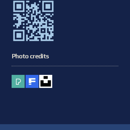
Photo credits