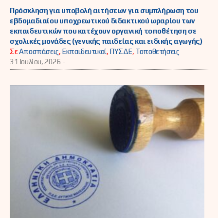
Πρόσκληση για υποβολή αιτήσεων για συμπλήρωση του
εβδομαδιαίου υποχρεωτικού διδακτικού ωραρίου των
εκπαιδευτικών που κατέχουν οργανική τοποθέτηση σε
σχολικές μονάδες (γενικής παιδείας και ειδικής αγωγής)
Σε
Αποσπάσεις
,
Εκπαιδευτικοί
,
ΠΥΣΔΕ
,
Τοποθετήσεις
31 Ιουλίου, 2026 -