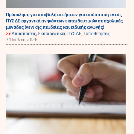
Πρόσκληση για υποβολή αιτήσεων για απόσπαση εντός
ΠΥΣΔΕ οργανικά ανηκόντων εκπαιδευτικών σε σχολικές
μονάδες (γενικής παιδείας και ειδικής αγωγής)
Σε
Αποσπάσεις
,
Εκπαιδευτικοί
,
ΠΥΣΔΕ
,
Τοποθετήσεις
31 Ιουλίου, 2026 -