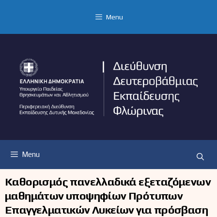
Μετάβαση
σε
Menu
περιεχόμενο
Menu
Καθορισμός πανελλαδικά εξεταζόμενων
μαθημάτων υποψηφίων Πρότυπων
Επαγγελματικών Λυκείων για πρόσβαση