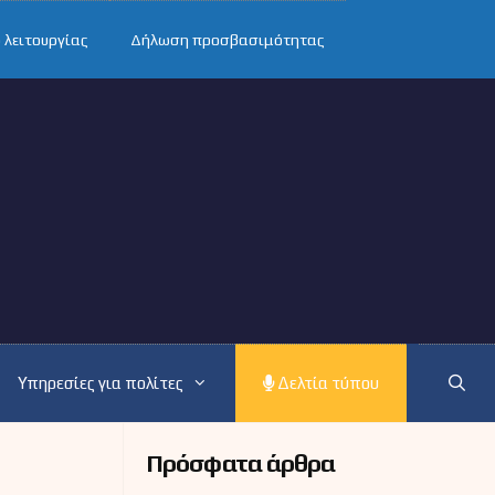
 λειτουργίας
Δήλωση προσβασιμότητας
Υπηρεσίες για πολίτες
Δελτία τύπου
Πρόσφατα άρθρα