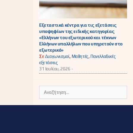
Εξεταστικά κέντρα για τις εξετάσεις
υποψηφίων της ειδικής κατηγορίας
«Ελλήνων του εξωτερικού και τέκνων
Ελλήνων υπαλλήλων που υπηρετούν στο
εξωτερικό»
Σε
Διαγωνισμοί
,
Μαθητές
,
Πανελλαδικές
εξετάσεις
31 Ιουλίου, 2026 -
Αναζήτηση
για: