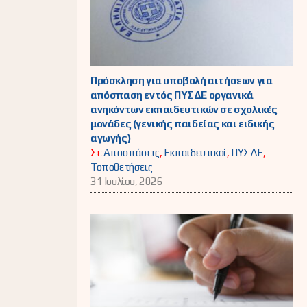
Πρόσκληση για υποβολή αιτήσεων για
απόσπαση εντός ΠΥΣΔΕ οργανικά
ανηκόντων εκπαιδευτικών σε σχολικές
μονάδες (γενικής παιδείας και ειδικής
αγωγής)
Σε
Αποσπάσεις
,
Εκπαιδευτικοί
,
ΠΥΣΔΕ
,
Τοποθετήσεις
31 Ιουλίου, 2026 -