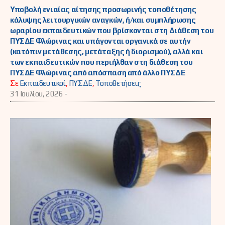
Υποβολή ενιαίας αίτησης προσωρινής τοποθέτησης
κάλυψης λειτουργικών αναγκών, ή/και συμπλήρωσης
ωραρίου εκπαιδευτικών που βρίσκονται στη Διάθεση του
ΠΥΣΔΕ Φλώρινας και υπάγονται οργανικά σε αυτήν
(κατόπιν μετάθεσης, μετάταξης ή διορισμού), αλλά και
των εκπαιδευτικών που περιήλθαν στη διάθεση του
ΠΥΣΔΕ Φλώρινας από απόσπαση από άλλο ΠΥΣΔΕ
Σε
Εκπαιδευτικοί
,
ΠΥΣΔΕ
,
Τοποθετήσεις
31 Ιουλίου, 2026 -