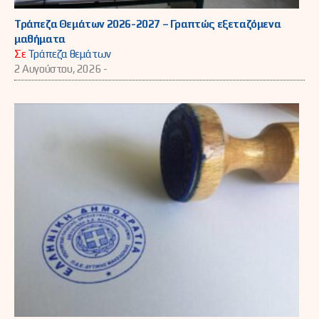
Τράπεζα Θεμάτων 2026-2027 – Γραπτώς εξεταζόμενα
μαθήματα
Σε
Τράπεζα θεμάτων
2 Αυγούστου, 2026 -