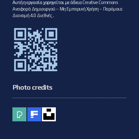
Αυτή η εργασία χορηγείται με άδεια
Creative Commons
Αναφορά Δημιουργού – Μη Εμπορική Χρήση – Παρόμοια
Διανομή 4.0 Διεθνές
.
Photo credits