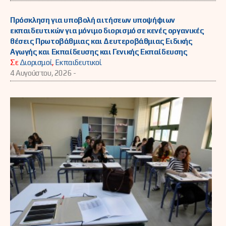
Πρόσκληση για υποβολή αιτήσεων υποψήφιων
εκπαιδευτικών για μόνιμο διορισμό σε κενές οργανικές
θέσεις Πρωτοβάθμιας και Δευτεροβάθμιας Ειδικής
Αγωγής και Εκπαίδευσης και Γενικής Εκπαίδευσης
Σε
Διορισμοί
,
Εκπαιδευτικοί
4 Αυγούστου, 2026 -