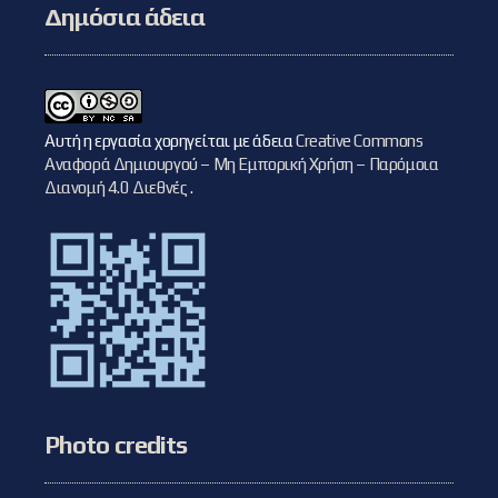
Δημόσια άδεια
Αυτή η εργασία χορηγείται με άδεια
Creative Commons
Αναφορά Δημιουργού – Μη Εμπορική Χρήση – Παρόμοια
Διανομή 4.0 Διεθνές
.
Photo credits