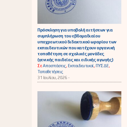
Πρόσκληση για υποβολή αιτήσεων για
συμπλήρωση του εβδομαδιαίου
υποχρεωτικού διδακτικού ωραρίου των
εκπαιδευτικών που κατέχουν οργανική
τοποθέτηση σε σχολικές μονάδες
(γενικής παιδείας και ειδικής αγωγής)
Σε
Αποσπάσεις
,
Εκπαιδευτικοί
,
ΠΥΣΔΕ
,
Τοποθετήσεις
31 Ιουλίου, 2026 -