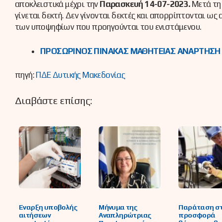
αποκλειστικά μέχρι την
Παρασκευή 14-07-2023.
Μετά τη
γίνεται δεκτή. Δεν γίνονται δεκτές και απορρίπτονται ως
των υποψηφίων που προηγούνται του ενιστάμενου.
ΠΡΟΣΩΡΙΝΟΣ ΠΙΝΑΚΑΣ ΜΑΘΗΤΕΙΑΣ ΑΝΑΡΤΗΣΗ
πηγή:
ΠΔΕ Δυτικής Μακεδονίας
Διαβάστε επίσης:
Έναρξη υποβολής
Μήνυμα της
Παράταση σ
αιτήσεων
Αναπληρώτριας
προσφορά