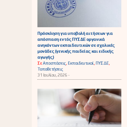
Πρόσκληση για υποβολή αιτήσεων για
απόσπαση εντός ΠΥΣΔΕ οργανικά
ανηκόντων εκπαιδευτικών σε σχολικές
μονάδες (γενικής παιδείας και ειδικής
αγωγής)
Σε
Αποσπάσεις
,
Εκπαιδευτικοί
,
ΠΥΣΔΕ
,
Τοποθετήσεις
31 Ιουλίου, 2026 -