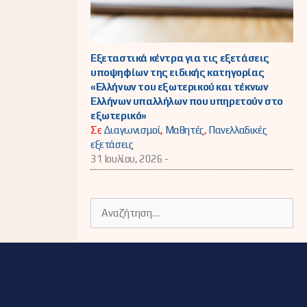
Εξεταστικά κέντρα για τις εξετάσεις
υποψηφίων της ειδικής κατηγορίας
«Ελλήνων του εξωτερικού και τέκνων
Ελλήνων υπαλλήλων που υπηρετούν στο
εξωτερικό»
Σε
Διαγωνισμοί
,
Μαθητές
,
Πανελλαδικές
εξετάσεις
31 Ιουλίου, 2026 -
Αναζήτηση
για: