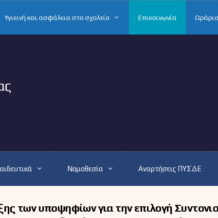
Υγιεινή και ασφάλεια στο σχολείο
Επικοινωνία
Ωράριο
αιδευτικά
Νομοθεσία
Αναρτήσεις ΠΥΣΔΕ
ης των υποψηφίων για την επιλογή Συντονι