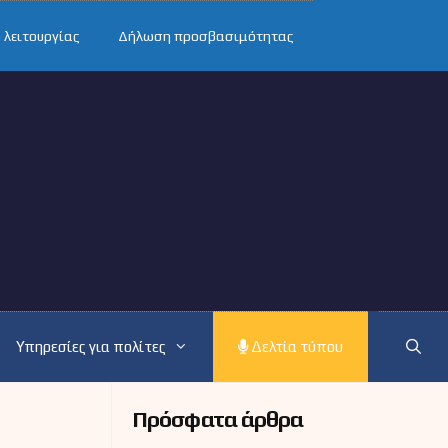
 λειτουργίας
Δήλωση προσβασιμότητας
Υπηρεσίες για πολίτες
Δελτία τύπου
Πρόσφατα άρθρα