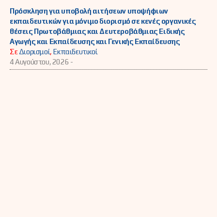
Πρόσκληση για υποβολή αιτήσεων υποψήφιων
εκπαιδευτικών για μόνιμο διορισμό σε κενές οργανικές
θέσεις Πρωτοβάθμιας και Δευτεροβάθμιας Ειδικής
Αγωγής και Εκπαίδευσης και Γενικής Εκπαίδευσης
Σε
Διορισμοί
,
Εκπαιδευτικοί
4 Αυγούστου, 2026 -