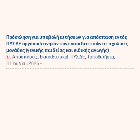
Πρόσκληση για υποβολή αιτήσεων για απόσπαση εντός
ΠΥΣΔΕ οργανικά ανηκόντων εκπαιδευτικών σε σχολικές
μονάδες (γενικής παιδείας και ειδικής αγωγής)
Σε
Αποσπάσεις
,
Εκπαιδευτικοί
,
ΠΥΣΔΕ
,
Τοποθετήσεις
31 Ιουλίου, 2026 -