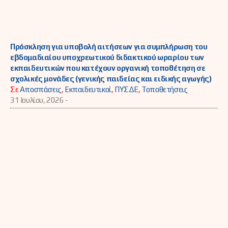
Πρόσκληση για υποβολή αιτήσεων για συμπλήρωση του
εβδομαδιαίου υποχρεωτικού διδακτικού ωραρίου των
εκπαιδευτικών που κατέχουν οργανική τοποθέτηση σε
σχολικές μονάδες (γενικής παιδείας και ειδικής αγωγής)
Σε
Αποσπάσεις
,
Εκπαιδευτικοί
,
ΠΥΣΔΕ
,
Τοποθετήσεις
31 Ιουλίου, 2026 -