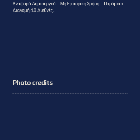
Αναφορά Δημιουργού – Μη Εμπορική Χρήση – Παρόμοια
Διανομή 4.0 Διεθνές
.
Photo credits