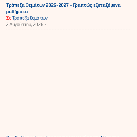
Τράπεζα Θεμάτων 2026-2027 – Γραπτώς εξεταζόμενα
μαθήματα
Σε
Τράπεζα θεμάτων
2 Αυγούστου, 2026 -