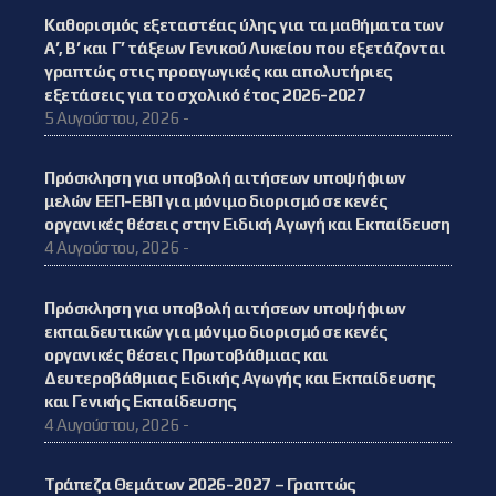
Καθορισμός εξεταστέας ύλης για τα μαθήματα των
Α’, Β’ και Γ’ τάξεων Γενικού Λυκείου που εξετάζονται
γραπτώς στις προαγωγικές και απολυτήριες
εξετάσεις για το σχολικό έτος 2026-2027
5 Αυγούστου, 2026 -
Πρόσκληση για υποβολή αιτήσεων υποψήφιων
μελών ΕΕΠ-ΕΒΠ για μόνιμο διορισμό σε κενές
οργανικές θέσεις στην Ειδική Αγωγή και Εκπαίδευση
4 Αυγούστου, 2026 -
Πρόσκληση για υποβολή αιτήσεων υποψήφιων
εκπαιδευτικών για μόνιμο διορισμό σε κενές
οργανικές θέσεις Πρωτοβάθμιας και
Δευτεροβάθμιας Ειδικής Αγωγής και Εκπαίδευσης
και Γενικής Εκπαίδευσης
4 Αυγούστου, 2026 -
Τράπεζα Θεμάτων 2026-2027 – Γραπτώς