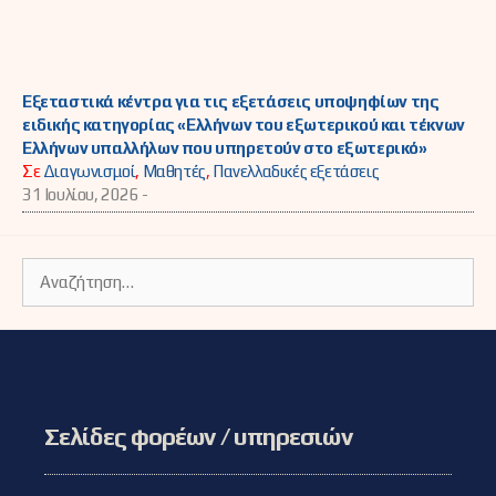
Εξεταστικά κέντρα για τις εξετάσεις υποψηφίων της
ειδικής κατηγορίας «Ελλήνων του εξωτερικού και τέκνων
Ελλήνων υπαλλήλων που υπηρετούν στο εξωτερικό»
Σε
Διαγωνισμοί
,
Μαθητές
,
Πανελλαδικές εξετάσεις
31 Ιουλίου, 2026 -
Αναζήτηση
για:
Σελίδες φορέων / υπηρεσιών