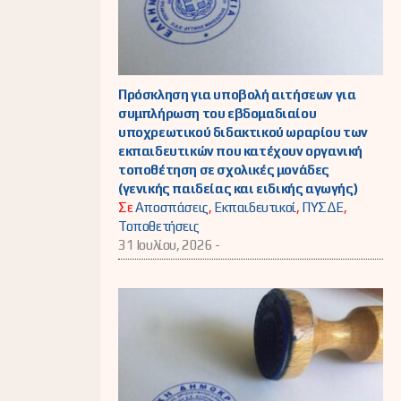
Πρόσκληση για υποβολή αιτήσεων για
συμπλήρωση του εβδομαδιαίου
υποχρεωτικού διδακτικού ωραρίου των
εκπαιδευτικών που κατέχουν οργανική
τοποθέτηση σε σχολικές μονάδες
(γενικής παιδείας και ειδικής αγωγής)
Σε
Αποσπάσεις
,
Εκπαιδευτικοί
,
ΠΥΣΔΕ
,
Τοποθετήσεις
31 Ιουλίου, 2026 -