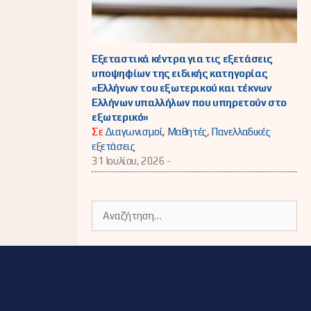
Εξεταστικά κέντρα για τις εξετάσεις
υποψηφίων της ειδικής κατηγορίας
«Ελλήνων του εξωτερικού και τέκνων
Ελλήνων υπαλλήλων που υπηρετούν στο
εξωτερικό»
Σε
Διαγωνισμοί
,
Μαθητές
,
Πανελλαδικές
εξετάσεις
31 Ιουλίου, 2026 -
Αναζήτηση
για: