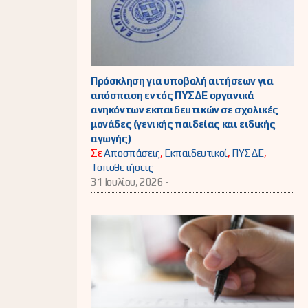
Πρόσκληση για υποβολή αιτήσεων για
απόσπαση εντός ΠΥΣΔΕ οργανικά
ανηκόντων εκπαιδευτικών σε σχολικές
μονάδες (γενικής παιδείας και ειδικής
αγωγής)
Σε
Αποσπάσεις
,
Εκπαιδευτικοί
,
ΠΥΣΔΕ
,
Τοποθετήσεις
31 Ιουλίου, 2026 -