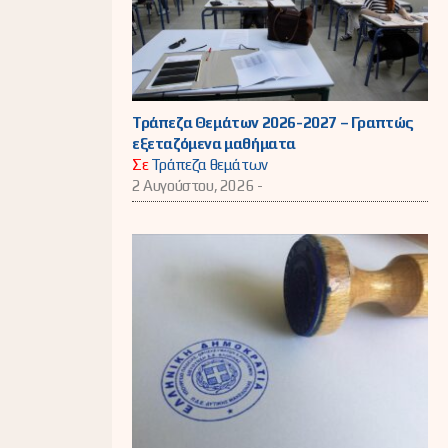
Τράπεζα Θεμάτων 2026-2027 – Γραπτώς
εξεταζόμενα μαθήματα
Σε
Τράπεζα θεμάτων
2 Αυγούστου, 2026 -