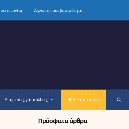
 λειτουργίας
Δήλωση προσβασιμότητας
Υπηρεσίες για πολίτες
Δελτία τύπου
Πρόσφατα άρθρα