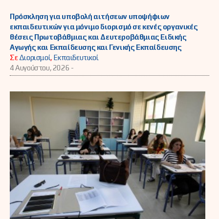
Πρόσκληση για υποβολή αιτήσεων υποψήφιων
εκπαιδευτικών για μόνιμο διορισμό σε κενές οργανικές
θέσεις Πρωτοβάθμιας και Δευτεροβάθμιας Ειδικής
Αγωγής και Εκπαίδευσης και Γενικής Εκπαίδευσης
Σε
Διορισμοί
,
Εκπαιδευτικοί
4 Αυγούστου, 2026 -