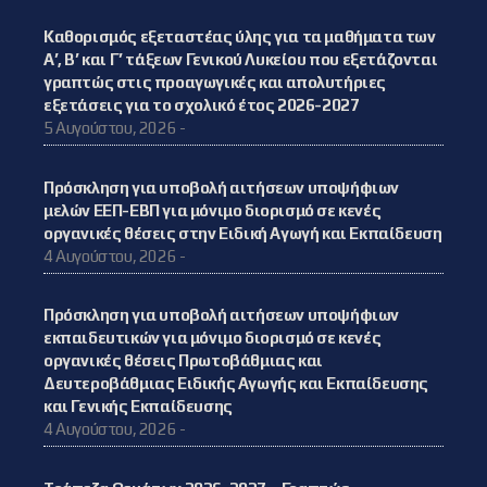
Καθορισμός εξεταστέας ύλης για τα μαθήματα των
Α’, Β’ και Γ’ τάξεων Γενικού Λυκείου που εξετάζονται
γραπτώς στις προαγωγικές και απολυτήριες
εξετάσεις για το σχολικό έτος 2026-2027
5 Αυγούστου, 2026 -
Πρόσκληση για υποβολή αιτήσεων υποψήφιων
μελών ΕΕΠ-ΕΒΠ για μόνιμο διορισμό σε κενές
οργανικές θέσεις στην Ειδική Αγωγή και Εκπαίδευση
4 Αυγούστου, 2026 -
Πρόσκληση για υποβολή αιτήσεων υποψήφιων
εκπαιδευτικών για μόνιμο διορισμό σε κενές
οργανικές θέσεις Πρωτοβάθμιας και
Δευτεροβάθμιας Ειδικής Αγωγής και Εκπαίδευσης
και Γενικής Εκπαίδευσης
4 Αυγούστου, 2026 -