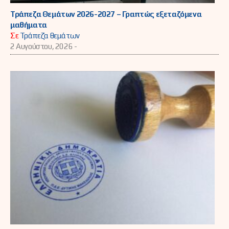
Τράπεζα Θεμάτων 2026-2027 – Γραπτώς εξεταζόμενα
μαθήματα
Σε
Τράπεζα θεμάτων
2 Αυγούστου, 2026 -