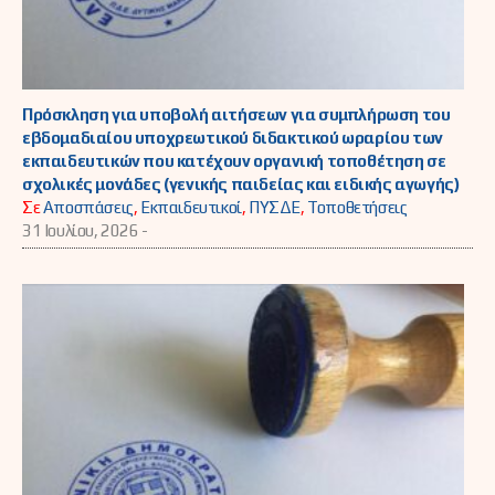
Πρόσκληση για υποβολή αιτήσεων για συμπλήρωση του
εβδομαδιαίου υποχρεωτικού διδακτικού ωραρίου των
εκπαιδευτικών που κατέχουν οργανική τοποθέτηση σε
σχολικές μονάδες (γενικής παιδείας και ειδικής αγωγής)
Σε
Αποσπάσεις
,
Εκπαιδευτικοί
,
ΠΥΣΔΕ
,
Τοποθετήσεις
31 Ιουλίου, 2026 -