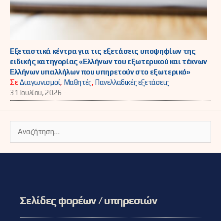
Εξεταστικά κέντρα για τις εξετάσεις υποψηφίων της
ειδικής κατηγορίας «Ελλήνων του εξωτερικού και τέκνων
Ελλήνων υπαλλήλων που υπηρετούν στο εξωτερικό»
Σε
Διαγωνισμοί
,
Μαθητές
,
Πανελλαδικές εξετάσεις
31 Ιουλίου, 2026 -
Αναζήτηση
για:
Σελίδες φορέων / υπηρεσιών