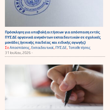
Πρόσκληση για υποβολή αιτήσεων για απόσπαση εντός
ΠΥΣΔΕ οργανικά ανηκόντων εκπαιδευτικών σε σχολικές
μονάδες (γενικής παιδείας και ειδικής αγωγής)
Σε
Αποσπάσεις
,
Εκπαιδευτικοί
,
ΠΥΣΔΕ
,
Τοποθετήσεις
31 Ιουλίου, 2026 -