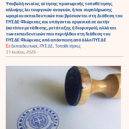
Υποβολή ενιαίας αίτησης προσωρινής τοποθέτησης
κάλυψης λειτουργικών αναγκών, ή/και συμπλήρωσης
ωραρίου εκπαιδευτικών που βρίσκονται στη Διάθεση του
ΠΥΣΔΕ Φλώρινας και υπάγονται οργανικά σε αυτήν
(κατόπιν μετάθεσης, μετάταξης ή διορισμού), αλλά και
των εκπαιδευτικών που περιήλθαν στη διάθεση του
ΠΥΣΔΕ Φλώρινας από απόσπαση από άλλο ΠΥΣΔΕ
Σε
Εκπαιδευτικοί
,
ΠΥΣΔΕ
,
Τοποθετήσεις
31 Ιουλίου, 2026 -