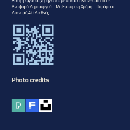
Αυτή η εργασία χορηγείται με άδεια
Creative Commons
Αναφορά Δημιουργού – Μη Εμπορική Χρήση – Παρόμοια
Διανομή 4.0 Διεθνές
.
Photo credits