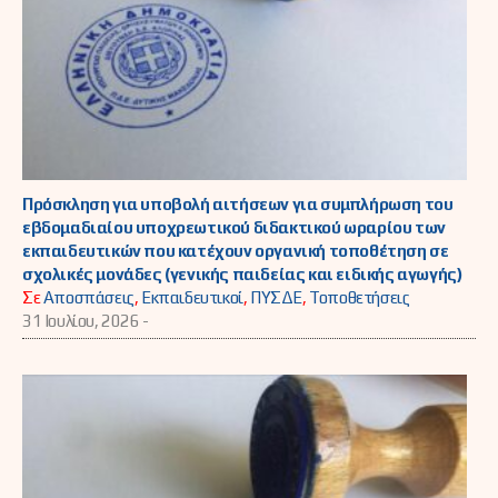
Πρόσκληση για υποβολή αιτήσεων για συμπλήρωση του
εβδομαδιαίου υποχρεωτικού διδακτικού ωραρίου των
εκπαιδευτικών που κατέχουν οργανική τοποθέτηση σε
σχολικές μονάδες (γενικής παιδείας και ειδικής αγωγής)
Σε
Αποσπάσεις
,
Εκπαιδευτικοί
,
ΠΥΣΔΕ
,
Τοποθετήσεις
31 Ιουλίου, 2026 -