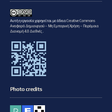
Αυτή η εργασία χορηγείται με άδεια
Creative Commons
Αναφορά Δημιουργού – Μη Εμπορική Χρήση – Παρόμοια
Διανομή 4.0 Διεθνές
.
Photo credits