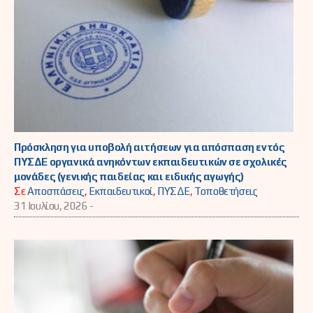
Πρόσκληση για υποβολή αιτήσεων για απόσπαση εντός
ΠΥΣΔΕ οργανικά ανηκόντων εκπαιδευτικών σε σχολικές
μονάδες (γενικής παιδείας και ειδικής αγωγής)
Σε
Αποσπάσεις
,
Εκπαιδευτικοί
,
ΠΥΣΔΕ
,
Τοποθετήσεις
31 Ιουλίου, 2026 -