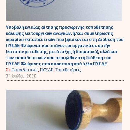
Υποβολή ενιαίας αίτησης προσωρινής τοποθέτησης
κάλυψης λειτουργικών αναγκών, ή/και συμπλήρωσης
ωραρίου εκπαιδευτικών που βρίσκονται στη Διάθεση του
ΠΥΣΔΕ Φλώρινας και υπάγονται οργανικά σε αυτήν
(κατόπιν μετάθεσης, μετάταξης ή διορισμού), αλλά και
των εκπαιδευτικών που περιήλθαν στη διάθεση του
ΠΥΣΔΕ Φλώρινας από απόσπαση από άλλο ΠΥΣΔΕ
Σε
Εκπαιδευτικοί
,
ΠΥΣΔΕ
,
Τοποθετήσεις
31 Ιουλίου, 2026 -