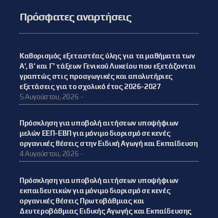
Πρόσφατες αναρτήσεις
Καθορισμός εξεταστέας ύλης για τα μαθήματα των
Α’, Β’ και Γ’ τάξεων Γενικού Λυκείου που εξετάζονται
γραπτώς στις προαγωγικές και απολυτήριες
εξετάσεις για το σχολικό έτος 2026-2027
5 Αυγούστου, 2026 -
Πρόσκληση για υποβολή αιτήσεων υποψήφιων
μελών ΕΕΠ-ΕΒΠ για μόνιμο διορισμό σε κενές
οργανικές θέσεις στην Ειδική Αγωγή και Εκπαίδευση
4 Αυγούστου, 2026 -
Πρόσκληση για υποβολή αιτήσεων υποψήφιων
εκπαιδευτικών για μόνιμο διορισμό σε κενές
οργανικές θέσεις Πρωτοβάθμιας και
Δευτεροβάθμιας Ειδικής Αγωγής και Εκπαίδευσης