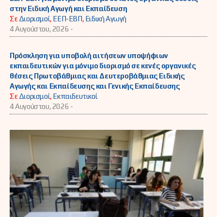
στην Ειδική Αγωγή και Εκπαίδευση
Σε
Διορισμοί
,
ΕΕΠ-ΕΒΠ
,
Ειδική Αγωγή
4 Αυγούστου, 2026 -
Πρόσκληση για υποβολή αιτήσεων υποψήφιων
εκπαιδευτικών για μόνιμο διορισμό σε κενές οργανικές
θέσεις Πρωτοβάθμιας και Δευτεροβάθμιας Ειδικής
Αγωγής και Εκπαίδευσης και Γενικής Εκπαίδευσης
Σε
Διορισμοί
,
Εκπαιδευτικοί
4 Αυγούστου, 2026 -