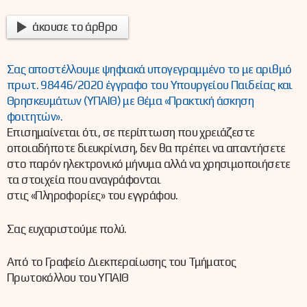
άκουσε το άρθρο
Σας αποστέλλουμε ψηφιακά υπογεγραμμένο το με αριθμό
πρωτ. 98446/2020 έγγραφο του Υπουργείου Παιδείας και
Θρησκευμάτων (ΥΠΑΙΘ) με Θέμα «Πρακτική άσκηση
φοιτητών».
Επισημαίνεται ότι, σε περίπτωση που χρειάζεστε
οποιαδήποτε διευκρίνιση, δεν θα πρέπει να απαντήσετε
στο παρόν ηλεκτρονικό μήνυμα αλλά να χρησιμοποιήσετε
τα στοιχεία που αναγράφονται
στις «Πληροφορίες» του εγγράφου.
Σας ευχαριστούμε πολύ.
Από το Γραφείο Διεκπεραίωσης του Τμήματος
Πρωτοκόλλου του ΥΠΑΙΘ