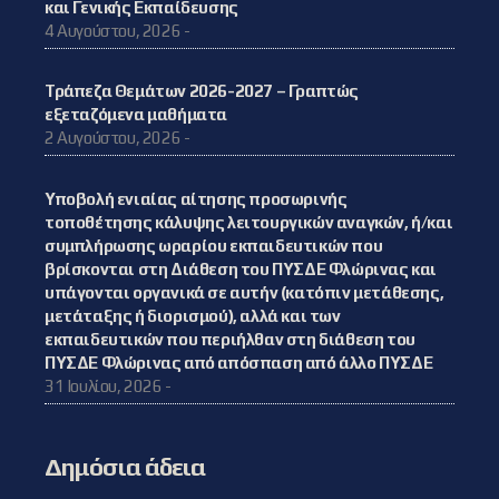
και Γενικής Εκπαίδευσης
4 Αυγούστου, 2026 -
Τράπεζα Θεμάτων 2026-2027 – Γραπτώς
εξεταζόμενα μαθήματα
2 Αυγούστου, 2026 -
Υποβολή ενιαίας αίτησης προσωρινής
τοποθέτησης κάλυψης λειτουργικών αναγκών, ή/και
συμπλήρωσης ωραρίου εκπαιδευτικών που
βρίσκονται στη Διάθεση του ΠΥΣΔΕ Φλώρινας και
υπάγονται οργανικά σε αυτήν (κατόπιν μετάθεσης,
μετάταξης ή διορισμού), αλλά και των
εκπαιδευτικών που περιήλθαν στη διάθεση του
ΠΥΣΔΕ Φλώρινας από απόσπαση από άλλο ΠΥΣΔΕ
31 Ιουλίου, 2026 -
Δημόσια άδεια