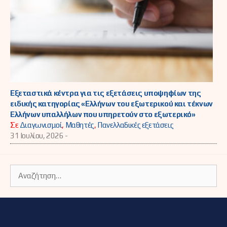
Εξεταστικά κέντρα για τις εξετάσεις υποψηφίων της
ειδικής κατηγορίας «Ελλήνων του εξωτερικού και τέκνων
Ελλήνων υπαλλήλων που υπηρετούν στο εξωτερικό»
Σε
Διαγωνισμοί
,
Μαθητές
,
Πανελλαδικές εξετάσεις
31 Ιουλίου, 2026 -
Αναζήτηση
για: