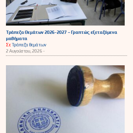
Τράπεζα Θεμάτων 2026-2027 – Γραπτώς εξεταζόμενα
μαθήματα
Σε
Τράπεζα θεμάτων
2 Αυγούστου, 2026 -