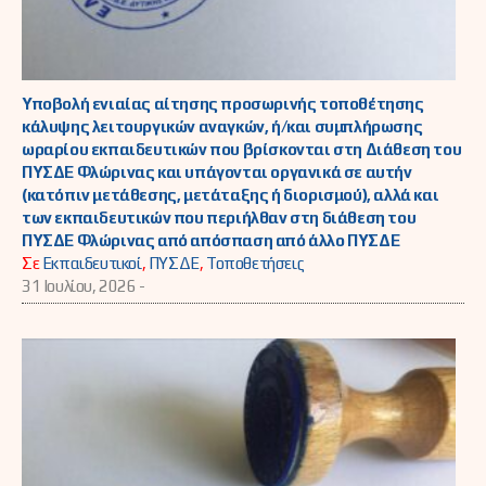
Υποβολή ενιαίας αίτησης προσωρινής τοποθέτησης
κάλυψης λειτουργικών αναγκών, ή/και συμπλήρωσης
ωραρίου εκπαιδευτικών που βρίσκονται στη Διάθεση του
ΠΥΣΔΕ Φλώρινας και υπάγονται οργανικά σε αυτήν
(κατόπιν μετάθεσης, μετάταξης ή διορισμού), αλλά και
των εκπαιδευτικών που περιήλθαν στη διάθεση του
ΠΥΣΔΕ Φλώρινας από απόσπαση από άλλο ΠΥΣΔΕ
Σε
Εκπαιδευτικοί
,
ΠΥΣΔΕ
,
Τοποθετήσεις
31 Ιουλίου, 2026 -