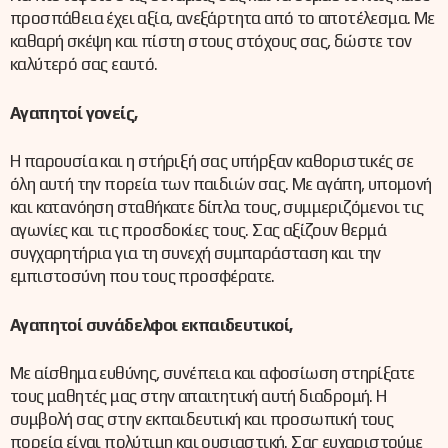
προσπάθεια έχει αξία, ανεξάρτητα από το αποτέλεσμα. Με
καθαρή σκέψη και πίστη στους στόχους σας, δώστε τον
καλύτερό σας εαυτό.
Αγαπητοί γονείς,
Η παρουσία και η στήριξή σας υπήρξαν καθοριστικές σε
όλη αυτή την πορεία των παιδιών σας. Με αγάπη, υπομονή
και κατανόηση σταθήκατε δίπλα τους, συμμεριζόμενοι τις
αγωνίες και τις προσδοκίες τους. Σας αξίζουν θερμά
συγχαρητήρια για τη συνεχή συμπαράσταση και την
εμπιστοσύνη που τους προσφέρατε.
Αγαπητοί συνάδελφοι εκπαιδευτικοί,
Με αίσθημα ευθύνης, συνέπεια και αφοσίωση στηρίξατε
τους μαθητές μας στην απαιτητική αυτή διαδρομή. Η
συμβολή σας στην εκπαιδευτική και προσωπική τους
πορεία είναι πολύτιμη και ουσιαστική. Σας ευχαριστούμε