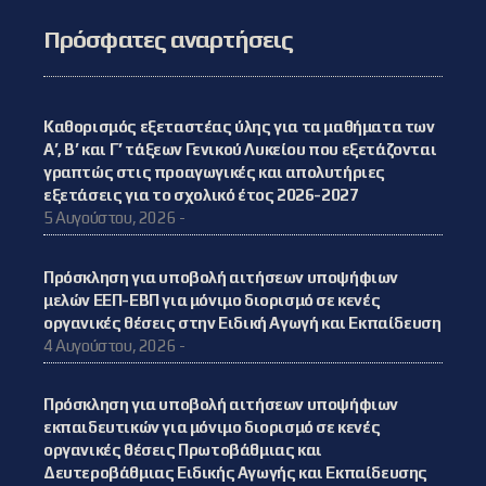
Πρόσφατες αναρτήσεις
Καθορισμός εξεταστέας ύλης για τα μαθήματα των
Α’, Β’ και Γ’ τάξεων Γενικού Λυκείου που εξετάζονται
γραπτώς στις προαγωγικές και απολυτήριες
εξετάσεις για το σχολικό έτος 2026-2027
5 Αυγούστου, 2026 -
Πρόσκληση για υποβολή αιτήσεων υποψήφιων
μελών ΕΕΠ-ΕΒΠ για μόνιμο διορισμό σε κενές
οργανικές θέσεις στην Ειδική Αγωγή και Εκπαίδευση
4 Αυγούστου, 2026 -
Πρόσκληση για υποβολή αιτήσεων υποψήφιων
εκπαιδευτικών για μόνιμο διορισμό σε κενές
οργανικές θέσεις Πρωτοβάθμιας και
Δευτεροβάθμιας Ειδικής Αγωγής και Εκπαίδευσης