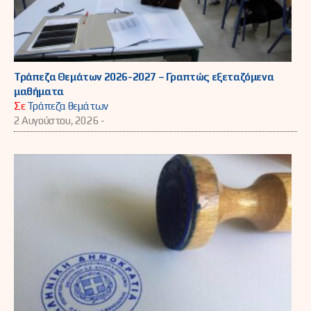
Τράπεζα Θεμάτων 2026-2027 – Γραπτώς εξεταζόμενα
μαθήματα
Σε
Τράπεζα θεμάτων
2 Αυγούστου, 2026 -