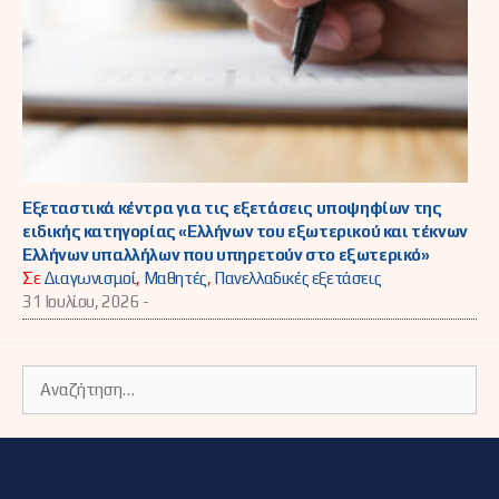
Εξεταστικά κέντρα για τις εξετάσεις υποψηφίων της
ειδικής κατηγορίας «Ελλήνων του εξωτερικού και τέκνων
Ελλήνων υπαλλήλων που υπηρετούν στο εξωτερικό»
Σε
Διαγωνισμοί
,
Μαθητές
,
Πανελλαδικές εξετάσεις
31 Ιουλίου, 2026 -
Αναζήτηση
για: