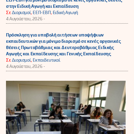
στην Ειδική Αγωγή και Εκπαίδευση
Σε
Διορισμοί
,
ΕΕΠ-ΕΒΠ
,
Ειδική Αγωγή
4 Αυγούστου, 2026 -
Πρόσκληση για υποβολή αιτήσεων υποψήφιων
εκπαιδευτικών για μόνιμο διορισμό σε κενές οργανικές
θέσεις Πρωτοβάθμιας και Δευτεροβάθμιας Ειδικής
Αγωγής και Εκπαίδευσης και Γενικής Εκπαίδευσης
Σε
Διορισμοί
,
Εκπαιδευτικοί
4 Αυγούστου, 2026 -