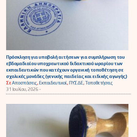
Πρόσκληση για υποβολή αιτήσεων για συμπλήρωση του
εβδομαδιαίου υποχρεωτικού διδακτικού ωραρίου των
εκπαιδευτικών που κατέχουν οργανική τοποθέτηση σε
σχολικές μονάδες (γενικής παιδείας και ειδικής αγωγής)
Σε
Αποσπάσεις
,
Εκπαιδευτικοί
,
ΠΥΣΔΕ
,
Τοποθετήσεις
31 Ιουλίου, 2026 -