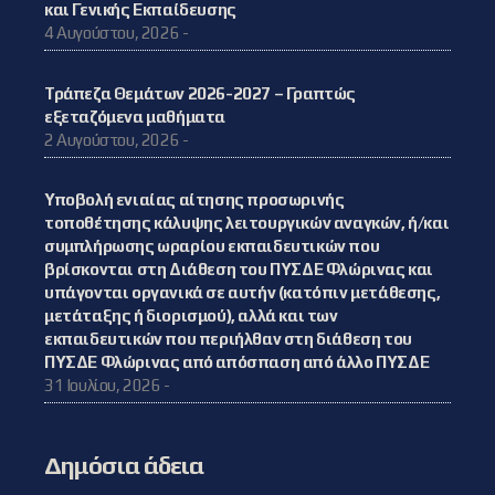
και Γενικής Εκπαίδευσης
4 Αυγούστου, 2026 -
Τράπεζα Θεμάτων 2026-2027 – Γραπτώς
εξεταζόμενα μαθήματα
2 Αυγούστου, 2026 -
Υποβολή ενιαίας αίτησης προσωρινής
τοποθέτησης κάλυψης λειτουργικών αναγκών, ή/και
συμπλήρωσης ωραρίου εκπαιδευτικών που
βρίσκονται στη Διάθεση του ΠΥΣΔΕ Φλώρινας και
υπάγονται οργανικά σε αυτήν (κατόπιν μετάθεσης,
μετάταξης ή διορισμού), αλλά και των
εκπαιδευτικών που περιήλθαν στη διάθεση του
ΠΥΣΔΕ Φλώρινας από απόσπαση από άλλο ΠΥΣΔΕ
31 Ιουλίου, 2026 -
Δημόσια άδεια