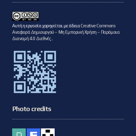
Αυτή η εργασία χορηγείται με άδεια
Creative Commons
Αναφορά Δημιουργού – Μη Εμπορική Χρήση – Παρόμοια
Διανομή 4.0 Διεθνές
.
Photo credits