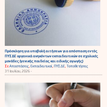
Πρόσκληση για υποβολή αιτήσεων για απόσπαση εντός
ΠΥΣΔΕ οργανικά ανηκόντων εκπαιδευτικών σε σχολικές
μονάδες (γενικής παιδείας και ειδικής αγωγής)
Σε
Αποσπάσεις
,
Εκπαιδευτικοί
,
ΠΥΣΔΕ
,
Τοποθετήσεις
31 Ιουλίου, 2026 -