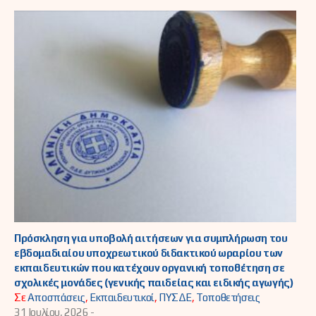
Πρόσκληση για υποβολή αιτήσεων για συμπλήρωση του
εβδομαδιαίου υποχρεωτικού διδακτικού ωραρίου των
εκπαιδευτικών που κατέχουν οργανική τοποθέτηση σε
σχολικές μονάδες (γενικής παιδείας και ειδικής αγωγής)
Σε
Αποσπάσεις
,
Εκπαιδευτικοί
,
ΠΥΣΔΕ
,
Τοποθετήσεις
31 Ιουλίου, 2026 -