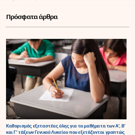
Πρόσφατα άρθρα
Καθορισμός εξεταστέας ύλης για τα μαθήματα των Α’, Β’
και Γ’ τάξεων Γενικού Λυκείου που εξετάζονται γραπτώς