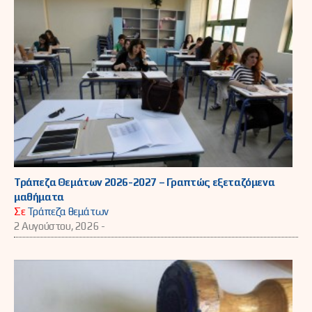
Τράπεζα Θεμάτων 2026-2027 – Γραπτώς εξεταζόμενα
μαθήματα
Σε
Τράπεζα θεμάτων
2 Αυγούστου, 2026 -