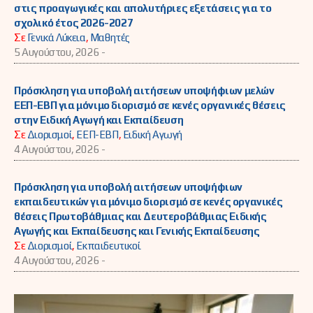
στις προαγωγικές και απολυτήριες εξετάσεις για το
σχολικό έτος 2026-2027
Σε
Γενικά Λύκεια
,
Μαθητές
5 Αυγούστου, 2026 -
Πρόσκληση για υποβολή αιτήσεων υποψήφιων μελών
ΕΕΠ-ΕΒΠ για μόνιμο διορισμό σε κενές οργανικές θέσεις
στην Ειδική Αγωγή και Εκπαίδευση
Σε
Διορισμοί
,
ΕΕΠ-ΕΒΠ
,
Ειδική Αγωγή
4 Αυγούστου, 2026 -
Πρόσκληση για υποβολή αιτήσεων υποψήφιων
εκπαιδευτικών για μόνιμο διορισμό σε κενές οργανικές
θέσεις Πρωτοβάθμιας και Δευτεροβάθμιας Ειδικής
Αγωγής και Εκπαίδευσης και Γενικής Εκπαίδευσης
Σε
Διορισμοί
,
Εκπαιδευτικοί
4 Αυγούστου, 2026 -