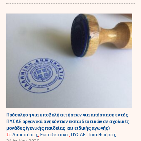
Πρόσκληση για υποβολή αιτήσεων για απόσπαση εντός
ΠΥΣΔΕ οργανικά ανηκόντων εκπαιδευτικών σε σχολικές
μονάδες (γενικής παιδείας και ειδικής αγωγής)
Σε
Αποσπάσεις
,
Εκπαιδευτικοί
,
ΠΥΣΔΕ
,
Τοποθετήσεις