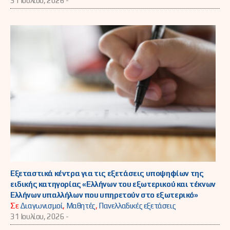
31 Ιουλίου, 2026 -
Εξεταστικά κέντρα για τις εξετάσεις υποψηφίων της
ειδικής κατηγορίας «Ελλήνων του εξωτερικού και τέκνων
Ελλήνων υπαλλήλων που υπηρετούν στο εξωτερικό»
Σε
Διαγωνισμοί
,
Μαθητές
,
Πανελλαδικές εξετάσεις
31 Ιουλίου, 2026 -