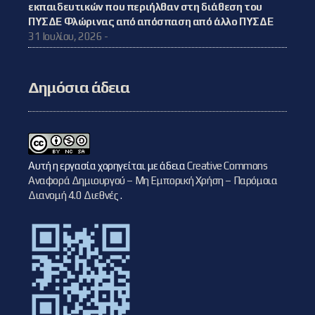
εκπαιδευτικών που περιήλθαν στη διάθεση του
ΠΥΣΔΕ Φλώρινας από απόσπαση από άλλο ΠΥΣΔΕ
31 Ιουλίου, 2026 -
Δημόσια άδεια
Αυτή η εργασία χορηγείται με άδεια
Creative Commons
Αναφορά Δημιουργού – Μη Εμπορική Χρήση – Παρόμοια
Διανομή 4.0 Διεθνές
.