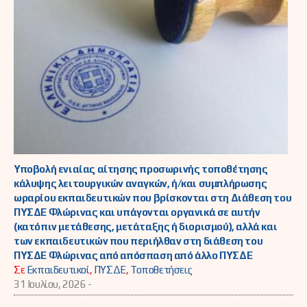
Υποβολή ενιαίας αίτησης προσωρινής τοποθέτησης
κάλυψης λειτουργικών αναγκών, ή/και συμπλήρωσης
ωραρίου εκπαιδευτικών που βρίσκονται στη Διάθεση του
ΠΥΣΔΕ Φλώρινας και υπάγονται οργανικά σε αυτήν
(κατόπιν μετάθεσης, μετάταξης ή διορισμού), αλλά και
των εκπαιδευτικών που περιήλθαν στη διάθεση του
ΠΥΣΔΕ Φλώρινας από απόσπαση από άλλο ΠΥΣΔΕ
Σε
Εκπαιδευτικοί
,
ΠΥΣΔΕ
,
Τοποθετήσεις
31 Ιουλίου, 2026 -