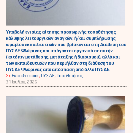
Υποβολή ενιαίας αίτησης προσωρινής τοποθέτησης
κάλυψης λειτουργικών αναγκών, ή/και συμπλήρωσης
ωραρίου εκπαιδευτικών που βρίσκονται στη Διάθεση του
ΠΥΣΔΕ Φλώρινας και υπάγονται οργανικά σε αυτήν
(κατόπιν μετάθεσης, μετάταξης ή διορισμού), αλλά και
των εκπαιδευτικών που περιήλθαν στη διάθεση του
ΠΥΣΔΕ Φλώρινας από απόσπαση από άλλο ΠΥΣΔΕ
Σε
Εκπαιδευτικοί
,
ΠΥΣΔΕ
,
Τοποθετήσεις
31 Ιουλίου, 2026 -