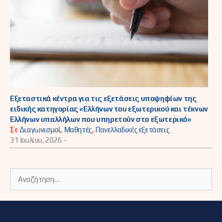
Εξεταστικά κέντρα για τις εξετάσεις υποψηφίων της
ειδικής κατηγορίας «Ελλήνων του εξωτερικού και τέκνων
Ελλήνων υπαλλήλων που υπηρετούν στο εξωτερικό»
Σε
Διαγωνισμοί
,
Μαθητές
,
Πανελλαδικές εξετάσεις
31 Ιουλίου, 2026 -
Αναζήτηση
για: