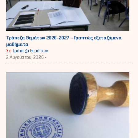
Τράπεζα Θεμάτων 2026-2027 – Γραπτώς εξεταζόμενα
μαθήματα
Σε
Τράπεζα θεμάτων
2 Αυγούστου, 2026 -