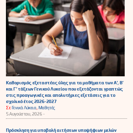
Καθορισμός εξεταστέας ύλης για τα μαθήματα των Α’, Β’
και Γ’ τάξεων Γενικού Λυκείου που εξετάζονται γραπτώς
στις προαγωγικές και απολυτήριες εξετάσεις για το
σχολικό έτος 2026-2027
Σε
Γενικά Λύκεια
,
Μαθητές
5 Αυγούστου, 2026 -
Πρόσκληση για υποβολή αιτήσεων υποψήφιων μελών