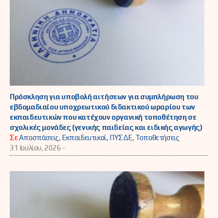
Πρόσκληση για υποβολή αιτήσεων για συμπλήρωση του
εβδομαδιαίου υποχρεωτικού διδακτικού ωραρίου των
εκπαιδευτικών που κατέχουν οργανική τοποθέτηση σε
σχολικές μονάδες (γενικής παιδείας και ειδικής αγωγής)
Σε
Αποσπάσεις
,
Εκπαιδευτικοί
,
ΠΥΣΔΕ
,
Τοποθετήσεις
31 Ιουλίου, 2026 -