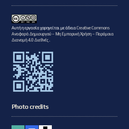
Αυτή η εργασία χορηγείται με άδεια
Creative Commons
Αναφορά Δημιουργού – Μη Εμπορική Χρήση – Παρόμοια
Διανομή 4.0 Διεθνές
.
Photo credits