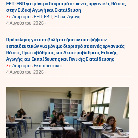
ΕΕΠ-ΕΒΠ για μόνιμο διορισμό σε κενές οργανικές θέσεις
στην Ειδική Αγωγή και Εκπαίδευση
Σε
Διορισμοί
,
ΕΕΠ-ΕΒΠ
,
Ειδική Αγωγή
4 Αυγούστου, 2026 -
Πρόσκληση για υποβολή αιτήσεων υποψήφιων
εκπαιδευτικών για μόνιμο διορισμό σε κενές οργανικές
θέσεις Πρωτοβάθμιας και Δευτεροβάθμιας Ειδικής
Αγωγής και Εκπαίδευσης και Γενικής Εκπαίδευσης
Σε
Διορισμοί
,
Εκπαιδευτικοί
4 Αυγούστου, 2026 -