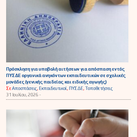
Πρόσκληση για υποβολή αιτήσεων για απόσπαση εντός
ΠΥΣΔΕ οργανικά ανηκόντων εκπαιδευτικών σε σχολικές
μονάδες (γενικής παιδείας και ειδικής αγωγής)
Σε
Αποσπάσεις
,
Εκπαιδευτικοί
,
ΠΥΣΔΕ
,
Τοποθετήσεις
31 Ιουλίου, 2026 -