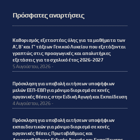
Πρόσφατες αναρτήσεις
Καθορισμός εξεταστέας ύλης για τα μαθήματα των
Α’, Β’ και Γ’ τάξεων Γενικού Λυκείου που εξετάζονται
γραπτώς στις προαγωγικές και απολυτήριες
εξετάσεις για το σχολικό έτος 2026-2027
5 Αυγούστου, 2026 -
Πρόσκληση για υποβολή αιτήσεων υποψήφιων
μελών ΕΕΠ-ΕΒΠ για μόνιμο διορισμό σε κενές
οργανικές θέσεις στην Ειδική Αγωγή και Εκπαίδευση
4 Αυγούστου, 2026 -
Πρόσκληση για υποβολή αιτήσεων υποψήφιων
εκπαιδευτικών για μόνιμο διορισμό σε κενές
οργανικές θέσεις Πρωτοβάθμιας και
Δευτεροβάθμιας Ειδικής Αγωγής και Εκπαίδευσης