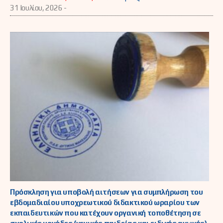
31 Ιουλίου, 2026 -
Πρόσκληση για υποβολή αιτήσεων για συμπλήρωση του
εβδομαδιαίου υποχρεωτικού διδακτικού ωραρίου των
εκπαιδευτικών που κατέχουν οργανική τοποθέτηση σε