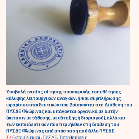
Υποβολή ενιαίας αίτησης προσωρινής τοποθέτησης
κάλυψης λειτουργικών αναγκών, ή/και συμπλήρωσης
ωραρίου εκπαιδευτικών που βρίσκονται στη Διάθεση του
ΠΥΣΔΕ Φλώρινας και υπάγονται οργανικά σε αυτήν
(κατόπιν μετάθεσης, μετάταξης ή διορισμού), αλλά και
των εκπαιδευτικών που περιήλθαν στη διάθεση του
ΠΥΣΔΕ Φλώρινας από απόσπαση από άλλο ΠΥΣΔΕ
Σε
Εκπαιδευτικοί
,
ΠΥΣΔΕ
,
Τοποθετήσεις