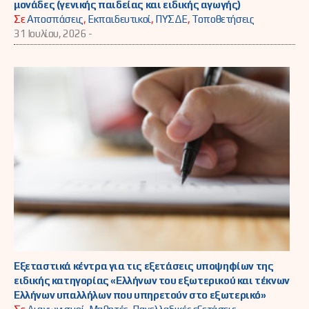
μονάδες (γενικής παιδείας και ειδικής αγωγής)
Σε
Αποσπάσεις
,
Εκπαιδευτικοί
,
ΠΥΣΔΕ
,
Τοποθετήσεις
31 Ιουλίου, 2026 -
Εξεταστικά κέντρα για τις εξετάσεις υποψηφίων της
ειδικής κατηγορίας «Ελλήνων του εξωτερικού και τέκνων
Ελλήνων υπαλλήλων που υπηρετούν στο εξωτερικό»