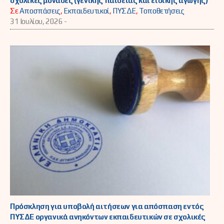
σχολικές μονάδες (γενικής παιδείας και ειδικής αγωγής)
Σε
Αποσπάσεις
,
Εκπαιδευτικοί
,
ΠΥΣΔΕ
,
Τοποθετήσεις
31 Ιουλίου, 2026 -
Πρόσκληση για υποβολή αιτήσεων για απόσπαση εντός
ΠΥΣΔΕ οργανικά ανηκόντων εκπαιδευτικών σε σχολικές