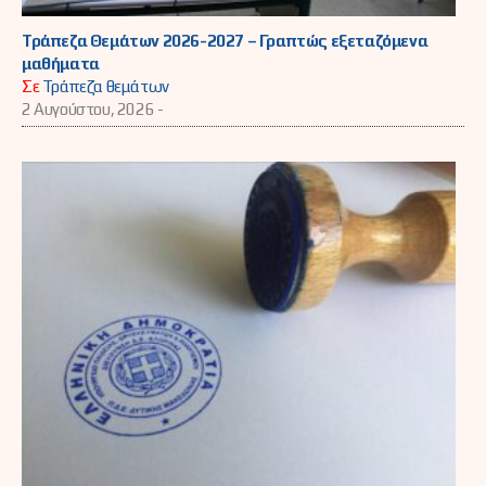
Τράπεζα Θεμάτων 2026-2027 – Γραπτώς εξεταζόμενα
μαθήματα
Σε
Τράπεζα θεμάτων
2 Αυγούστου, 2026 -