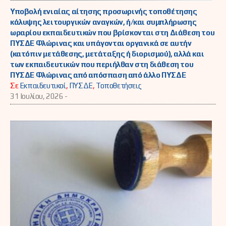
Υποβολή ενιαίας αίτησης προσωρινής τοποθέτησης
κάλυψης λειτουργικών αναγκών, ή/και συμπλήρωσης
ωραρίου εκπαιδευτικών που βρίσκονται στη Διάθεση του
ΠΥΣΔΕ Φλώρινας και υπάγονται οργανικά σε αυτήν
(κατόπιν μετάθεσης, μετάταξης ή διορισμού), αλλά και
των εκπαιδευτικών που περιήλθαν στη διάθεση του
ΠΥΣΔΕ Φλώρινας από απόσπαση από άλλο ΠΥΣΔΕ
Σε
Εκπαιδευτικοί
,
ΠΥΣΔΕ
,
Τοποθετήσεις
31 Ιουλίου, 2026 -