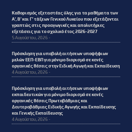
Καθορισμός εξεταστέας ύλης για τα μαθήματα των
Α’, Β’ και Γ’ τάξεων Γενικού Λυκείου που εξετάζονται
γραπτώς στις προαγωγικές και απολυτήριες
εξετάσεις για το σχολικό έτος 2026-2027
5 Αυγούστου, 2026 -
Πρόσκληση για υποβολή αιτήσεων υποψήφιων
μελών ΕΕΠ-ΕΒΠ για μόνιμο διορισμό σε κενές
οργανικές θέσεις στην Ειδική Αγωγή και Εκπαίδευση
4 Αυγούστου, 2026 -
Πρόσκληση για υποβολή αιτήσεων υποψήφιων
εκπαιδευτικών για μόνιμο διορισμό σε κενές
οργανικές θέσεις Πρωτοβάθμιας και
Δευτεροβάθμιας Ειδικής Αγωγής και Εκπαίδευσης
και Γενικής Εκπαίδευσης
4 Αυγούστου, 2026 -