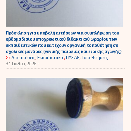
Πρόσκληση για υποβολή αιτήσεων για συμπλήρωση του
εβδομαδιαίου υποχρεωτικού διδακτικού ωραρίου των
εκπαιδευτικών που κατέχουν οργανική τοποθέτηση σε
σχολικές μονάδες (γενικής παιδείας και ειδικής αγωγής)
Σε
Αποσπάσεις
,
Εκπαιδευτικοί
,
ΠΥΣΔΕ
,
Τοποθετήσεις
31 Ιουλίου, 2026 -