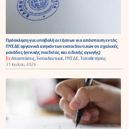
Πρόσκληση για υποβολή αιτήσεων για απόσπαση εντός
ΠΥΣΔΕ οργανικά ανηκόντων εκπαιδευτικών σε σχολικές
μονάδες (γενικής παιδείας και ειδικής αγωγής)
Σε
Αποσπάσεις
,
Εκπαιδευτικοί
,
ΠΥΣΔΕ
,
Τοποθετήσεις
31 Ιουλίου, 2026 -