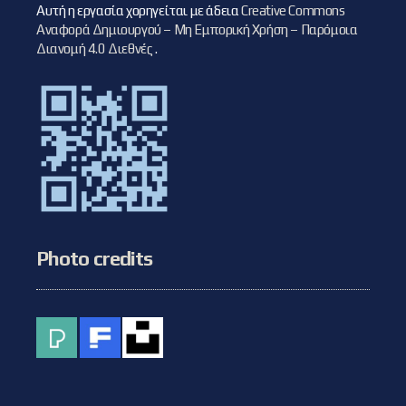
Αυτή η εργασία χορηγείται με άδεια
Creative Commons
Αναφορά Δημιουργού – Μη Εμπορική Χρήση – Παρόμοια
Διανομή 4.0 Διεθνές
.
Photo credits