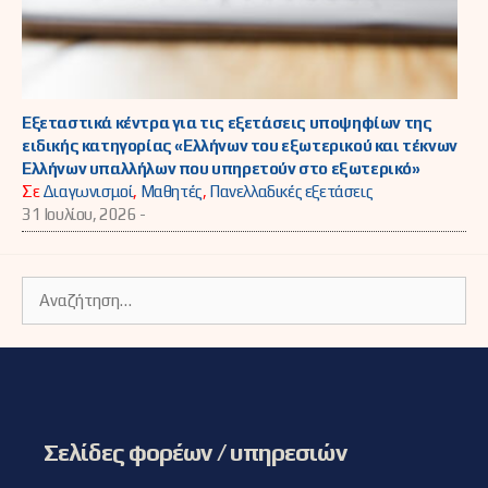
Εξεταστικά κέντρα για τις εξετάσεις υποψηφίων της
ειδικής κατηγορίας «Ελλήνων του εξωτερικού και τέκνων
Ελλήνων υπαλλήλων που υπηρετούν στο εξωτερικό»
Σε
Διαγωνισμοί
,
Μαθητές
,
Πανελλαδικές εξετάσεις
31 Ιουλίου, 2026 -
Αναζήτηση
για:
Σελίδες φορέων / υπηρεσιών