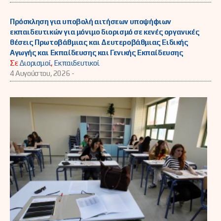
Πρόσκληση για υποβολή αιτήσεων υποψήφιων
εκπαιδευτικών για μόνιμο διορισμό σε κενές οργανικές
θέσεις Πρωτοβάθμιας και Δευτεροβάθμιας Ειδικής
Αγωγής και Εκπαίδευσης και Γενικής Εκπαίδευσης
Σε
Διορισμοί
,
Εκπαιδευτικοί
4 Αυγούστου, 2026 -