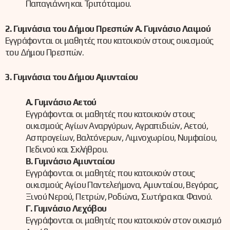
Παπαγιάννη και Τριπόταμου.
2. Γυμνάσια του Δήμου Πρεσπών Α. Γυμνάσιο Λαιμού
Εγγράφονται οι μαθητές που κατοικούν στους οικισμούς
του Δήμου Πρεσπών.
3. Γυμνάσια του Δήμου Αμυνταίου
Α. Γυμνάσιο Αετού
Εγγράφονται οι μαθητές που κατοικούν στους
οικισμούς Αγίων Αναργύρων, Αγραπιδιών, Αετού,
Ασπρογείων, Βαλτόνερων, Λιμνοχωρίου, Νυμφαίου,
Πεδινού και Σκλήθρου.
Β. Γυμνάσιο Αμυνταίου
Εγγράφονται οι μαθητές που κατοικούν στους
οικισμούς Αγίου Παντελεήμονα, Αμυνταίου, Βεγόρας,
Ξινού Νερού, Πετρών, Ροδώνα, Σωτήρα και Φανού.
Γ. Γυμνάσιο Λεχόβου
Εγγράφονται οι μαθητές που κατοικούν στον οικισμό