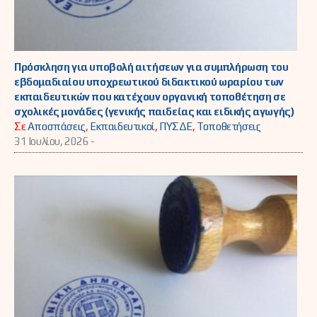
Πρόσκληση για υποβολή αιτήσεων για συμπλήρωση του
εβδομαδιαίου υποχρεωτικού διδακτικού ωραρίου των
εκπαιδευτικών που κατέχουν οργανική τοποθέτηση σε
σχολικές μονάδες (γενικής παιδείας και ειδικής αγωγής)
Σε
Αποσπάσεις
,
Εκπαιδευτικοί
,
ΠΥΣΔΕ
,
Τοποθετήσεις
31 Ιουλίου, 2026 -