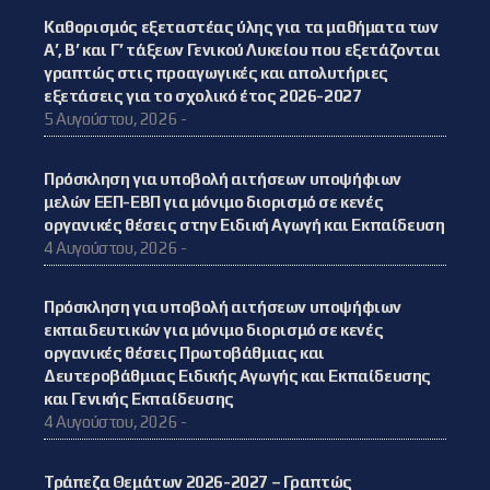
Καθορισμός εξεταστέας ύλης για τα μαθήματα των
Α’, Β’ και Γ’ τάξεων Γενικού Λυκείου που εξετάζονται
γραπτώς στις προαγωγικές και απολυτήριες
εξετάσεις για το σχολικό έτος 2026-2027
5 Αυγούστου, 2026 -
Πρόσκληση για υποβολή αιτήσεων υποψήφιων
μελών ΕΕΠ-ΕΒΠ για μόνιμο διορισμό σε κενές
οργανικές θέσεις στην Ειδική Αγωγή και Εκπαίδευση
4 Αυγούστου, 2026 -
Πρόσκληση για υποβολή αιτήσεων υποψήφιων
εκπαιδευτικών για μόνιμο διορισμό σε κενές
οργανικές θέσεις Πρωτοβάθμιας και
Δευτεροβάθμιας Ειδικής Αγωγής και Εκπαίδευσης
και Γενικής Εκπαίδευσης
4 Αυγούστου, 2026 -
Τράπεζα Θεμάτων 2026-2027 – Γραπτώς