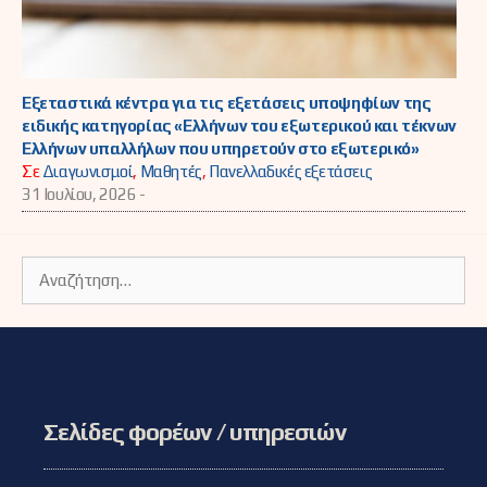
Εξεταστικά κέντρα για τις εξετάσεις υποψηφίων της
ειδικής κατηγορίας «Ελλήνων του εξωτερικού και τέκνων
Ελλήνων υπαλλήλων που υπηρετούν στο εξωτερικό»
Σε
Διαγωνισμοί
,
Μαθητές
,
Πανελλαδικές εξετάσεις
31 Ιουλίου, 2026 -
Αναζήτηση
για:
Σελίδες φορέων / υπηρεσιών