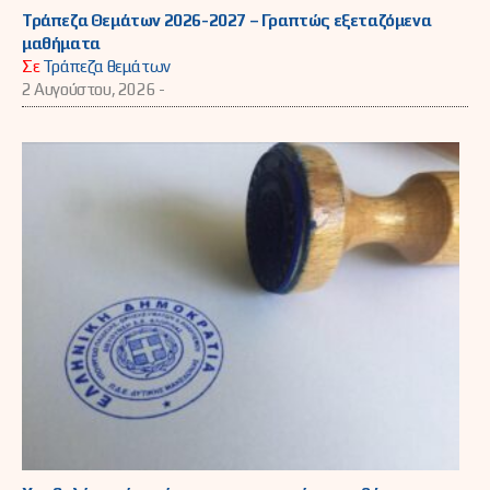
Τράπεζα Θεμάτων 2026-2027 – Γραπτώς εξεταζόμενα
μαθήματα
Σε
Τράπεζα θεμάτων
2 Αυγούστου, 2026 -