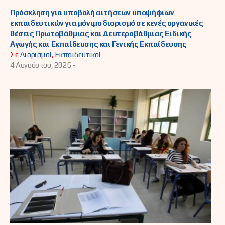
Πρόσκληση για υποβολή αιτήσεων υποψήφιων
εκπαιδευτικών για μόνιμο διορισμό σε κενές οργανικές
θέσεις Πρωτοβάθμιας και Δευτεροβάθμιας Ειδικής
Αγωγής και Εκπαίδευσης και Γενικής Εκπαίδευσης
Σε
Διορισμοί
,
Εκπαιδευτικοί
4 Αυγούστου, 2026 -