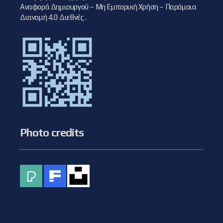
Αναφορά Δημιουργού – Μη Εμπορική Χρήση – Παρόμοια
Διανομή 4.0 Διεθνές
.
Photo credits