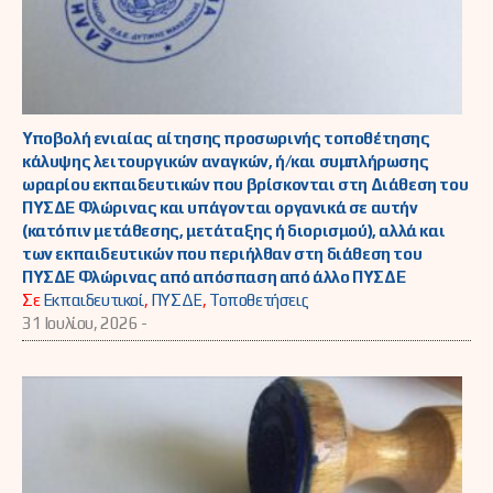
Υποβολή ενιαίας αίτησης προσωρινής τοποθέτησης
κάλυψης λειτουργικών αναγκών, ή/και συμπλήρωσης
ωραρίου εκπαιδευτικών που βρίσκονται στη Διάθεση του
ΠΥΣΔΕ Φλώρινας και υπάγονται οργανικά σε αυτήν
(κατόπιν μετάθεσης, μετάταξης ή διορισμού), αλλά και
των εκπαιδευτικών που περιήλθαν στη διάθεση του
ΠΥΣΔΕ Φλώρινας από απόσπαση από άλλο ΠΥΣΔΕ
Σε
Εκπαιδευτικοί
,
ΠΥΣΔΕ
,
Τοποθετήσεις
31 Ιουλίου, 2026 -