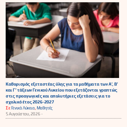
Καθορισμός εξεταστέας ύλης για τα μαθήματα των Α’, Β’
και Γ’ τάξεων Γενικού Λυκείου που εξετάζονται γραπτώς
στις προαγωγικές και απολυτήριες εξετάσεις για το
σχολικό έτος 2026-2027
Σε
Γενικά Λύκεια
,
Μαθητές
5 Αυγούστου, 2026 -