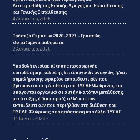
Δευτεροβάθμιας Ειδικής Αγωγής και Εκπαίδευσης
και Γενικής Εκπαίδευσης
4 Αυγούστου, 2026 -
Τράπεζα Θεμάτων 2026-2027 – Γραπτώς
εξεταζόμενα μαθήματα
2 Αυγούστου, 2026 -
Υποβολή ενιαίας αίτησης προσωρινής
τοποθέτησης κάλυψης λειτουργικών αναγκών, ή/και
συμπλήρωσης ωραρίου εκπαιδευτικών που
βρίσκονται στη Διάθεση του ΠΥΣΔΕ Φλώρινας και
υπάγονται οργανικά σε αυτήν (κατόπιν μετάθεσης,
μετάταξης ή διορισμού), αλλά και των
εκπαιδευτικών που περιήλθαν στη διάθεση του
ΠΥΣΔΕ Φλώρινας από απόσπαση από άλλο ΠΥΣΔΕ
31 Ιουλίου, 2026 -