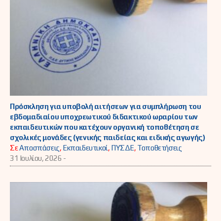
Πρόσκληση για υποβολή αιτήσεων για συμπλήρωση του
εβδομαδιαίου υποχρεωτικού διδακτικού ωραρίου των
εκπαιδευτικών που κατέχουν οργανική τοποθέτηση σε
σχολικές μονάδες (γενικής παιδείας και ειδικής αγωγής)
Σε
Αποσπάσεις
,
Εκπαιδευτικοί
,
ΠΥΣΔΕ
,
Τοποθετήσεις
31 Ιουλίου, 2026 -