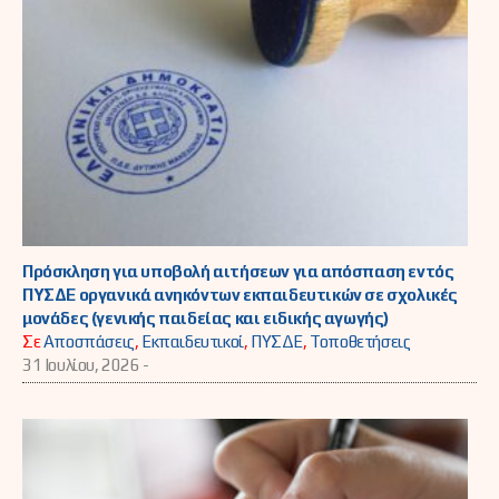
Πρόσκληση για υποβολή αιτήσεων για απόσπαση εντός
ΠΥΣΔΕ οργανικά ανηκόντων εκπαιδευτικών σε σχολικές
μονάδες (γενικής παιδείας και ειδικής αγωγής)
Σε
Αποσπάσεις
,
Εκπαιδευτικοί
,
ΠΥΣΔΕ
,
Τοποθετήσεις
31 Ιουλίου, 2026 -