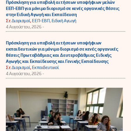
Πρόσκληση για υποβολή αιτήσεων υποψήφιων μελών
ΕΕΠ-ΕΒΠ για μόνιμο διορισμό σε κενές οργανικές θέσεις
στην Ειδική Αγωγή και Εκπαίδευση
Σε
Διορισμοί
,
ΕΕΠ-ΕΒΠ
,
Ειδική Αγωγή
4 Αυγούστου, 2026 -
Πρόσκληση για υποβολή αιτήσεων υποψήφιων
εκπαιδευτικών για μόνιμο διορισμό σε κενές οργανικές
θέσεις Πρωτοβάθμιας και Δευτεροβάθμιας Ειδικής
Αγωγής και Εκπαίδευσης και Γενικής Εκπαίδευσης
Σε
Διορισμοί
,
Εκπαιδευτικοί
4 Αυγούστου, 2026 -