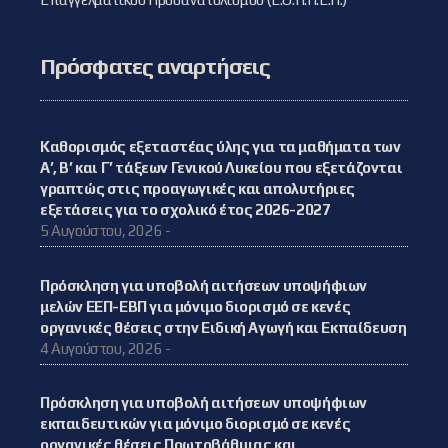
Πρόσφατες αναρτήσεις
Καθορισμός εξεταστέας ύλης για τα μαθήματα των
Α’, Β’ και Γ’ τάξεων Γενικού Λυκείου που εξετάζονται
γραπτώς στις προαγωγικές και απολυτήριες
εξετάσεις για το σχολικό έτος 2026-2027
5 Αυγούστου, 2026 -
Πρόσκληση για υποβολή αιτήσεων υποψήφιων
μελών ΕΕΠ-ΕΒΠ για μόνιμο διορισμό σε κενές
οργανικές θέσεις στην Ειδική Αγωγή και Εκπαίδευση
4 Αυγούστου, 2026 -
Πρόσκληση για υποβολή αιτήσεων υποψήφιων
εκπαιδευτικών για μόνιμο διορισμό σε κενές
οργανικές θέσεις Πρωτοβάθμιας και