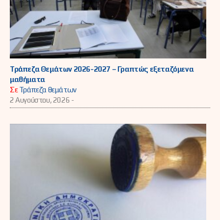
Τράπεζα Θεμάτων 2026-2027 – Γραπτώς εξεταζόμενα
μαθήματα
Σε
Τράπεζα θεμάτων
2 Αυγούστου, 2026 -